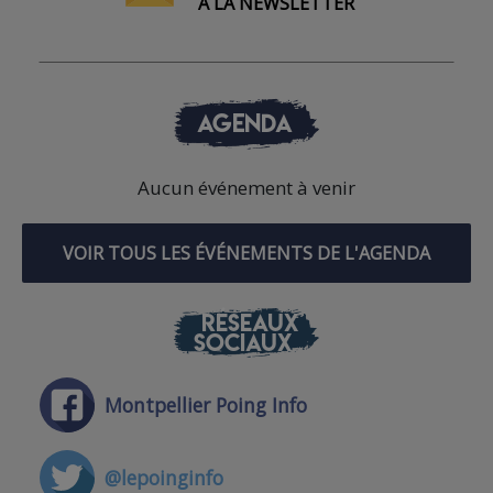
À LA NEWSLETTER
AGENDA
Aucun événement à venir
VOIR TOUS LES ÉVÉNEMENTS DE L'AGENDA
RÉSEAUX
SOCIAUX
Montpellier Poing Info
@lepoinginfo