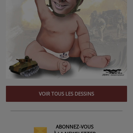
VOIR TOUS LES DESSINS
ABONNEZ-VOUS