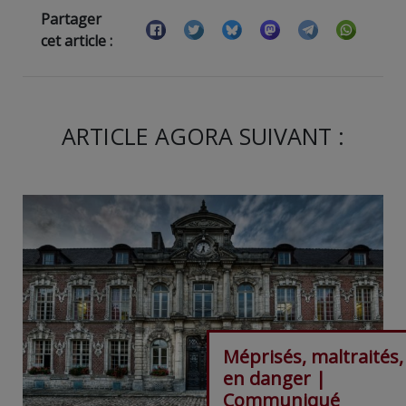
Partager
cet article :
ARTICLE AGORA SUIVANT :
Méprisés, maltraités,
en danger |
Communiqué