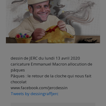
dessin de JERC du lundi 13 avril 2020
caricature Emmanuel Macron allocution de
pâques
Pâques : le retour de la cloche qui nous fait
chocolat
www.facebook.com/jercdessin
Tweets by dessingraffjerc