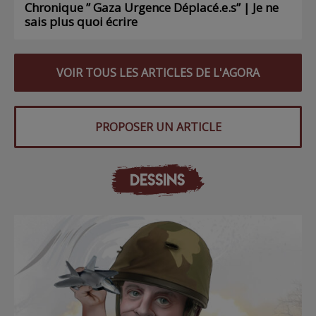
Chronique ” Gaza Urgence Déplacé.e.s” | Je ne
sais plus quoi écrire
VOIR TOUS LES ARTICLES DE L'AGORA
PROPOSER UN ARTICLE
DESSINS