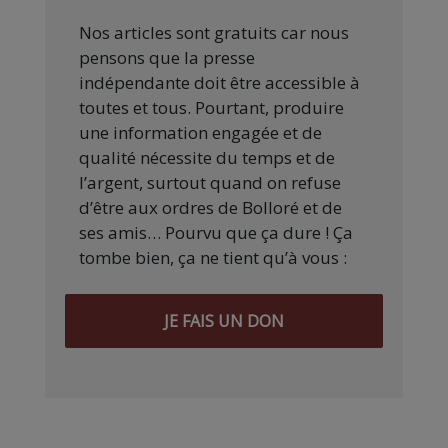
Nos articles sont gratuits car nous
pensons que la presse
indépendante doit être accessible à
toutes et tous. Pourtant, produire
une information engagée et de
qualité nécessite du temps et de
l’argent, surtout quand on refuse
d’être aux ordres de Bolloré et de
ses amis… Pourvu que ça dure ! Ça
tombe bien, ça ne tient qu’à vous :
JE FAIS UN DON