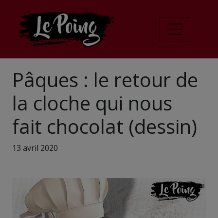
Pâques : le retour de
la cloche qui nous
fait chocolat (dessin)
13 avril 2020