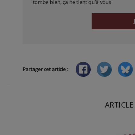
tombe bien, ça ne tient qu’à vous :
Partager cet article :
ARTICLE