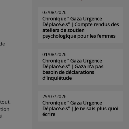
03/08/2026
Chronique ” Gaza Urgence
Déplacé.e.s” | Compte rendus des
ateliers de soutien
psychologique pour les femmes
 de
01/08/2026
Chronique ” Gaza Urgence
Déplacé.e.s” | Gaza n’a pas
besoin de déclarations
d’inquiétude
29/07/2026
tout.
Chronique ” Gaza Urgence
Déplacé.e.s” | Je ne sais plus quoi
stion
écrire
é.