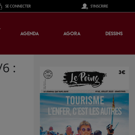
SE CONNECTER
S'INSCRIRE
T
AGENDA
AGORA
DESSINS
6 :