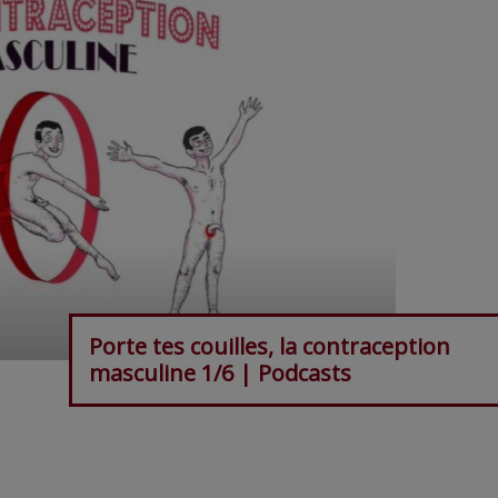
Porte tes couilles, la contraception
masculine 1/6 | Podcasts