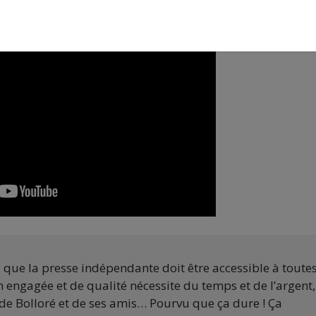
s que la presse indépendante doit être accessible à toute
 engagée et de qualité nécessite du temps et de l’argent,
de Bolloré et de ses amis… Pourvu que ça dure ! Ça