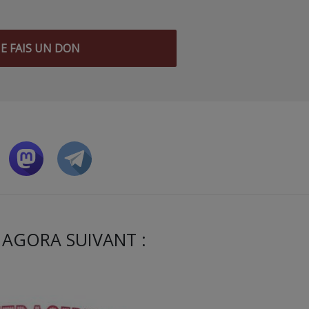
JE FAIS UN DON
 AGORA SUIVANT :