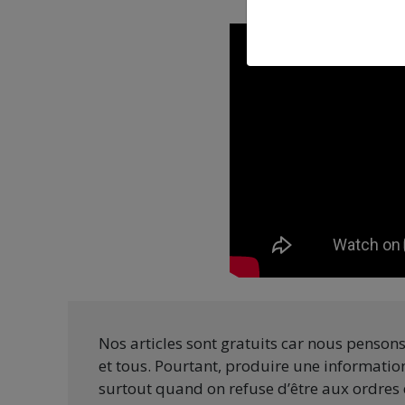
Nos articles sont gratuits car nous penson
et tous. Pourtant, produire une information
surtout quand on refuse d’être aux ordres 