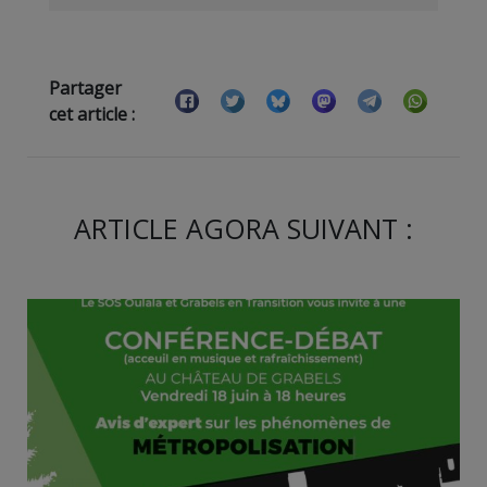
Partager
cet article :
ARTICLE AGORA SUIVANT :