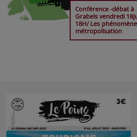
Conférence -débat à
Grabels vendredi 18j
18H/ Les phénomène
métropolisation