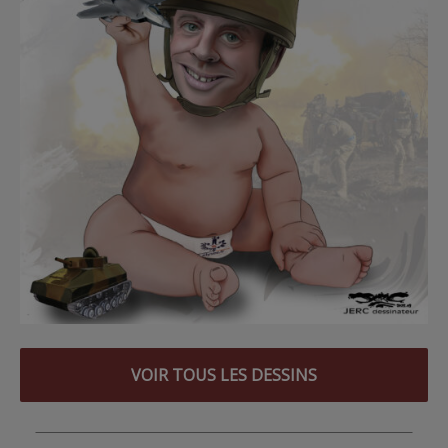
VOIR TOUS LES DESSINS