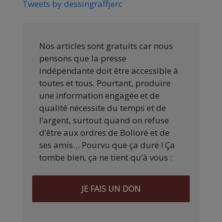
Tweets by dessingraffjerc
Nos articles sont gratuits car nous
pensons que la presse
indépendante doit être accessible à
toutes et tous. Pourtant, produire
une information engagée et de
qualité nécessite du temps et de
l’argent, surtout quand on refuse
d’être aux ordres de Bolloré et de
ses amis… Pourvu que ça dure ! Ça
tombe bien, ça ne tient qu’à vous :
JE FAIS UN DON