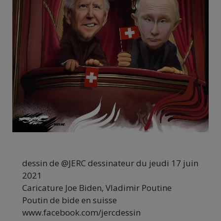
dessin de @JERC dessinateur du jeudi 17 juin
2021
Caricature Joe Biden, Vladimir Poutine
Poutin de bide en suisse
www.facebook.com/jercdessin