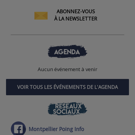
ABONNEZ-VOUS
À LA NEWSLETTER
AGENDA
Aucun événement à venir
VOIR TOUS LES ÉVÉNEMENTS DE L'AGENDA
RÉSEAUX
SOCIAUX
Montpellier Poing Info