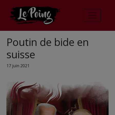
Poutin de bide en
suisse
17 juin 2021