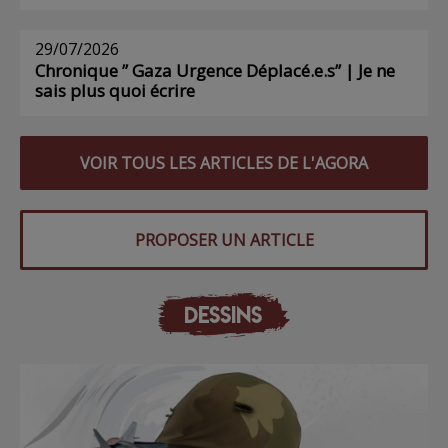
29/07/2026
Chronique ” Gaza Urgence Déplacé.e.s” | Je ne
sais plus quoi écrire
VOIR TOUS LES ARTICLES DE L'AGORA
PROPOSER UN ARTICLE
DESSINS