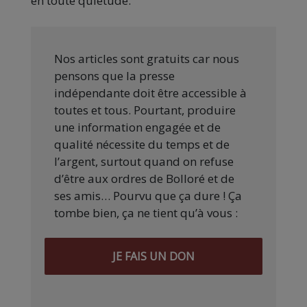
en toute quiétude.
Nos articles sont gratuits car nous
pensons que la presse
indépendante doit être accessible à
toutes et tous. Pourtant, produire
une information engagée et de
qualité nécessite du temps et de
l’argent, surtout quand on refuse
d’être aux ordres de Bolloré et de
ses amis… Pourvu que ça dure ! Ça
tombe bien, ça ne tient qu’à vous :
JE FAIS UN DON