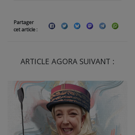
Partager
cet article :
ARTICLE AGORA SUIVANT :