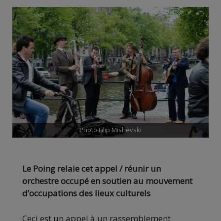
Photo Filip Mishevski
Le Poing relaie cet appel / réunir un
orchestre occupé en soutien au mouvement
d’occupations des lieux culturels
Ceci est un appel à un rassemblement