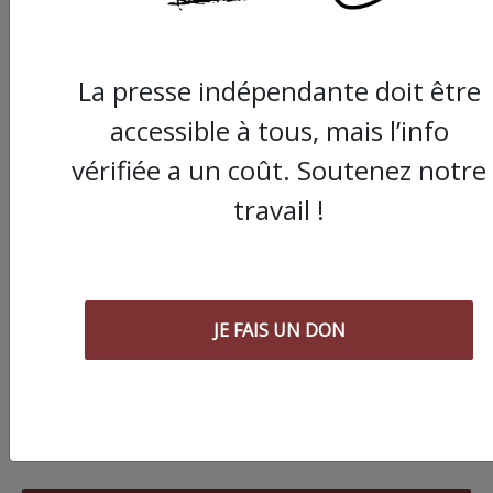
La presse indépendante doit être
accessible à tous, mais l’info
vérifiée a un coût. Soutenez notre
travail !
JE FAIS UN DON