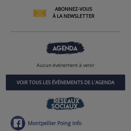
ABONNEZ-VOUS
À LA NEWSLETTER
AGENDA
Aucun événement à venir
VOIR TOUS LES ÉVÉNEMENTS DE L'AGENDA
RÉSEAUX
SOCIAUX
Montpellier Poing Info