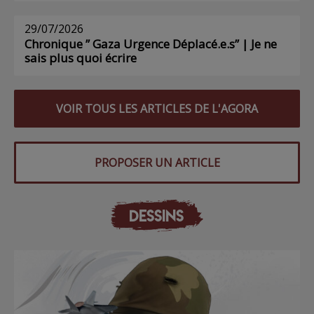
29/07/2026
Chronique ” Gaza Urgence Déplacé.e.s” | Je ne
sais plus quoi écrire
VOIR TOUS LES ARTICLES DE L'AGORA
PROPOSER UN ARTICLE
DESSINS