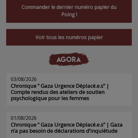
Commander le dernier numéro papier du
Poing !
Voir tous les numéros papier
AGORA
03/08/2026
Chronique ” Gaza Urgence Déplacé.e.s” |
Compte rendus des ateliers de soutien
psychologique pour les femmes
01/08/2026
Chronique ” Gaza Urgence Déplacé.e.s” | Gaza
n’a pas besoin de déclarations d’inquiétude