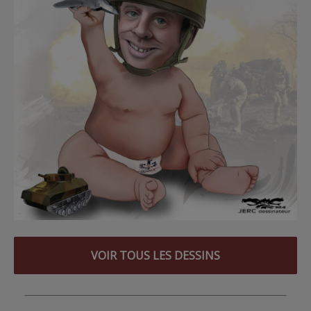
VOIR TOUS LES DESSINS