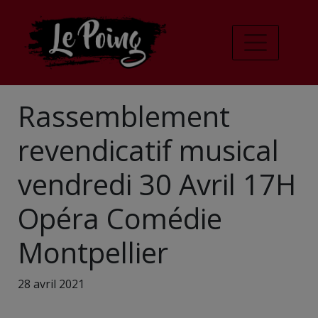
Rassemblement
revendicatif musical
vendredi 30 Avril 17H
Opéra Comédie
Montpellier
28 avril 2021