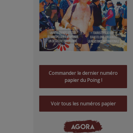
Commander le dernier numéro
papier du Poing !
Voir tous les numéros papier
AGORA