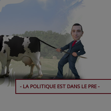
- LA POLITIQUE EST DANS LE PRE -