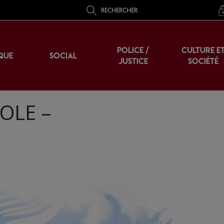
RECHERCHER
POLICE /
CULTURE E
QUE
SOCIAL
JUSTICE
SOCIÉTÉ
OLE –