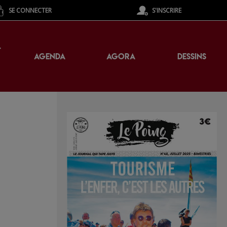
SE CONNECTER
S'INSCRIRE
T
AGENDA
AGORA
DESSINS