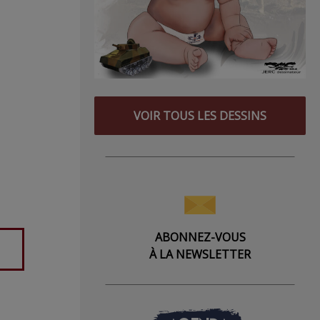
VOIR TOUS LES DESSINS
ABONNEZ-VOUS
À LA NEWSLETTER