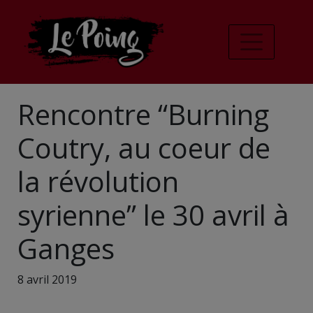
Rencontre “Burning
Coutry, au coeur de
la révolution
syrienne” le 30 avril à
Ganges
8 avril 2019