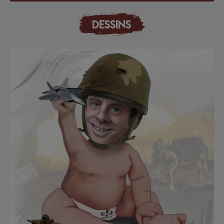
DESSINS