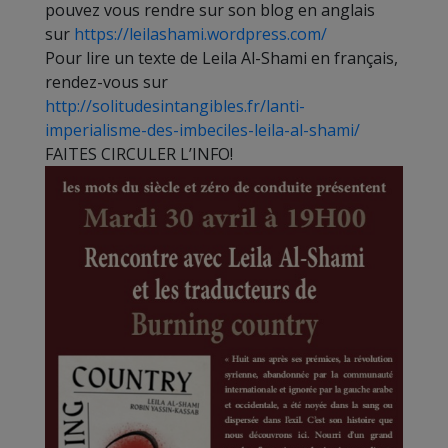
pouvez vous rendre sur son blog en anglais
sur
https://leilashami.wordpress.com/
Pour lire un texte de Leila Al-Shami en français,
rendez-vous sur
http://solitudesintangibles.fr/lanti-
imperialisme-des-imbeciles-leila-al-shami/
FAITES CIRCULER L’INFO!