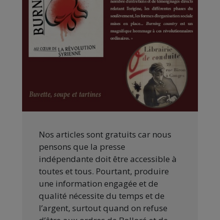
Nos articles sont gratuits car nous
pensons que la presse
indépendante doit être accessible à
toutes et tous. Pourtant, produire
une information engagée et de
qualité nécessite du temps et de
l’argent, surtout quand on refuse