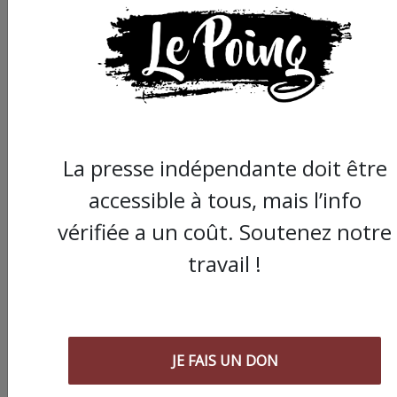
La presse indépendante doit être
accessible à tous, mais l’info
vérifiée a un coût. Soutenez notre
travail !
JE FAIS UN DON