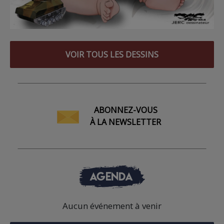
VOIR TOUS LES DESSINS
ABONNEZ-VOUS
À LA NEWSLETTER
AGENDA
Aucun événement à venir