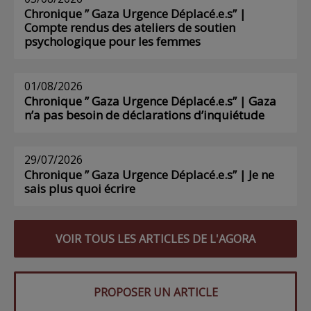
Chronique ” Gaza Urgence Déplacé.e.s” |
Compte rendus des ateliers de soutien
psychologique pour les femmes
01/08/2026
Chronique ” Gaza Urgence Déplacé.e.s” | Gaza
n’a pas besoin de déclarations d’inquiétude
29/07/2026
Chronique ” Gaza Urgence Déplacé.e.s” | Je ne
sais plus quoi écrire
VOIR TOUS LES ARTICLES DE L'AGORA
PROPOSER UN ARTICLE