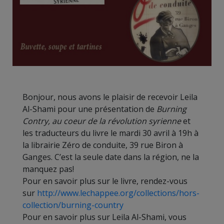
Bonjour, nous avons le plaisir de recevoir Leila
Al-Shami pour une présentation de
Burning
Contry, au coeur de la révolution syrienne
et
les traducteurs du livre le mardi 30 avril à 19h à
la librairie Zéro de conduite, 39 rue Biron à
Ganges. C’est la seule date dans la région, ne la
manquez pas!
Pour en savoir plus sur le livre, rendez-vous
sur
http://www.lechappee.org/collections/hors-
collection/burning-country
Pour en savoir plus sur Leila Al-Shami, vous