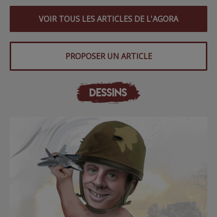
VOIR TOUS LES ARTICLES DE L'AGORA
PROPOSER UN ARTICLE
DESSINS