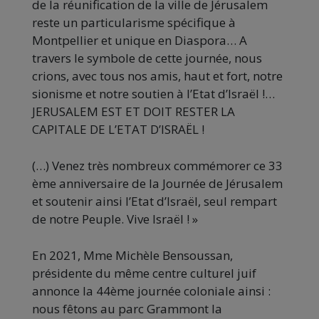
de la réunification de la ville de Jérusalem
reste un particularisme spécifique à
Montpellier et unique en Diaspora… A
travers le symbole de cette journée, nous
crions, avec tous nos amis, haut et fort, notre
sionisme et notre soutien à l’Etat d’Israël !…
JERUSALEM EST ET DOIT RESTER LA
CAPITALE DE L’ETAT D’ISRAËL !
(…) Venez très nombreux commémorer ce 33
ème anniversaire de la Journée de Jérusalem
et soutenir ainsi l’Etat d’Israël, seul rempart
de notre Peuple. Vive Israël ! »
En 2021, Mme Michèle Bensoussan,
présidente du même centre culturel juif
annonce la 44ème journée coloniale ainsi :
nous fêtons au parc Grammont la