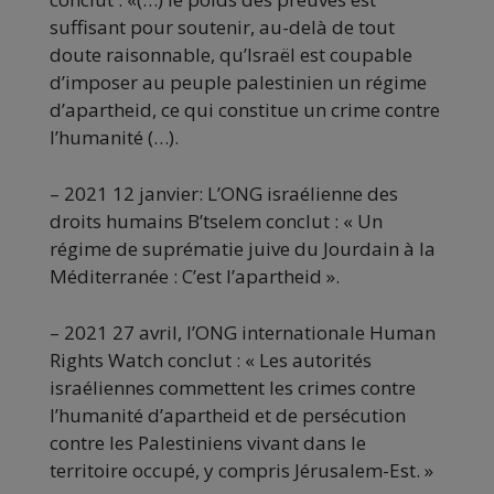
suffisant pour soutenir, au-delà de tout
doute raisonnable, qu’Israël est coupable
d’imposer au peuple palestinien un régime
d’apartheid, ce qui constitue un crime contre
l’humanité (…).
– 2021 12 janvier: L’ONG israélienne des
droits humains B’tselem conclut : « Un
régime de suprématie juive du Jourdain à la
Méditerranée : C’est l’apartheid ».
– 2021 27 avril, l’ONG internationale Human
Rights Watch conclut : « Les autorités
israéliennes commettent les crimes contre
l’humanité d’apartheid et de persécution
contre les Palestiniens vivant dans le
territoire occupé, y compris Jérusalem-Est. »