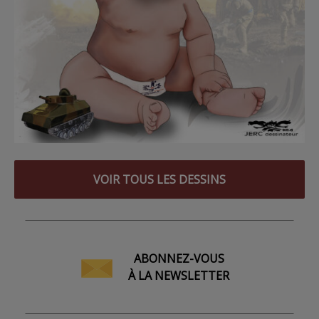
VOIR TOUS LES DESSINS
ABONNEZ-VOUS
À LA NEWSLETTER