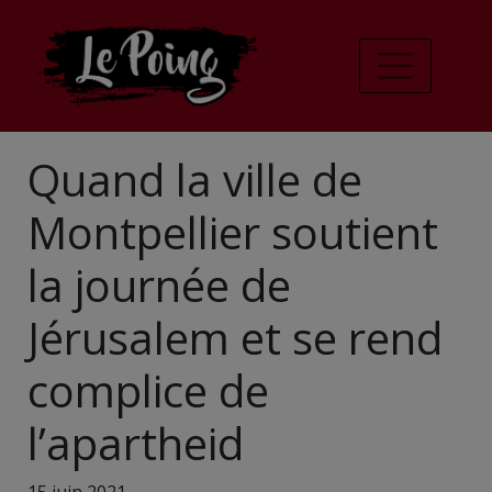
Quand la ville de
Montpellier soutient
la journée de
Jérusalem et se rend
complice de
l’apartheid