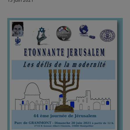
15 juin 2021