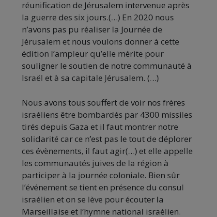
réunification de Jérusalem intervenue après
la guerre des six jours.(…) En 2020 nous
n’avons pas pu réaliser la Journée de
Jérusalem et nous voulons donner à cette
édition l’ampleur qu’elle mérite pour
souligner le soutien de notre communauté à
Israël et à sa capitale Jérusalem. (…)
Nous avons tous souffert de voir nos frères
israéliens être bombardés par 4300 missiles
tirés depuis Gaza et il faut montrer notre
solidarité car ce n’est pas le tout de déplorer
ces évènements, il faut agir(…) et elle appelle
les communautés juives de la région à
participer à la journée coloniale. Bien sûr
l’événement se tient en présence du consul
israélien et on se lève pour écouter la
Marseillaise et l’hymne national israélien.