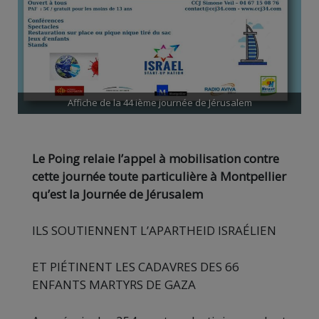
Affiche de la 44 ième journée de Jérusalem
Le Poing relaie l’appel à mobilisation contre
cette journée toute particulière à Montpellier
qu’est la Journée de Jérusalem
ILS SOUTIENNENT L’APARTHEID ISRAÉLIEN
ET PIÉTINENT LES CADAVRES DES 66
ENFANTS MARTYRS DE GAZA