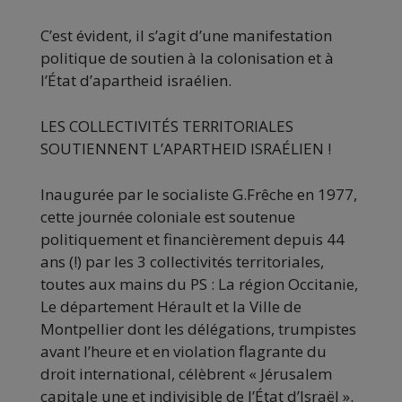
C’est évident, il s’agit d’une manifestation
politique de soutien à la colonisation et à
l’État d’apartheid israélien.
LES COLLECTIVITÉS TERRITORIALES
SOUTIENNENT L’APARTHEID ISRAÉLIEN !
Inaugurée par le socialiste G.Frêche en 1977,
cette journée coloniale est soutenue
politiquement et financièrement depuis 44
ans (!) par les 3 collectivités territoriales,
toutes aux mains du PS : La région Occitanie,
Le département Hérault et la Ville de
Montpellier dont les délégations, trumpistes
avant l’heure et en violation flagrante du
droit international, célèbrent « Jérusalem
capitale une et indivisible de l’État d’Israël ».