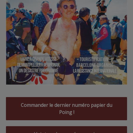
Commander le dernier numéro papier du
Poing !