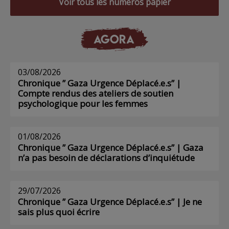
Voir tous les numéros papier
AGORA
03/08/2026
Chronique ” Gaza Urgence Déplacé.e.s” |
Compte rendus des ateliers de soutien
psychologique pour les femmes
01/08/2026
Chronique ” Gaza Urgence Déplacé.e.s” | Gaza
n’a pas besoin de déclarations d’inquiétude
29/07/2026
Chronique ” Gaza Urgence Déplacé.e.s” | Je ne
sais plus quoi écrire