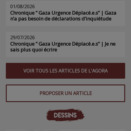
01/08/2026
Chronique ” Gaza Urgence Déplacé.e.s” | Gaza
n’a pas besoin de déclarations d’inquiétude
29/07/2026
Chronique ” Gaza Urgence Déplacé.e.s” | Je ne
sais plus quoi écrire
VOIR TOUS LES ARTICLES DE L'AGORA
PROPOSER UN ARTICLE
DESSINS