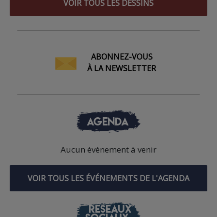
VOIR TOUS LES DESSINS
ABONNEZ-VOUS
À LA NEWSLETTER
AGENDA
Aucun événement à venir
VOIR TOUS LES ÉVÉNEMENTS DE L'AGENDA
RÉSEAUX