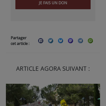
JE FAIS UN DON
Partager
cet article :
ARTICLE AGORA SUIVANT :