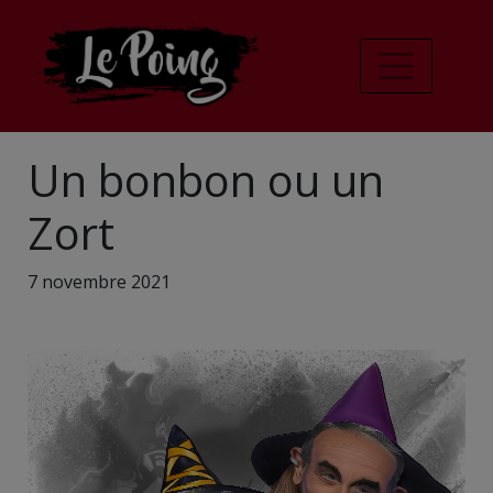
Un bonbon ou un
Zort
7 novembre 2021