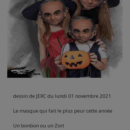
dessin de JERC du lundi 01 novembre 2021
Le masque qui fait le plus peur cette année
Un bonbon ou un Zort