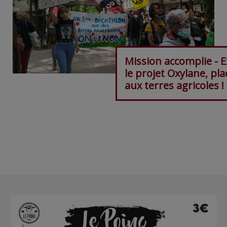
Mission accomplie - E
le projet Oxylane, pla
aux terres agricoles !