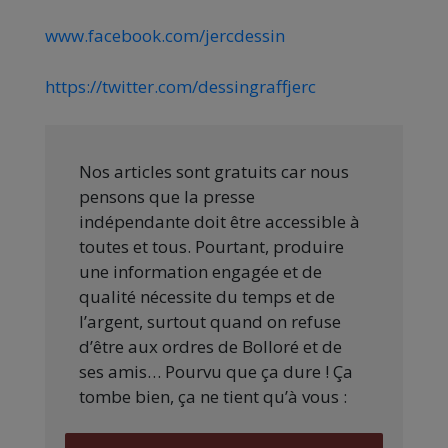
www.facebook.com/jercdessin
https://twitter.com/dessingraffjerc
Nos articles sont gratuits car nous
pensons que la presse
indépendante doit être accessible à
toutes et tous. Pourtant, produire
une information engagée et de
qualité nécessite du temps et de
l’argent, surtout quand on refuse
d’être aux ordres de Bolloré et de
ses amis… Pourvu que ça dure ! Ça
tombe bien, ça ne tient qu’à vous :