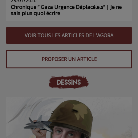
29/07/2026
Chronique ” Gaza Urgence Déplacé.e.s” | Je ne
sais plus quoi écrire
VOIR TOUS LES ARTICLES DE L'AGORA
PROPOSER UN ARTICLE
DESSINS