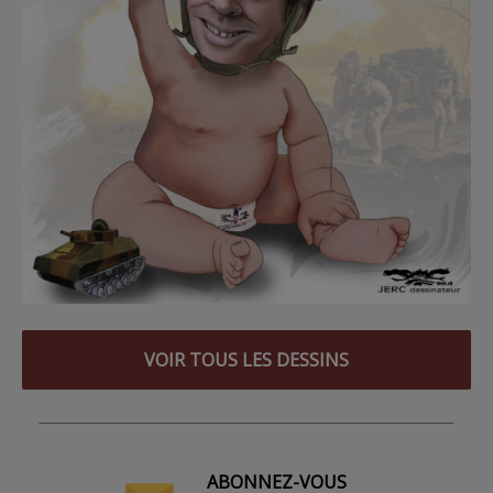
VOIR TOUS LES DESSINS
ABONNEZ-VOUS