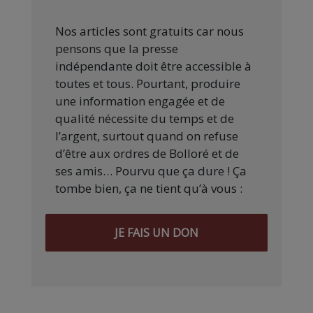
Nos articles sont gratuits car nous
pensons que la presse
indépendante doit être accessible à
toutes et tous. Pourtant, produire
une information engagée et de
qualité nécessite du temps et de
l’argent, surtout quand on refuse
d’être aux ordres de Bolloré et de
ses amis… Pourvu que ça dure ! Ça
tombe bien, ça ne tient qu’à vous :
JE FAIS UN DON