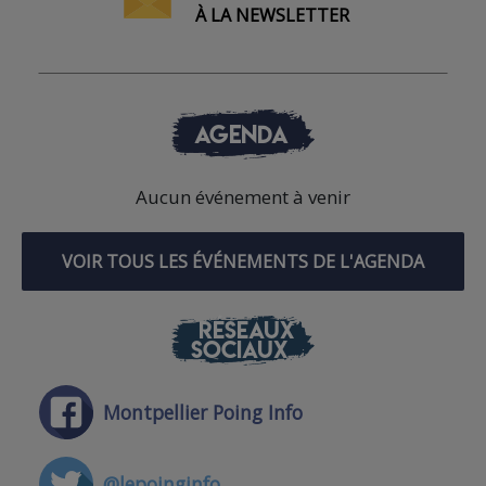
À LA NEWSLETTER
AGENDA
Aucun événement à venir
VOIR TOUS LES ÉVÉNEMENTS DE L'AGENDA
RÉSEAUX
SOCIAUX
Montpellier Poing Info
@lepoinginfo