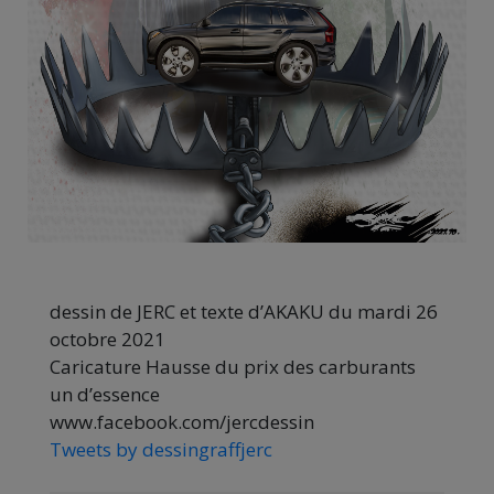
dessin de JERC et texte d’AKAKU du mardi 26
octobre 2021
Caricature Hausse du prix des carburants
un d’essence
www.facebook.com/jercdessin
Tweets by dessingraffjerc