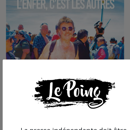
Commander le dernier numéro papier du