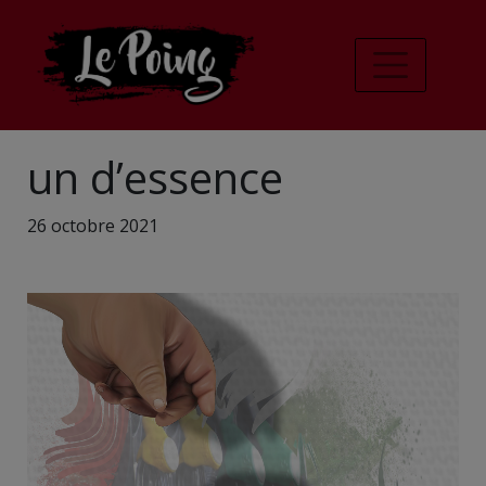
un d’essence
26 octobre 2021