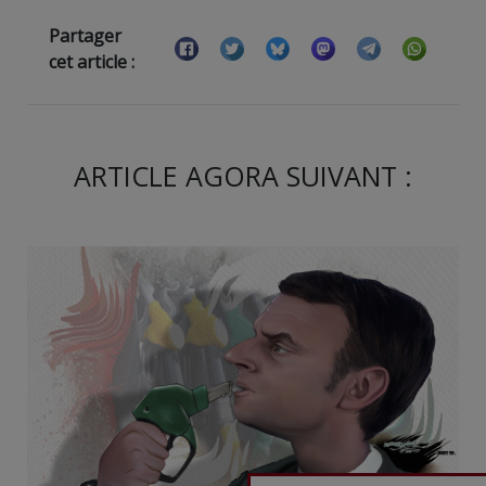
Partager
cet article :
ARTICLE AGORA SUIVANT :