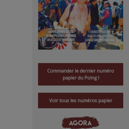
Commander le dernier numéro
papier du Poing !
Voir tous les numéros papier
AGORA