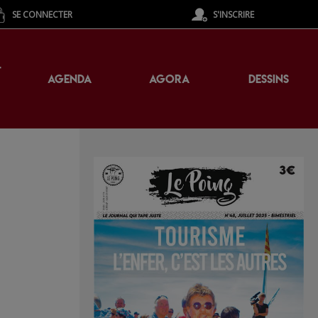
SE CONNECTER
S'INSCRIRE
T
AGENDA
AGORA
DESSINS