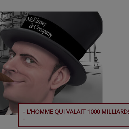
- L'HOMME QUI VALAIT 1000 MILLIARD
-