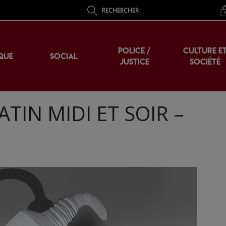
RECHERCHER
POLICE /
CULTURE E
QUE
SOCIAL
JUSTICE
SOCIÉTÉ
TIN MIDI ET SOIR –