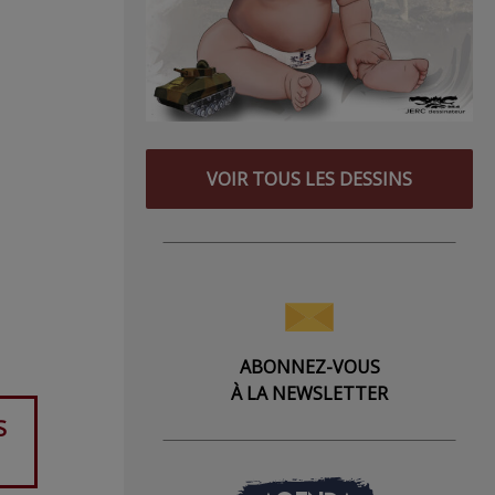
VOIR TOUS LES DESSINS
ABONNEZ-VOUS
À LA NEWSLETTER
S