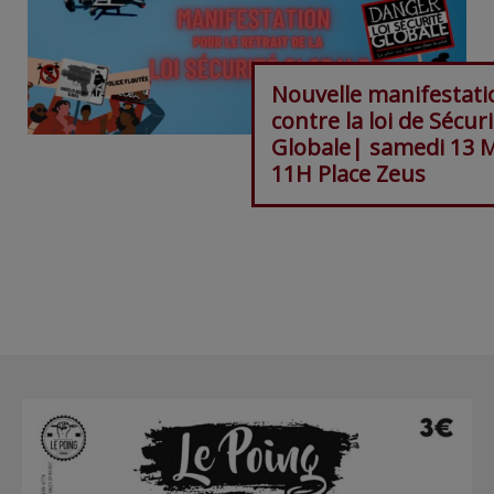
Nouvelle manifestati
contre la loi de Sécur
Globale| samedi 13 
11H Place Zeus