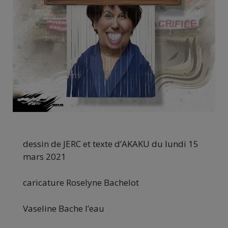
dessin de JERC et texte d’AKAKU du lundi 15
mars 2021
caricature Roselyne Bachelot
Vaseline Bache l’eau