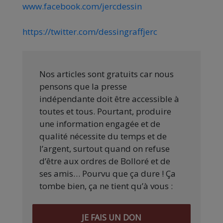
www.facebook.com/jercdessin
https://twitter.com/dessingraffjerc
Nos articles sont gratuits car nous
pensons que la presse
indépendante doit être accessible à
toutes et tous. Pourtant, produire
une information engagée et de
qualité nécessite du temps et de
l’argent, surtout quand on refuse
d’être aux ordres de Bolloré et de
ses amis… Pourvu que ça dure ! Ça
tombe bien, ça ne tient qu’à vous :
JE FAIS UN DON