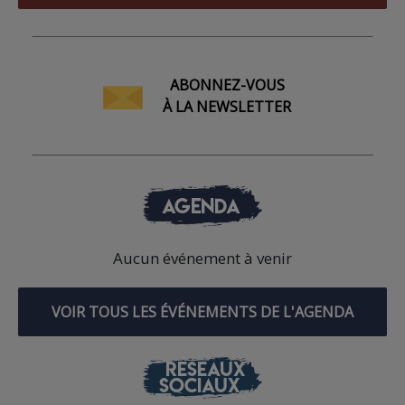
ABONNEZ-VOUS
À LA NEWSLETTER
AGENDA
Aucun événement à venir
VOIR TOUS LES ÉVÉNEMENTS DE L'AGENDA
RÉSEAUX
SOCIAUX