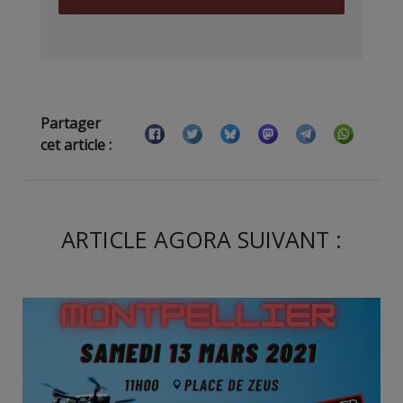
Partager
cet article :
ARTICLE AGORA SUIVANT :