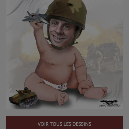
VOIR TOUS LES DESSINS