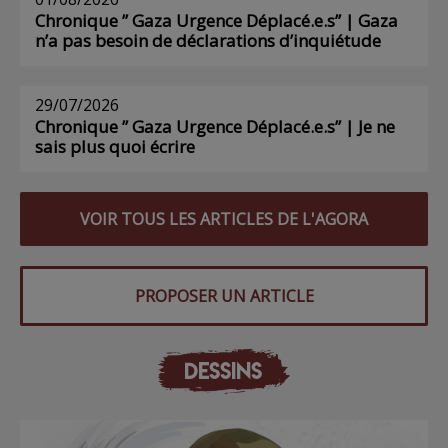
Chronique ” Gaza Urgence Déplacé.e.s” | Gaza
n’a pas besoin de déclarations d’inquiétude
29/07/2026
Chronique ” Gaza Urgence Déplacé.e.s” | Je ne
sais plus quoi écrire
VOIR TOUS LES ARTICLES DE L'AGORA
PROPOSER UN ARTICLE
DESSINS