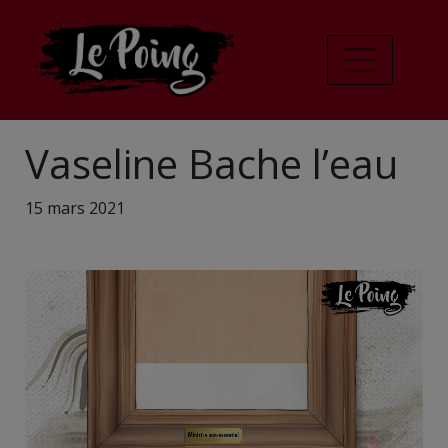
Vaseline Bache l’eau
15 mars 2021