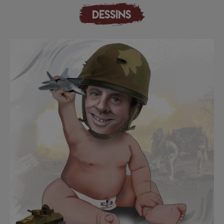
DESSINS