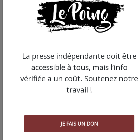
La presse indépendante doit être
accessible à tous, mais l’info
vérifiée a un coût. Soutenez notre
travail !
JE FAIS UN DON