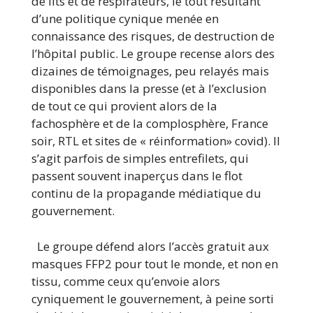
de lits et de respirateurs, le tout résultant
d’une politique cynique menée en
connaissance des risques, de destruction de
l’hôpital public. Le groupe recense alors des
dizaines de témoignages, peu relayés mais
disponibles dans la presse (et à l’exclusion
de tout ce qui provient alors de la
fachosphère et de la complosphère, France
soir, RTL et sites de « réinformation» covid). Il
s’agit parfois de simples entrefilets, qui
passent souvent inaperçus dans le flot
continu de la propagande médiatique du
gouvernement.
Le groupe défend alors l’accès gratuit aux
masques FFP2 pour tout le monde, et non en
tissu, comme ceux qu’envoie alors
cyniquement le gouvernement, à peine sorti