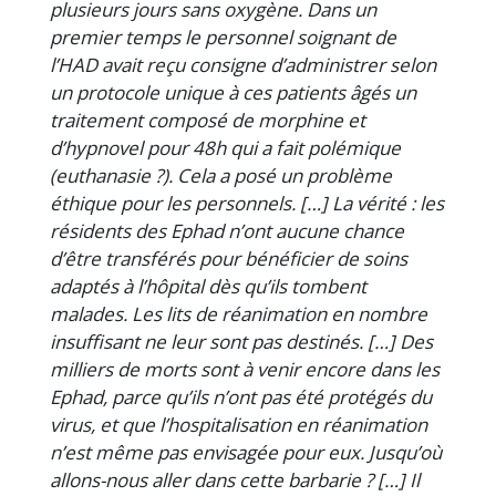
plusieurs jours sans oxygène. Dans un
premier temps le personnel soignant de
l’HAD avait reçu consigne d’administrer selon
un protocole unique à ces patients âgés un
traitement composé de morphine et
d’hypnovel pour 48h qui a fait polémique
(euthanasie ?). Cela a posé un problème
éthique pour les personnels. […] La vérité : les
résidents des Ephad n’ont aucune chance
d’être transférés pour bénéficier de soins
adaptés à l’hôpital dès qu’ils tombent
malades. Les lits de réanimation en nombre
insuffisant ne leur sont pas destinés. […] Des
milliers de morts sont à venir encore dans les
Ephad, parce qu’ils n’ont pas été protégés du
virus, et que l’hospitalisation en réanimation
n’est même pas envisagée pour eux. Jusqu’où
allons-nous aller dans cette barbarie ? […] Il