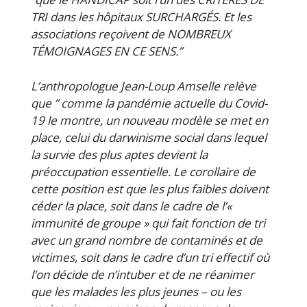
TRI dans les hôpitaux SURCHARGÉS. Et les
associations reçoivent de NOMBREUX
TÉMOIGNAGES EN CE SENS.”
L’anthropologue Jean-Loup Amselle relève
que ” comme la pandémie actuelle du Covid-
19 le montre, un nouveau modèle se met en
place, celui du darwinisme social dans lequel
la survie des plus aptes devient la
préoccupation essentielle. Le corollaire de
cette position est que les plus faibles doivent
céder la place, soit dans le cadre de l’«
immunité de groupe » qui fait fonction de tri
avec un grand nombre de contaminés et de
victimes, soit dans le cadre d’un tri effectif où
l’on décide de n’intuber et de ne réanimer
que les malades les plus jeunes – ou les