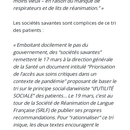
moins vieux – en raison du manque de
respirateurs et de lits de réanimation.” »
Les sociétés savantes sont complices de ce tri
des patients :
« Emboitant docilement le pas du
gouvernement, des “sociétés savantes”
remettent le 17 mars à la direction générale
de la Santé un document intitulé “Priorisation
de l’accès aux soins critiques dans un
contexte de pandémie” proposant de baser le
tri sur le principe social-darwiniste “d’UTILITÉ
SOCIALE” des patients… Le 19 mars, c’est au
tour de la Société de Réanimation de Langue
Française (SRLF) de publier ses propres
recommandations. Pour “rationnaliser” ce tri
inique, les deux textes encouragent le