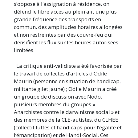
s’oppose à l’assignation à résidence, on
défend le libre accès au plein air, une plus
grande fréquence des transports en
commun, des amplitudes horaires allongées
et non restreintes par des couvre-feu qui
densifient les flux sur les heures autorisées
limitées.
La critique anti-validiste a été favorisée par
le travail de collectes d’articles d’Odile
Maurin (personne en situation de handicap,
militante gilet jaune) ; Odile Maurin a créé
un groupe de discussion avec Nodo,
plusieurs membres du groupes «
Anarchistes contre le darwinisme social » et
des membres de la CLE-autistes, du CLHEE
(collectif luttes et handicaps pour l’égalité et
l’émancipation) et de Handi-Social. Ces