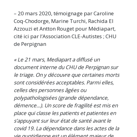
– 20 mars 2020, témoignage par Caroline
Coq-Chodorge, Marine Turchi, Rachida El
Azzouzi et Antton Rouget pour Médiapart,
cité ici par l’Association CLE-Autistes ; CHU
de Perpignan
« Le 21 mars, Mediapart a diffusé un
document interne du CHU de Perpignan sur
le triage. On y découvre que certaines morts
sont considérées acceptables. Parmi elles,
celles des personnes âgées ou
polypathologisées (grande dépendance,
démence…). Un score de fragilité est mis en
place qui classe les patients et patientes en
s’appuyant sur leur état de santé avant le
covid 19. La dépendance dans les actes de la
vie quotidienne est un élément majeur de