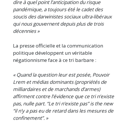
dire à quel point l’anticipation du risque
pandémique, a toujours été le cadet des
soucis des darwinistes sociaux ultra-libéraux
qui nous gouvernent depuis plus de trois
décennies »
La presse officielle et la communication
politique développent un véritable
négationnisme face à ce tri barbare :
« Quand la question leur est posée, Pouvoir
Lrem et médias dominants (propriétés de
milliardaires et de marchands d’armes)
affirment contre l’évidence que ce tri n’existe
pas, nulle part. “Le tri n’existe pas” is the new
“il n’y a pas eu de retard dans les mesures de
confinement”. »