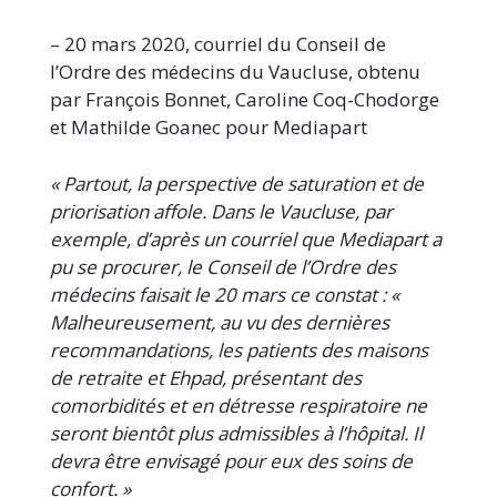
– 20 mars 2020, courriel du Conseil de
l’Ordre des médecins du Vaucluse, obtenu
par François Bonnet, Caroline Coq-Chodorge
et Mathilde Goanec pour Mediapart
« Partout, la perspective de saturation et de
priorisation affole. Dans le Vaucluse, par
exemple, d’après un courriel que Mediapart a
pu se procurer, le Conseil de l’Ordre des
médecins faisait le 20 mars ce constat : «
Malheureusement, au vu des dernières
recommandations, les patients des maisons
de retraite et Ehpad, présentant des
comorbidités et en détresse respiratoire ne
seront bientôt plus admissibles à l’hôpital. Il
devra être envisagé pour eux des soins de
confort. »