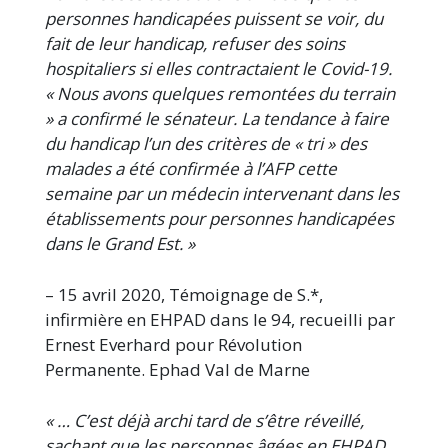
personnes handicapées puissent se voir, du
fait de leur handicap, refuser des soins
hospitaliers si elles contractaient le Covid-19.
« Nous avons quelques remontées du terrain
» a confirmé le sénateur. La tendance à faire
du handicap l’un des critères de « tri » des
malades a été confirmée à l’AFP cette
semaine par un médecin intervenant dans les
établissements pour personnes handicapées
dans le Grand Est. »
– 15 avril 2020, Témoignage de S.*,
infirmière en EHPAD dans le 94, recueilli par
Ernest Everhard pour Révolution
Permanente. Ephad Val de Marne
« … C’est déjà archi tard de s’être réveillé,
sachant que les personnes âgées en EHPAD,