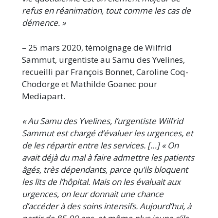
refus en réanimation, tout comme les cas de
démence. »
– 25 mars 2020, témoignage de Wilfrid
Sammut, urgentiste au Samu des Yvelines,
recueilli par François Bonnet, Caroline Coq-
Chodorge et Mathilde Goanec pour
Mediapart.
« Au Samu des Yvelines, l’urgentiste Wilfrid
Sammut est chargé d’évaluer les urgences, et
de les répartir entre les services. […] « On
avait déjà du mal à faire admettre les patients
âgés, très dépendants, parce qu’ils bloquent
les lits de l’hôpital. Mais on les évaluait aux
urgences, on leur donnait une chance
d’accéder à des soins intensifs. Aujourd’hui, à