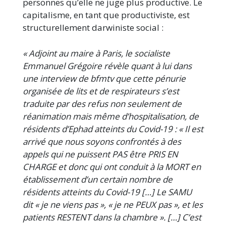
personnes qu’elle ne juge plus productive. Le
capitalisme, en tant que productiviste, est
structurellement darwiniste social :
« Adjoint au maire à Paris, le socialiste
Emmanuel Grégoire révèle quant à lui dans
une interview de bfmtv que cette pénurie
organisée de lits et de respirateurs s’est
traduite par des refus non seulement de
réanimation mais même d’hospitalisation, de
résidents d’Ephad atteints du Covid-19 : « Il est
arrivé que nous soyons confrontés à des
appels qui ne puissent PAS être PRIS EN
CHARGE et donc qui ont conduit à la MORT en
établissement d’un certain nombre de
résidents atteints du Covid-19 […] Le SAMU
dit « je ne viens pas », « je ne PEUX pas », et les
patients RESTENT dans la chambre ». […] C’est