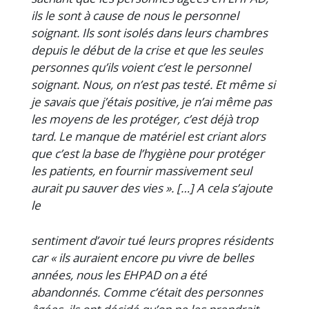
ils le sont à cause de nous le personnel
soignant. Ils sont isolés dans leurs chambres
depuis le début de la crise et que les seules
personnes qu’ils voient c’est le personnel
soignant. Nous, on n’est pas testé. Et même si
je savais que j’étais positive, je n’ai même pas
les moyens de les protéger, c’est déjà trop
tard. Le manque de matériel est criant alors
que c’est la base de l’hygiène pour protéger
les patients, en fournir massivement seul
aurait pu sauver des vies ». […] A cela s’ajoute
le
sentiment d’avoir tué leurs propres résidents
car « ils auraient encore pu vivre de belles
années, nous les EHPAD on a été
abandonnés. Comme c’était des personnes