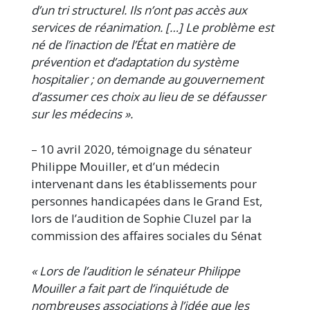
d’un tri structurel. Ils n’ont pas accès aux
services de réanimation. […] Le problème est
né de l’inaction de l’État en matière de
prévention et d’adaptation du système
hospitalier ; on demande au gouvernement
d’assumer ces choix au lieu de se défausser
sur les médecins ».
– 10 avril 2020, témoignage du sénateur
Philippe Mouiller, et d’un médecin
intervenant dans les établissements pour
personnes handicapées dans le Grand Est,
lors de l’audition de Sophie Cluzel par la
commission des affaires sociales du Sénat
« Lors de l’audition le sénateur Philippe
Mouiller a fait part de l’inquiétude de
nombreuses associations à l’idée que les