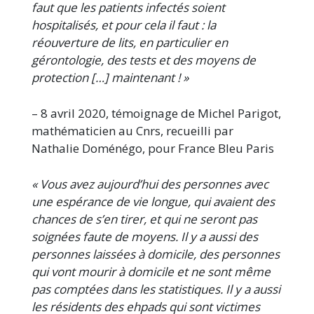
faut que les patients infectés soient
hospitalisés, et pour cela il faut : la
réouverture de lits, en particulier en
gérontologie, des tests et des moyens de
protection […] maintenant ! »
– 8 avril 2020, témoignage de Michel Parigot,
mathématicien au Cnrs, recueilli par
Nathalie Doménégo, pour France Bleu Paris
« Vous avez aujourd’hui des personnes avec
une espérance de vie longue, qui avaient des
chances de s’en tirer, et qui ne seront pas
soignées faute de moyens. Il y a aussi des
personnes laissées à domicile, des personnes
qui vont mourir à domicile et ne sont même
pas comptées dans les statistiques. Il y a aussi
les résidents des ehpads qui sont victimes