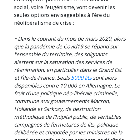
social, voire l’eugénisme, vont devenir les
seules options envisageables à l’ère du
néolibéralisme de crise :
« Dans le courant du mois de mars 2020, alors
que la pandémie de Covid19 se répand sur
l’ensemble du territoire, des soignants
alertent sur la saturation des services de
réanimation, en particulier dans le Grand Est
et l’Île-de-France. Seuls
5000 lits
sont alors
disponibles contre 10 000 en Allemagne. Le
fruit d’une politique néo-libérale criminelle,
commune aux gouvernements Macron,
Hollande et Sarkozy, de destruction
méthodique de l’hôpital public, de véritables
campagnes de fermetures de lits, politique
délibérée et chapotée par les ministres de la