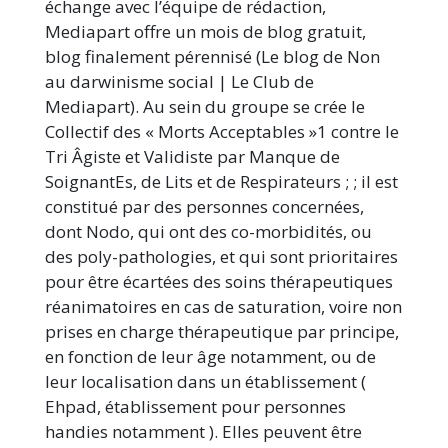
échange avec l’équipe de rédaction,
Mediapart offre un mois de blog gratuit,
blog finalement pérennisé (Le blog de Non
au darwinisme social | Le Club de
Mediapart). Au sein du groupe se crée le
Collectif des « Morts Acceptables »1 contre le
Tri Âgiste et Validiste par Manque de
SoignantEs, de Lits et de Respirateurs ; ; il est
constitué par des personnes concernées,
dont Nodo, qui ont des co-morbidités, ou
des poly-pathologies, et qui sont prioritaires
pour être écartées des soins thérapeutiques
réanimatoires en cas de saturation, voire non
prises en charge thérapeutique par principe,
en fonction de leur âge notamment, ou de
leur localisation dans un établissement (
Ehpad, établissement pour personnes
handies notamment ). Elles peuvent être