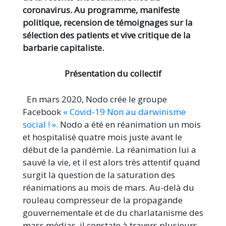
coronavirus. Au programme, manifeste
politique, recension de témoignages sur la
sélection des patients et vive critique de la
barbarie capitaliste.
Présentation du collectif
En mars 2020, Nodo crée le groupe
Facebook
« Covid-19 Non au darwinisme
social ! ».
Nodo a été en réanimation un mois
et hospitalisé quatre mois juste avant le
début de la pandémie. La réanimation lui a
sauvé la vie, et il est alors très attentif quand
surgit la question de la saturation des
réanimations au mois de mars. Au-delà du
rouleau compresseur de la propagande
gouvernementale et de du charlatanisme des
mass médias, il constate à travers plusieurs