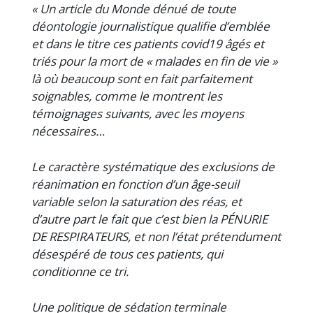
« Un article du Monde dénué de toute
déontologie journalistique qualifie d’emblée
et dans le titre ces patients covid19 âgés et
triés pour la mort de « malades en fin de vie »
là où beaucoup sont en fait parfaitement
soignables, comme le montrent les
témoignages suivants, avec les moyens
nécessaires…
Le caractère systématique des exclusions de
réanimation en fonction d’un âge-seuil
variable selon la saturation des réas, et
d’autre part le fait que c’est bien la PÉNURIE
DE RESPIRATEURS, et non l’état prétendument
désespéré de tous ces patients, qui
conditionne ce tri.
Une politique de sédation terminale