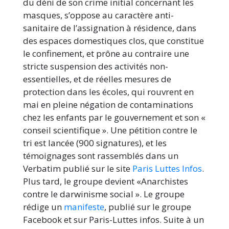
du déni de son crime initial concernant les
masques, s’oppose au caractère anti-
sanitaire de l’assignation à résidence, dans
des espaces domestiques clos, que constitue
le confinement, et prône au contraire une
stricte suspension des activités non-
essentielles, et de réelles mesures de
protection dans les écoles, qui rouvrent en
mai en pleine négation de contaminations
chez les enfants par le gouvernement et son «
conseil scientifique ». Une pétition contre le
tri est lancée (900 signatures), et les
témoignages sont rassemblés dans un
Verbatim publié sur le site
Paris Luttes Infos
.
Plus tard, le groupe devient «Anarchistes
contre le darwinisme social ». Le groupe
rédige un
manifeste
, publié sur le groupe
Facebook et sur Paris-Luttes infos. Suite à un