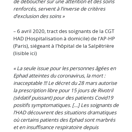
de déboucher sur une attention et des soins
renforcés, servent à l’inverse de critères
d’exclusion des soins »
– 6 avril 2020, tract des soignants de la CGT
HAD (Hospitalisation à domicile) de l’AP-HP
(Paris), siégeant à l’hôpital de la Salpêtrière
(lisible ici)
« La seule issue pour les personnes âgées en
Ephad atteintes du coronavirus, la mort :
inacceptable !!! Le décret du 28 mars autorise
la prescription libre pour 15 jours de Rivotril
(sédatif puissant) pour des patients Covid19
positifs symptomatiques. […] Les soignants de
l’HAD découvrent des situations dramatiques
où certains patients des Ephad sont marbrés
et en insuffisance respiratoire depuis