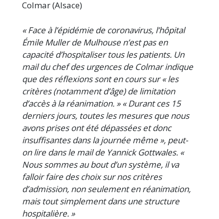
Colmar (Alsace)
« Face à l’épidémie de coronavirus, l’hôpital
Émile Muller de Mulhouse n’est pas en
capacité d’hospitaliser tous les patients. Un
mail du chef des urgences de Colmar indique
que des réflexions sont en cours sur « les
critères (notamment d’âge) de limitation
d’accès à la réanimation. » « Durant ces 15
derniers jours, toutes les mesures que nous
avons prises ont été dépassées et donc
insuffisantes dans la journée même », peut-
on lire dans le mail de Yannick Gottwales. «
Nous sommes au bout d’un système, il va
falloir faire des choix sur nos critères
d’admission, non seulement en réanimation,
mais tout simplement dans une structure
hospitalière. »