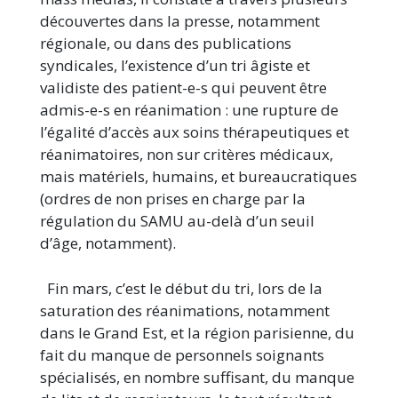
découvertes dans la presse, notamment
régionale, ou dans des publications
syndicales, l’existence d’un tri âgiste et
validiste des patient-e-s qui peuvent être
admis-e-s en réanimation : une rupture de
l’égalité d’accès aux soins thérapeutiques et
réanimatoires, non sur critères médicaux,
mais matériels, humains, et bureaucratiques
(ordres de non prises en charge par la
régulation du SAMU au-delà d’un seuil
d’âge, notamment).
Fin mars, c’est le début du tri, lors de la
saturation des réanimations, notamment
dans le Grand Est, et la région parisienne, du
fait du manque de personnels soignants
spécialisés, en nombre suffisant, du manque