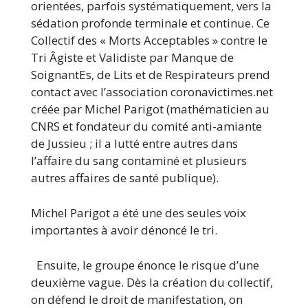
orientées, parfois systématiquement, vers la
sédation profonde terminale et continue. Ce
Collectif des « Morts Acceptables » contre le
Tri Âgiste et Validiste par Manque de
SoignantEs, de Lits et de Respirateurs prend
contact avec l’association coronavictimes.net
créée par Michel Parigot (mathématicien au
CNRS et fondateur du comité anti-amiante
de Jussieu ; il a lutté entre autres dans
l’affaire du sang contaminé et plusieurs
autres affaires de santé publique).
Michel Parigot a été une des seules voix
importantes à avoir dénoncé le tri.
Ensuite, le groupe énonce le risque d’une
deuxième vague. Dès la création du collectif,
on défend le droit de manifestation, on