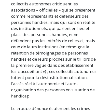
collectifs autonomes critiquent les
associations « officielles » qui se présentent
comme représentants et défenseurs des
personnes handies, mais qui sont en réalité
des institutionnels, qui parlent en lieu et
place des personnes handies, et ne
défendent pas les intérêts de celles-ci, mais
ceux de leurs instituions (en témoigne la
rétention de témoignages de personnes
handies et de leurs proches sur le tri lors de
la première vague dans des établissement
les « accueillant ») ; ces collectifs autonomes
luttent pour la désinstitutionnalisation,
l’accès réel à l’autonomie et l’auto-
organisation des personnes en situation de
handicap.
Le groupe dénonce également les crimes