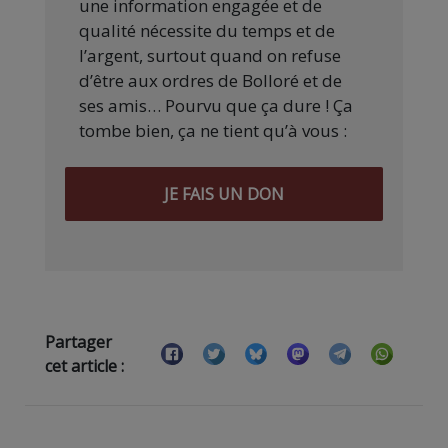
une information engagée et de
qualité nécessite du temps et de
l’argent, surtout quand on refuse
d’être aux ordres de Bolloré et de
ses amis… Pourvu que ça dure ! Ça
tombe bien, ça ne tient qu’à vous :
JE FAIS UN DON
Partager
cet article :