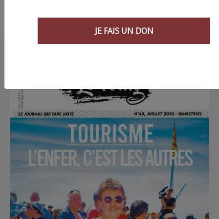
JE FAIS UN DON