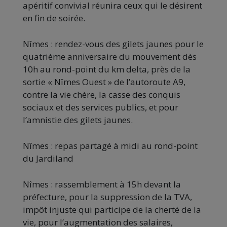
apéritif convivial réunira ceux qui le désirent
en fin de soirée.
Nîmes : rendez-vous des gilets jaunes pour le
quatrième anniversaire du mouvement dès
10h au rond-point du km delta, près de la
sortie « Nîmes Ouest » de l’autoroute A9,
contre la vie chère, la casse des conquis
sociaux et des services publics, et pour
l’amnistie des gilets jaunes.
Nîmes : repas partagé à midi au rond-point
du Jardiland
Nîmes : rassemblement à 15h devant la
préfecture, pour la suppression de la TVA,
impôt injuste qui participe de la cherté de la
vie, pour l’augmentation des salaires,