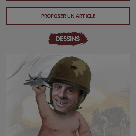
PROPOSER UN ARTICLE
DESSINS