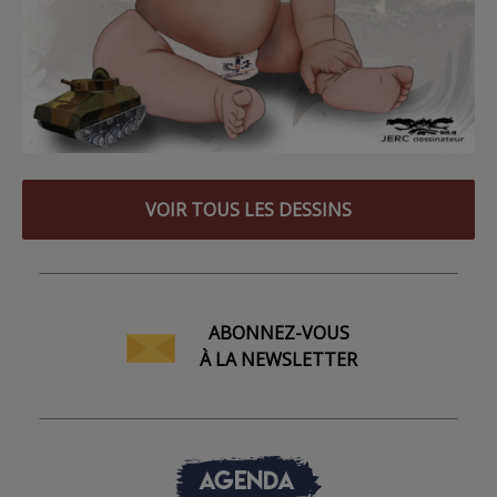
VOIR TOUS LES DESSINS
ABONNEZ-VOUS
À LA NEWSLETTER
AGENDA