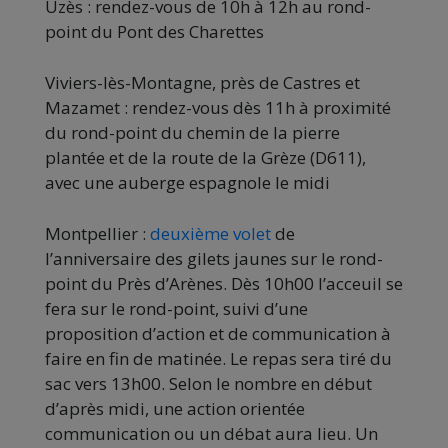
Uzès : rendez-vous de 10h à 12h au rond-
point du Pont des Charettes
Viviers-lès-Montagne, près de Castres et
Mazamet : rendez-vous dès 11h à proximité
du rond-point du chemin de la pierre
plantée et de la route de la Grèze (D611),
avec une auberge espagnole le midi
Montpellier :
deuxième volet
de
l’anniversaire des gilets jaunes sur le rond-
point du Près d’Arènes. Dès 10h00 l’acceuil se
fera sur le rond-point, suivi d’une
proposition d’action et de communication à
faire en fin de matinée. Le repas sera tiré du
sac vers 13h00. Selon le nombre en début
d’après midi, une action orientée
communication ou un débat aura lieu. Un