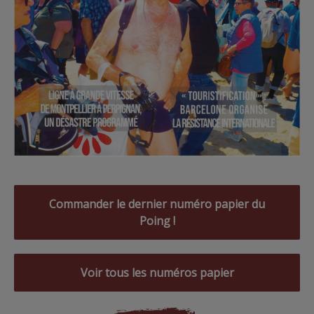
Commander le dernier numéro papier du
Poing !
Voir tous les numéros papier