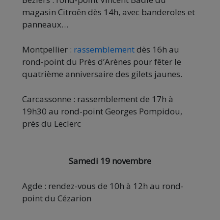
magasin Citroën dès 14h, avec banderoles et
panneaux…
Montpellier :
rassemblement
dès 16h au
rond-point du Près d’Arènes pour fêter le
quatrième anniversaire des gilets jaunes.
Carcassonne : rassemblement de 17h à
19h30 au rond-point Georges Pompidou,
près du Leclerc
Samedi 19 novembre
Agde : rendez-vous de 10h à 12h au rond-
point du Cézarion