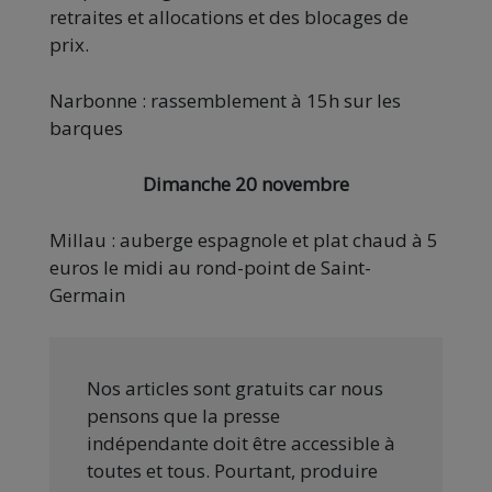
retraites et allocations et des blocages de
prix.
Narbonne : rassemblement à 15h sur les
barques
Dimanche 20 novembre
Millau : auberge espagnole et plat chaud à 5
euros le midi au rond-point de Saint-
Germain
Nos articles sont gratuits car nous
pensons que la presse
indépendante doit être accessible à
toutes et tous. Pourtant, produire