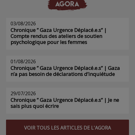
AGORA
03/08/2026
Chronique ” Gaza Urgence Déplacé.e.s” |
Compte rendus des ateliers de soutien
psychologique pour les femmes
01/08/2026
Chronique ” Gaza Urgence Déplacé.e.s” | Gaza
n’a pas besoin de déclarations d’inquiétude
29/07/2026
Chronique ” Gaza Urgence Déplacé.e.s” | Je ne
sais plus quoi écrire
VOIR TOUS LES ARTICLES DE L'AGORA