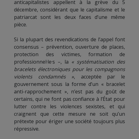
anticapitalistes appellent à la grève du 5
décembre, considérant que le capitalisme et le
patriarcat sont les deux faces d’une même
pièce.
Si la plupart des revendications de l’appel font
consensus – prévention, ouverture de places,
protection des victimes, formation de
professionnel·le·s –, la
« systématisation des
bracelets électroniques pour les compagnons
violents condamnés »
, acceptée par le
gouvernement sous la forme d’un « bracelet
anti-rapprochement », n’est pas du goût de
certains, qui ne font pas confiance à l’État pour
lutter contre les violences sexistes, et qui
craignent que cette mesure ne soit qu’un
prétexte pour ériger une société toujours plus
répressive.