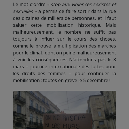
Le mot d’ordre
« stop aux violences sexistes et
sexuelles »
a permis de faire sortir dans la rue
des dizaines de milliers de personnes, et il faut
saluer cette mobilisation historique. Mais
malheureusement, le nombre ne suffit pas
toujours à influer sur le cours des choses,
comme le prouve la multiplication des marches
pour le climat, dont on peine malheureusement
à voir les conséquences. N’attendons pas le 8
mars – journée internationale des luttes pour
les droits des femmes – pour continuer la
mobilisation : toutes en grève le 5 décembre !