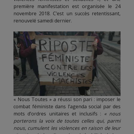
première manifestation est organisée le 24
novembre 2018. C’est un succès retentissant,
renouvelé samedi dernier.
« Nous Toutes » a réussi son pari : imposer le
combat féministe dans l’agenda social par des
mots d’ordres unitaires et inclusifs :
« nous
porterons la voix de toutes celles qui, parmi
nous, cumulent les violences en raison de leur