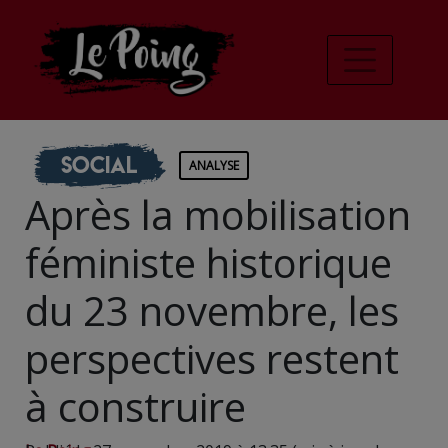
Social
ANALYSE
Après la mobilisation
féministe historique
du 23 novembre, les
perspectives restent
à construire