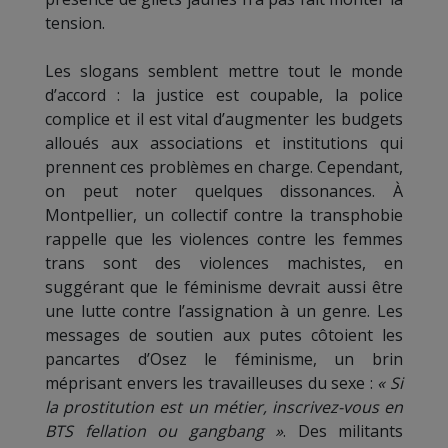
tension.
Les slogans semblent mettre tout le monde
d’accord : la justice est coupable, la police
complice et il est vital d’augmenter les budgets
alloués aux associations et institutions qui
prennent ces problèmes en charge. Cependant,
on peut noter quelques dissonances. À
Montpellier, un collectif contre la transphobie
rappelle que les violences contre les femmes
trans sont des violences machistes, en
suggérant que le féminisme devrait aussi être
une lutte contre l’assignation à un genre. Les
messages de soutien aux putes côtoient les
pancartes d’Osez le féminisme, un brin
méprisant envers les travailleuses du sexe :
« Si
la prostitution est un métier, inscrivez-vous en
BTS fellation ou gangbang »
. Des militants