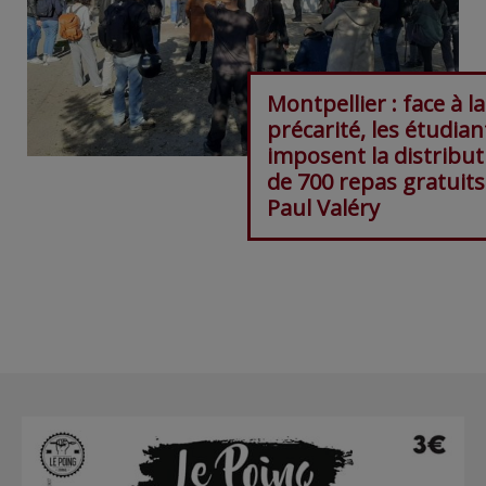
Montpellier : face à la
précarité, les étudian
imposent la distribut
de 700 repas gratuits
Paul Valéry