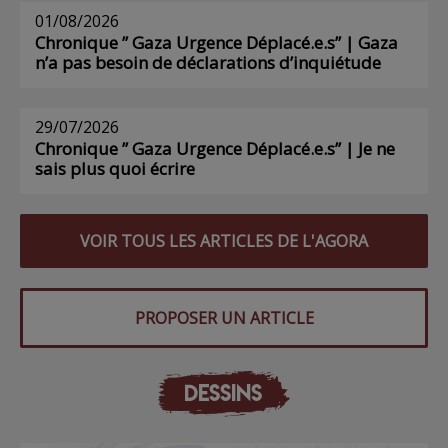
01/08/2026
Chronique ” Gaza Urgence Déplacé.e.s” | Gaza
n’a pas besoin de déclarations d’inquiétude
29/07/2026
Chronique ” Gaza Urgence Déplacé.e.s” | Je ne
sais plus quoi écrire
VOIR TOUS LES ARTICLES DE L'AGORA
PROPOSER UN ARTICLE
DESSINS