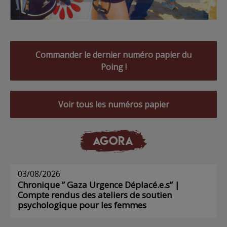
Commander le dernier numéro papier du
Poing !
Voir tous les numéros papier
AGORA
03/08/2026
Chronique ” Gaza Urgence Déplacé.e.s” |
Compte rendus des ateliers de soutien
psychologique pour les femmes