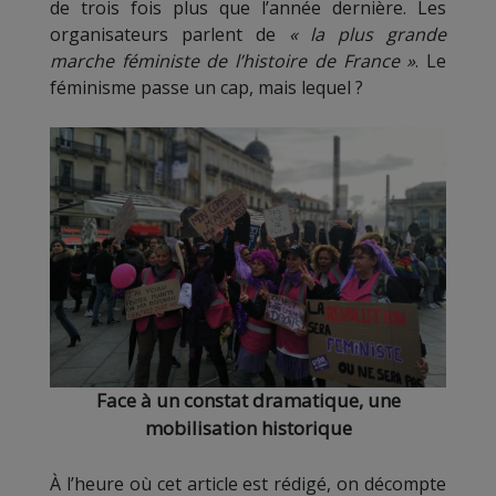
de trois fois plus que l’année dernière. Les
organisateurs parlent de
« la plus grande
marche féministe de l’histoire de France »
. Le
féminisme passe un cap, mais lequel ?
Face à un constat dramatique, une
mobilisation historique
À l’heure où cet article est rédigé, on décompte