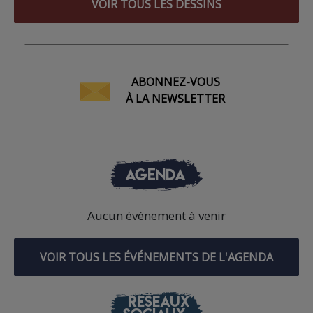
VOIR TOUS LES DESSINS
ABONNEZ-VOUS
À LA NEWSLETTER
AGENDA
Aucun événement à venir
VOIR TOUS LES ÉVÉNEMENTS DE L'AGENDA
RÉSEAUX