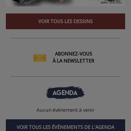
VOIR TOUS LES DESSINS
ABONNEZ-VOUS
À LA NEWSLETTER
AGENDA
Aucun événement à venir
VOIR TOUS LES ÉVÉNEMENTS DE L'AGENDA