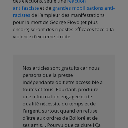
des élections, seule une
réaction
antifasciste
et de
grandes mobilisations anti-
racistes
de l’ampleur des manifestations
pour la mort de George Floyd (et plus
encore) seront des ripostes efficaces face à la
violence d’extrême-droite.
Nos articles sont gratuits car nous
pensons que la presse
indépendante doit être accessible à
toutes et tous. Pourtant, produire
une information engagée et de
qualité nécessite du temps et de
l’argent, surtout quand on refuse
d’être aux ordres de Bolloré et de
ses amis… Pourvu que ça dure ! Ça