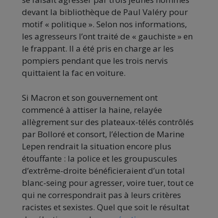
devant la bibliothèque de Paul Valéry pour
motif « politique ». Selon nos informations,
les agresseurs l’ont traité de « gauchiste » en
le frappant. Il a été pris en charge ar les
pompiers pendant que les trois nervis
quittaient la fac en voiture.
Si Macron et son gouvernement ont
commencé à attiser la haine, relayée
allègrement sur des plateaux-télés contrôlés
par Bolloré et consort, l’élection de Marine
Lepen rendrait la situation encore plus
étouffante : la police et les groupuscules
d’extrême-droite bénéficieraient d’un total
blanc-seing pour agresser, voire tuer, tout ce
qui ne correspondrait pas à leurs critères
racistes et sexistes. Quel que soit le résultat