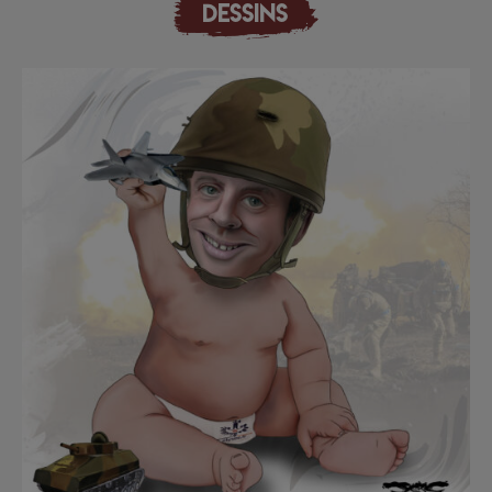
DESSINS