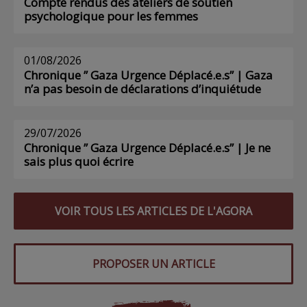
Compte rendus des ateliers de soutien
psychologique pour les femmes
01/08/2026
Chronique ” Gaza Urgence Déplacé.e.s” | Gaza
n’a pas besoin de déclarations d’inquiétude
29/07/2026
Chronique ” Gaza Urgence Déplacé.e.s” | Je ne
sais plus quoi écrire
VOIR TOUS LES ARTICLES DE L'AGORA
PROPOSER UN ARTICLE