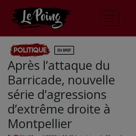
Politique
EN BREF
Après l’attaque du
Barricade, nouvelle
série d’agressions
d’extrême droite à
Montpellier