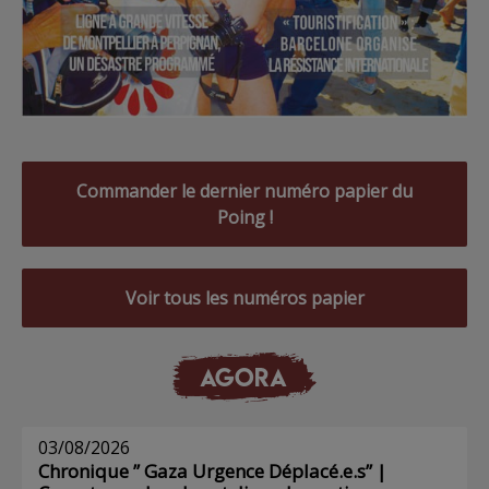
Commander le dernier numéro papier du
Poing !
Voir tous les numéros papier
AGORA
03/08/2026
Chronique ” Gaza Urgence Déplacé.e.s” |