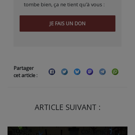
tombe bien, ça ne tient qu’à vous :
JE FAIS UN DON
Partager
cet article :
ARTICLE SUIVANT :