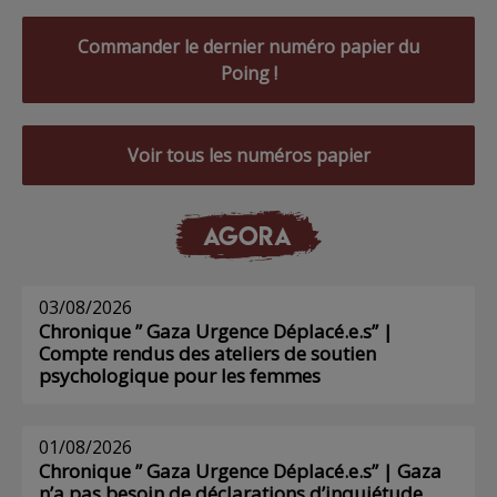
Commander le dernier numéro papier du
Poing !
Voir tous les numéros papier
AGORA
03/08/2026
Chronique ” Gaza Urgence Déplacé.e.s” |
Compte rendus des ateliers de soutien
psychologique pour les femmes
01/08/2026
Chronique ” Gaza Urgence Déplacé.e.s” | Gaza
n’a pas besoin de déclarations d’inquiétude