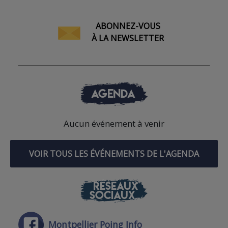
ABONNEZ-VOUS
À LA NEWSLETTER
AGENDA
Aucun événement à venir
VOIR TOUS LES ÉVÉNEMENTS DE L'AGENDA
RÉSEAUX
SOCIAUX
Montpellier Poing Info