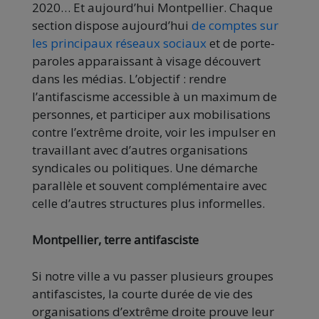
2020… Et aujourd’hui Montpellier. Chaque
section dispose aujourd’hui
de comptes sur
les principaux réseaux sociaux
et de porte-
paroles apparaissant à visage découvert
dans les médias. L’objectif : rendre
l’antifascisme accessible à un maximum de
personnes, et participer aux mobilisations
contre l’extrême droite, voir les impulser en
travaillant avec d’autres organisations
syndicales ou politiques. Une démarche
parallèle et souvent complémentaire avec
celle d’autres structures plus informelles.
Montpellier, terre antifasciste
Si notre ville a vu passer plusieurs groupes
antifascistes, la courte durée de vie des
organisations d’extrême droite prouve leur