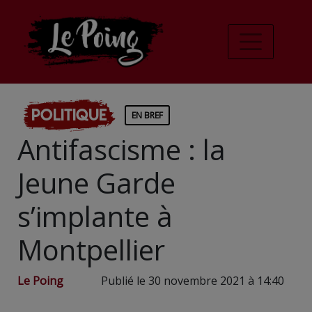
Politique
EN BREF
Antifascisme : la
Jeune Garde
s’implante à
Montpellier
Le Poing
Publié le 30 novembre 2021 à 14:40