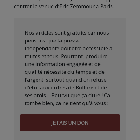
contrer la venue d’Eric Zemmour à Paris.
Nos articles sont gratuits car nous
pensons que la presse
indépendante doit être accessible à
toutes et tous. Pourtant, produire
une information engagée et de
qualité nécessite du temps et de
l’argent, surtout quand on refuse
d’être aux ordres de Bolloré et de
ses amis… Pourvu que ça dure ! Ça
tombe bien, ça ne tient qu’à vous :
JE FAIS UN DON