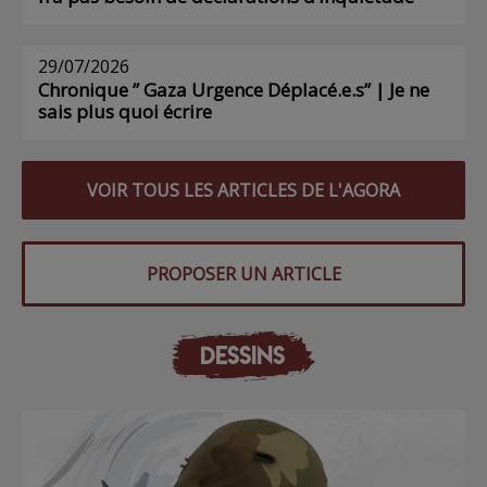
29/07/2026
Chronique ” Gaza Urgence Déplacé.e.s” | Je ne
sais plus quoi écrire
VOIR TOUS LES ARTICLES DE L'AGORA
PROPOSER UN ARTICLE
DESSINS