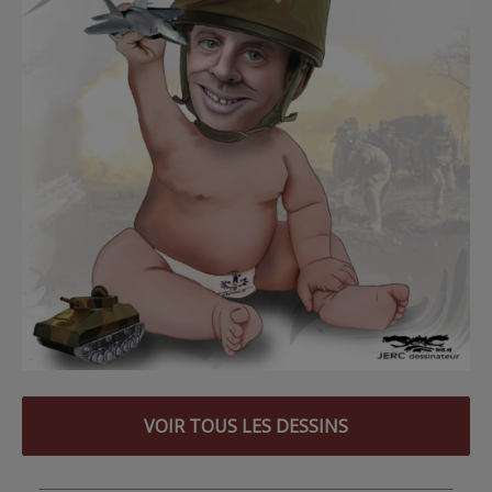
VOIR TOUS LES DESSINS