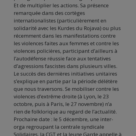
Et de multiplier les actions. Sa présence
remarquée dans des cortèges
internationalistes (particulièrement en
solidarité avec les Kurdes du Rojava) ou plus
récemment dans les manifestations contre
les violences faites aux femmes et contre les
violences policières, participant d’ailleurs à
l’autodéfense réussie face aux tentatives
d’agressions fascistes dans plusieurs villes.
Le succès des dernières initiatives unitaires
s’explique en partie par la période délétère
que nous traversons. Se mobiliser contre les
violences d’extrême droite (à Lyon, le 23
octobre, puis à Paris, le 27 novembre) n’a
rien de folklorique au regard de l’actualité.
Prochaine date : le 5 décembre, une inter-
orga regroupant la centrale syndicale
Solidaires, la CGT et la Jeune Garde appelle à