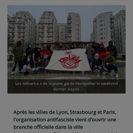
Les militant.e.s de la jeune garde Montpellier le weekend
dernier à Lyon.
Après les villes de Lyon, Strasbourg et Paris,
l’organisation antifasciste vient d’ouvrir une
branche officielle dans la ville