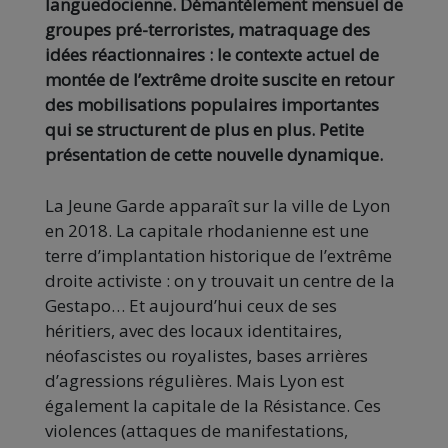
languedocienne. Démantèlement mensuel de
groupes pré-terroristes, matraquage des
idées réactionnaires : le contexte actuel de
montée de l’extrême droite suscite en retour
des mobilisations populaires importantes
qui se structurent de plus en plus. Petite
présentation de cette nouvelle dynamique.
La Jeune Garde apparaît sur la ville de Lyon
en 2018. La capitale rhodanienne est une
terre d’implantation historique de l’extrême
droite activiste : on y trouvait un centre de la
Gestapo… Et aujourd’hui ceux de ses
héritiers, avec des locaux identitaires,
néofascistes ou royalistes, bases arrières
d’agressions régulières. Mais Lyon est
également la capitale de la Résistance. Ces
violences (attaques de manifestations,