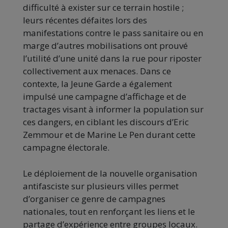
difficulté à exister sur ce terrain hostile ;
leurs récentes défaites lors des
manifestations contre le pass sanitaire ou en
marge d’autres mobilisations ont prouvé
l’utilité d’une unité dans la rue pour riposter
collectivement aux menaces. Dans ce
contexte, la Jeune Garde a également
impulsé une campagne d’affichage et de
tractages visant à informer la population sur
ces dangers, en ciblant les discours d’Eric
Zemmour et de Marine Le Pen durant cette
campagne électorale.
Le déploiement de la nouvelle organisation
antifasciste sur plusieurs villes permet
d’organiser ce genre de campagnes
nationales, tout en renforçant les liens et le
partage d’expérience entre groupes locaux.