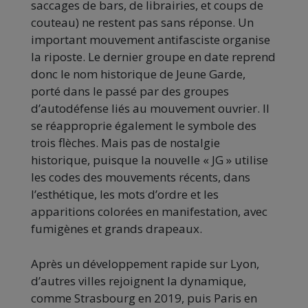
saccages de bars, de librairies, et coups de
couteau) ne restent pas sans réponse. Un
important mouvement antifasciste organise
la riposte. Le dernier groupe en date reprend
donc le nom historique de Jeune Garde,
porté dans le passé par des groupes
d’autodéfense liés au mouvement ouvrier. Il
se réapproprie également le symbole des
trois flèches. Mais pas de nostalgie
historique, puisque la nouvelle « JG » utilise
les codes des mouvements récents, dans
l’esthétique, les mots d’ordre et les
apparitions colorées en manifestation, avec
fumigènes et grands drapeaux.
Après un développement rapide sur Lyon,
d’autres villes rejoignent la dynamique,
comme Strasbourg en 2019, puis Paris en