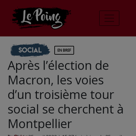
Social
EN BREF
Après l’élection de
Macron, les voies
d’un troisième tour
social se cherchent à
Montpellier