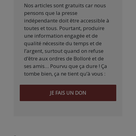
Nos articles sont gratuits car nous
pensons que la presse
indépendante doit être accessible à
toutes et tous. Pourtant, produire
une information engagée et de
qualité nécessite du temps et de
l’argent, surtout quand on refuse
d’être aux ordres de Bolloré et de
ses amis… Pourvu que ça dure ! Ça
tombe bien, ça ne tient qu’à vous :
JE FAIS UN DON