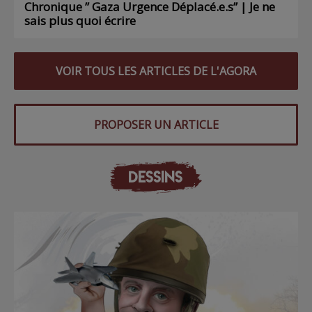
Chronique ” Gaza Urgence Déplacé.e.s” | Je ne
sais plus quoi écrire
VOIR TOUS LES ARTICLES DE L'AGORA
PROPOSER UN ARTICLE
DESSINS