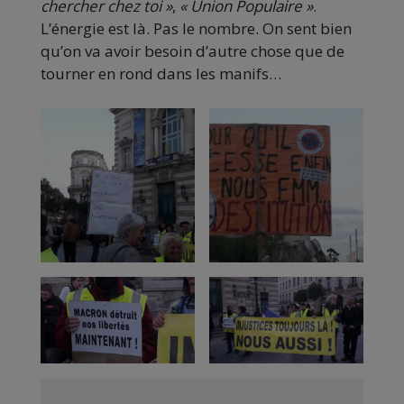
chercher chez toi »
,
« Union Populaire »
.
L’énergie est là. Pas le nombre. On sent bien
qu’on va avoir besoin d’autre chose que de
tourner en rond dans les manifs…