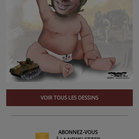
VOIR TOUS LES DESSINS
ABONNEZ-VOUS