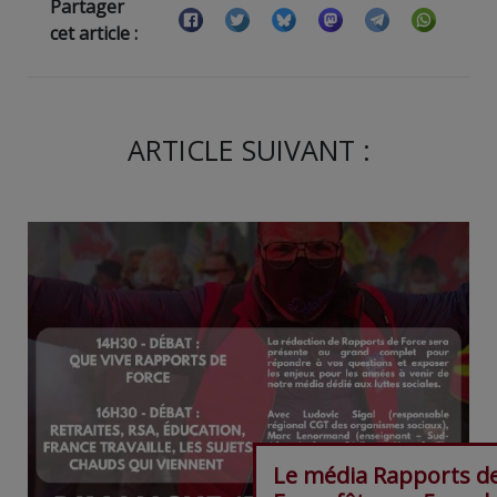
Partager
cet article :
ARTICLE SUIVANT :
Le média Rapports d