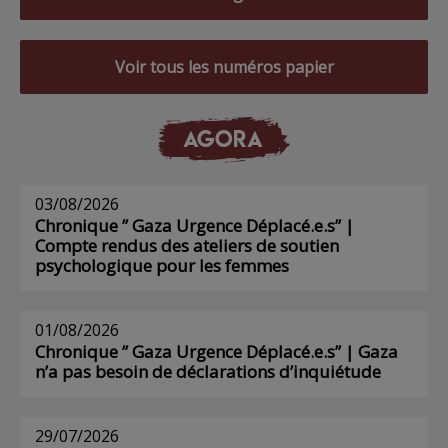
Voir tous les numéros papier
AGORA
03/08/2026
Chronique ” Gaza Urgence Déplacé.e.s” |
Compte rendus des ateliers de soutien
psychologique pour les femmes
01/08/2026
Chronique ” Gaza Urgence Déplacé.e.s” | Gaza
n’a pas besoin de déclarations d’inquiétude
29/07/2026