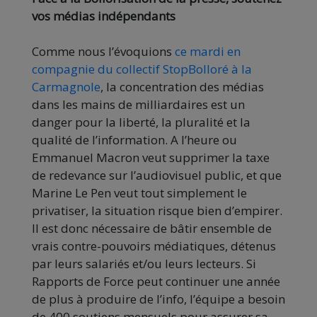
vos médias indépendants
Comme nous l’évoquions
ce mardi en
compagnie du collectif StopBolloré à la
Carmagnole
, la concentration des médias
dans les mains de milliardaires est un
danger pour la liberté, la pluralité et la
qualité de l’information. A l’heure ou
Emmanuel Macron veut supprimer la taxe
de redevance sur l’audiovisuel public, et que
Marine Le Pen veut tout simplement le
privatiser, la situation risque bien d’empirer.
Il est donc nécessaire de bâtir ensemble de
vrais contre-pouvoirs médiatiques, détenus
par leurs salariés et/ou leurs lecteurs. Si
Rapports de Force peut continuer une année
de plus à produire de l’info, l’équipe a besoin
de 400 soutiens mensuels pour assurer sa