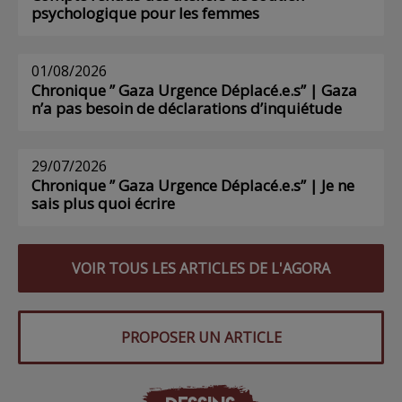
psychologique pour les femmes
01/08/2026
Chronique ” Gaza Urgence Déplacé.e.s” | Gaza
n’a pas besoin de déclarations d’inquiétude
29/07/2026
Chronique ” Gaza Urgence Déplacé.e.s” | Je ne
sais plus quoi écrire
VOIR TOUS LES ARTICLES DE L'AGORA
PROPOSER UN ARTICLE