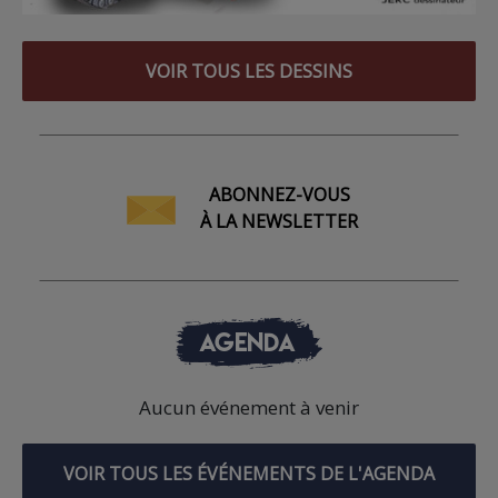
VOIR TOUS LES DESSINS
ABONNEZ-VOUS
À LA NEWSLETTER
AGENDA
Aucun événement à venir
VOIR TOUS LES ÉVÉNEMENTS DE L'AGENDA