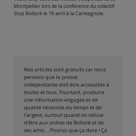
Montpellier lors de la conférence du collectif
Stop Bolloré le 19 avril à la Carmagnole.
Nos articles sont gratuits car nous
pensons que la presse
indépendante doit être accessible à
toutes et tous. Pourtant, produire
une information engagée et de
qualité nécessite du temps et de
l’argent, surtout quand on refuse
d’être aux ordres de Bolloré et de
ses amis… Pourvu que ça dure ! Ça