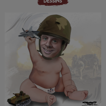
DESSINS