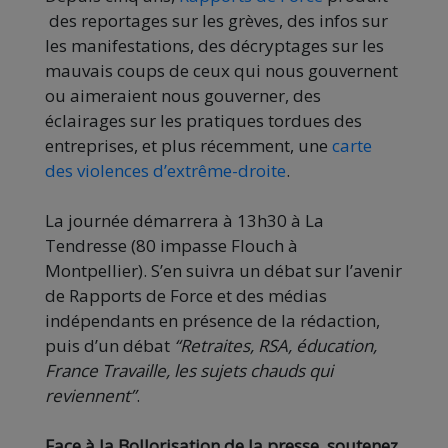
des reportages sur les grèves, des infos sur
les manifestations, des décryptages sur les
mauvais coups de ceux qui nous gouvernent
ou aimeraient nous gouverner, des
éclairages sur les pratiques tordues des
entreprises, et plus récemment, une
carte
des violences d’extrême-droite
.
La journée démarrera à 13h30 à La
Tendresse (80 impasse Flouch à
Montpellier). S’en suivra un débat sur l’avenir
de Rapports de Force et des médias
indépendants en présence de la rédaction,
puis d’un débat
“Retraites, RSA, éducation,
France Travaille, les sujets chauds qui
reviennent”
.
Face à la Bollorisation de la presse, soutenez