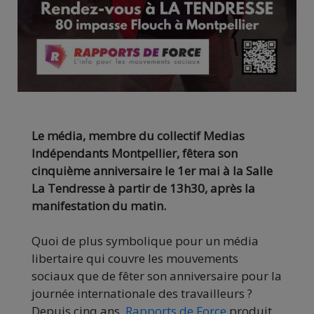
Le média, membre du collectif Medias
Indépendants Montpellier, fêtera son
cinquième anniversaire le 1er mai à la Salle
La Tendresse à partir de 13h30, après la
manifestation du matin.
Quoi de plus symbolique pour un média
libertaire qui couvre les mouvements
sociaux que de fêter son anniversaire pour la
journée internationale des travailleurs ?
Depuis cinq ans,
Rapports de Force
produit