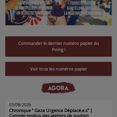
Commander le dernier numéro papier du
Poing !
Voir tous les numéros papier
AGORA
03/08/2026
Chronique ” Gaza Urgence Déplacé.e.s” |
Compte rendus des ateliers de soutien