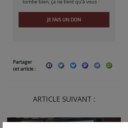
tombe bien, ça ne tient qu’à vous :
JE FAIS UN DON
Partager
cet article :
ARTICLE SUIVANT :