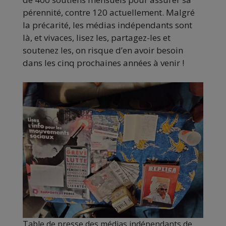
pérennité, contre 120 actuellement. Malgré
la précarité, les médias indépendants sont
là, et vivaces, lisez les, partagez-les et
soutenez les, on risque d’en avoir besoin
dans les cinq prochaines années à venir !
Table de presse des médias indépendants de