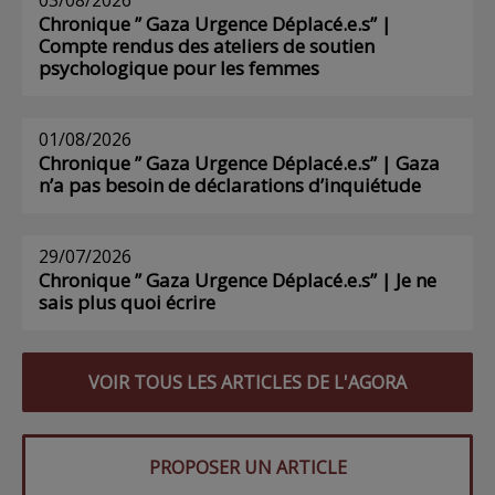
Chronique ” Gaza Urgence Déplacé.e.s” |
Compte rendus des ateliers de soutien
psychologique pour les femmes
01/08/2026
Chronique ” Gaza Urgence Déplacé.e.s” | Gaza
n’a pas besoin de déclarations d’inquiétude
29/07/2026
Chronique ” Gaza Urgence Déplacé.e.s” | Je ne
sais plus quoi écrire
VOIR TOUS LES ARTICLES DE L'AGORA
PROPOSER UN ARTICLE