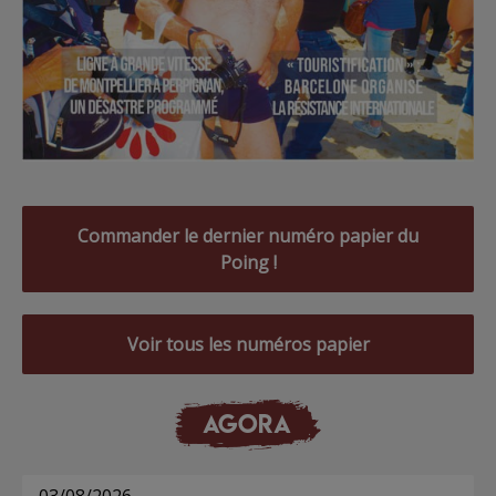
Commander le dernier numéro papier du
Poing !
Voir tous les numéros papier
AGORA
03/08/2026