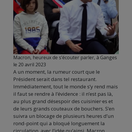
Macron, heureux de s’écouter parler, à Ganges
le 20 avril 2023
A un moment, la rumeur court que le
Président serait dans tel restaurant.
Immédiatement, tout le monde s’y rend mais
il faut se rendre à l’évidence : il n’est pas là,
au plus grand désespoir des cuisinier·es et
de leurs grands couteaux de bouchers. S’en
suivra un blocage de plusieurs heures d’un
rond-point qui a bloqué longuement la
circulation, avec l’idée qu’ainsi, Macron