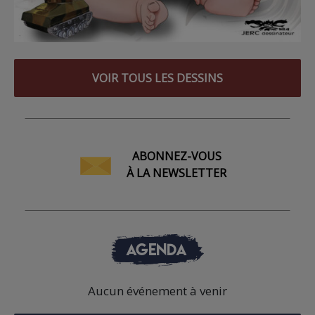
VOIR TOUS LES DESSINS
ABONNEZ-VOUS
À LA NEWSLETTER
AGENDA
Aucun événement à venir