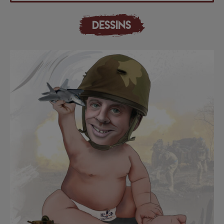
DESSINS