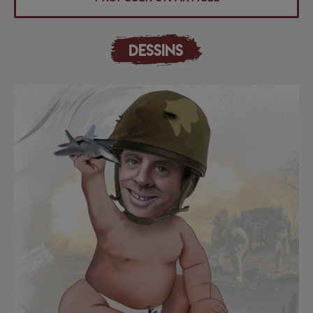
DESSINS