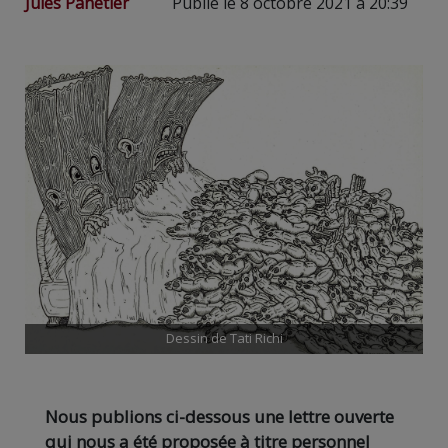
Jules Panetier
Publié le 8 octobre 2021 à 20:39
Dessin de Tati Richi
Nous publions ci-dessous une lettre ouverte
qui nous a été proposée à titre personnel