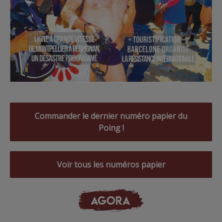
Commander le dernier numéro papier du
Poing !
Voir tous les numéros papier
AGORA