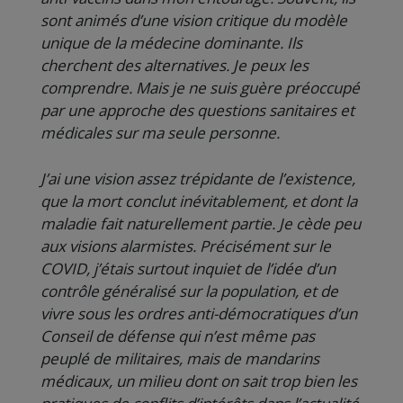
sont animés d’une vision critique du modèle
unique de la médecine dominante. Ils
cherchent des alternatives. Je peux les
comprendre. Mais je ne suis guère préoccupé
par une approche des questions sanitaires et
médicales sur ma seule personne.
J’ai une vision assez trépidante de l’existence,
que la mort conclut inévitablement, et dont la
maladie fait naturellement partie. Je cède peu
aux visions alarmistes. Précisément sur le
COVID, j’étais surtout inquiet de l’idée d’un
contrôle généralisé sur la population, et de
vivre sous les ordres anti-démocratiques d’un
Conseil de défense qui n’est même pas
peuplé de militaires, mais de mandarins
médicaux, un milieu dont on sait trop bien les