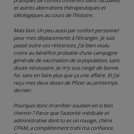
pratiques de conflits d’intérêts dans l’actualité,
et autres aberrations thérapeutiques et
idéologiques au cours de l’histoire.
Mais bon. Un peu aussi par confort personnel
pour mes déplacements à l’étranger, je suis
passé outre ces réticences. J’ai bien voulu
croire au bénéfice probable d’une campagne
générale de vaccination de la population, sans
doute nécessaire. Je m’y suis rangé de bonne
foi, sans en faire plus que ça une affaire. Et j’ai
reçu mes deux doses de Pfizer au printemps
dernier.
Pourquoi donc m’arrêter soudain en si bon
chemin ? Parce que l’autorité médicale et
administrative dont tu es un rouage, chère
CPAM, a complètement trahi ma confiance.