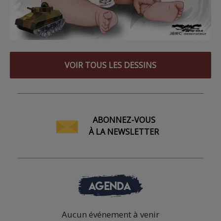
VOIR TOUS LES DESSINS
ABONNEZ-VOUS
À LA NEWSLETTER
AGENDA
Aucun événement à venir