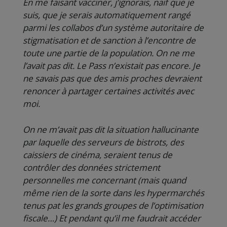
En me faisant vacciner, j’ignorais, naïf que je
suis, que je serais automatiquement rangé
parmi les collabos d’un système autoritaire de
stigmatisation et de sanction à l’encontre de
toute une partie de la population. On ne me
l’avait pas dit. Le Pass n’existait pas encore. Je
ne savais pas que des amis proches devraient
renoncer à partager certaines activités avec
moi.
On ne m’avait pas dit la situation hallucinante
par laquelle des serveurs de bistrots, des
caissiers de cinéma, seraient tenus de
contrôler des données strictement
personnelles me concernant (mais quand
même rien de la sorte dans les hypermarchés
tenus pat les grands groupes de l’optimisation
fiscale…) Et pendant qu’il me faudrait accéder