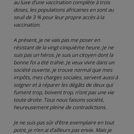
au luxe d’une vaccination complète à trois
doses, les populations africaines en sont au
seuil de 3 % pour leur propre accès à la
vaccination.
A présent, je ne vais pas me poser en
résistant de la vingt-cinquième heure. Je ne
suis pas un héros. Je suis un citoyen dont la
bonne foi a été trahie. Je veux vivre dans un
société ouverte, je trouve normal que mes
impôts, mes charges sociales, servent aussi à
soigner et à réparer les dégâts de deux qui
fument trop, boivent trop, n’ont pas une vie
toute droite. Tous nous faisons société,
heureusement pleine de contradictions.
Je ne suis pas sûr d’être exemplaire en tout
point, je n’en ai d’ailleurs pas envie. Mais je