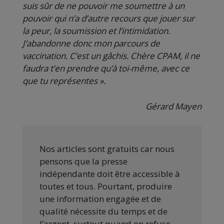
suis sûr de ne pouvoir me soumettre à un
pouvoir qui n’a d’autre recours que jouer sur
la peur, la soumission et l’intimidation.
J’abandonne donc mon parcours de
vaccination. C’est un gâchis. Chère CPAM, il ne
faudra t’en prendre qu’à toi-même, avec ce
que tu représentes ».
Gérard Mayen
Nos articles sont gratuits car nous
pensons que la presse
indépendante doit être accessible à
toutes et tous. Pourtant, produire
une information engagée et de
qualité nécessite du temps et de
l’argent, surtout quand on refuse