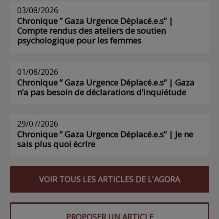
03/08/2026
Chronique ” Gaza Urgence Déplacé.e.s” |
Compte rendus des ateliers de soutien
psychologique pour les femmes
01/08/2026
Chronique ” Gaza Urgence Déplacé.e.s” | Gaza
n’a pas besoin de déclarations d’inquiétude
29/07/2026
Chronique ” Gaza Urgence Déplacé.e.s” | Je ne
sais plus quoi écrire
VOIR TOUS LES ARTICLES DE L'AGORA
PROPOSER UN ARTICLE