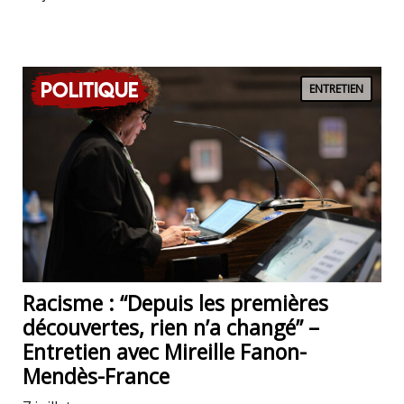
Politique
ENTRETIEN
Racisme : “Depuis les premières
découvertes, rien n’a changé” –
Entretien avec Mireille Fanon-
Mendès-France