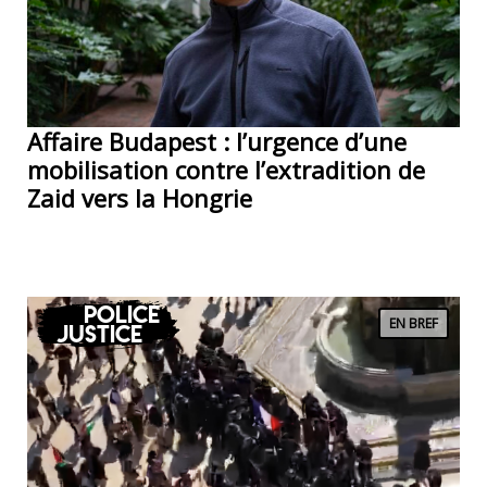
Affaire Budapest : l’urgence d’une
mobilisation contre l’extradition de
Zaid vers la Hongrie
Police
EN BREF
Justice