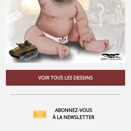
VOIR TOUS LES DESSINS
ABONNEZ-VOUS
À LA NEWSLETTER