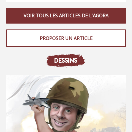
VOIR TOUS LES ARTICLES DE L'AGORA
PROPOSER UN ARTICLE
DESSINS