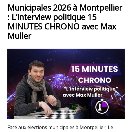
Municipales 2026 à Montpellier
: L’interview politique 15
MINUTES CHRONO avec Max
Muller
Face aux élections municipales à Montpellier, Le