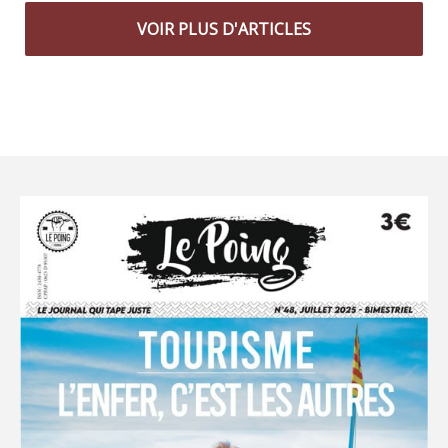
VOIR PLUS D'ARTICLES