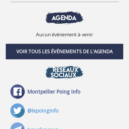
AGENDA
Aucun événement à venir
VOIR TOUS LES ÉVÉNEMENTS DE L'AGENDA
RÉSEAUX
SOCIAUX
Montpellier Poing Info
@lepoinginfo