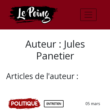
Auteur : Jules
Panetier
Articles de l'auteur :
Politique
05 mars
ENTRETIEN