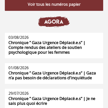
Voir tous les numéros papier
AGORA
03/08/2026
Chronique ” Gaza Urgence Déplacé.e.s” |
Compte rendus des ateliers de soutien
psychologique pour les femmes
01/08/2026
Chronique ” Gaza Urgence Déplacé.e.s” | Gaza
n’a pas besoin de déclarations d’inquiétude
29/07/2026
Chronique ” Gaza Urgence Déplacé.e.s” | Je ne
sais plus quoi écrire