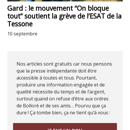
Gard : le mouvement “On bloque
tout” soutient la grève de l’ESAT de la
Tessone
10 septembre
Nos articles sont gratuits car nous pensons
que la presse indépendante doit être
accessible à toutes et tous. Pourtant,
produire une information engagée et de
qualité nécessite du temps et de l’argent,
surtout quand on refuse d’être aux ordres
de Bolloré et de ses amis… Pourvu que ça
dure ! Ça tombe bien, ça ne tient qu’à vous :