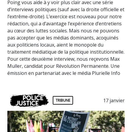
Poing vous aide à y voir plus clair avec une série
d’interviews politiques (sauf avec la droite officielle et
l’extrême-droite). L’exercice est nouveau pour notre
rédaction, qui a d’avantage l’expérience d’entretiens
au cœur des luttes sociales. Mais nous ne pouvons
pas accepter que les médias dominants, acoquinés
aux politiciens locaux, aient le monopole du
traitement médiatique de la politique institutionnelle.
Pour cette deuxième interview, nous reçevons Max
Muller, candidat pour Révolution Permanente. Une
émission en partenariat avec le média Plurielle Info
Police
17 janvier
TRIBUNE
Justice