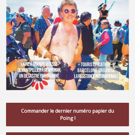
Commander le dernier numéro papier du
Poing !