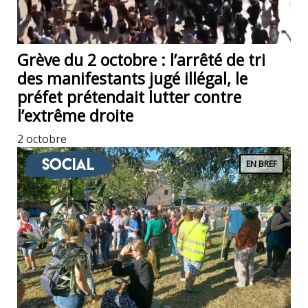
Grève du 2 octobre : l’arrêté de tri
des manifestants jugé illégal, le
préfet prétendait lutter contre
l’extrême droite
2 octobre
Social
EN BREF