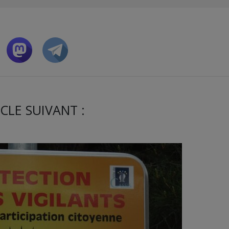
CLE SUIVANT :