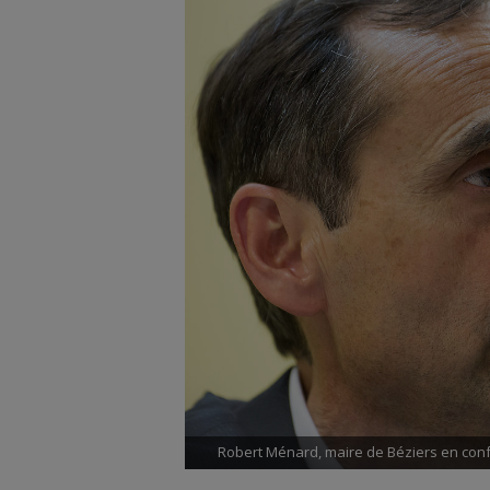
Robert Ménard, maire de Béziers en conf