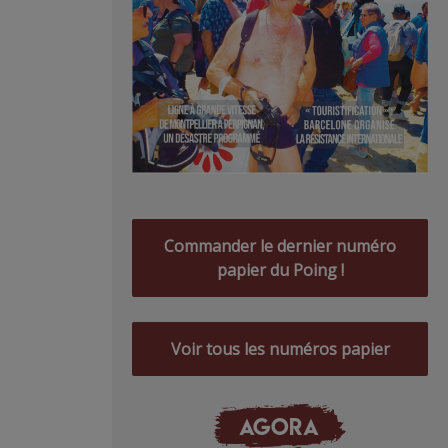
Commander le dernier numéro
papier du Poing !
Voir tous les numéros papier
AGORA