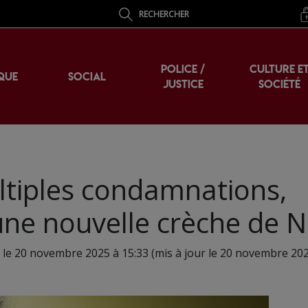
RECHERCHER
POLICE /
CULTURE E
QUE
SOCIAL
JUSTICE
SOCIÉTÉ
ltiples condamnations,
une nouvelle crèche de N
 le 20 novembre 2025 à 15:33 (mis à jour le 20 novembre 202