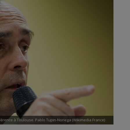
érence à Toulouse. Pablo Tupin-Noriega (Wikimedia France)