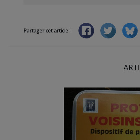
Partager cet article :
ARTI