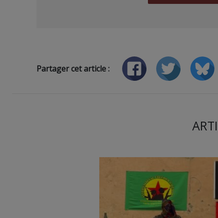
Partager cet article :
ARTI