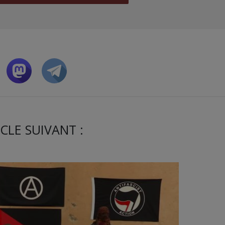
CLE SUIVANT :