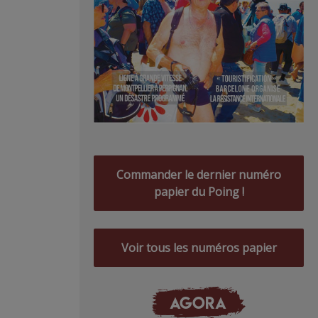
Commander le dernier numéro
papier du Poing !
Voir tous les numéros papier
AGORA