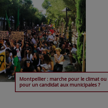
Montpellier : marche pour le climat ou
pour un candidat aux municipales ?