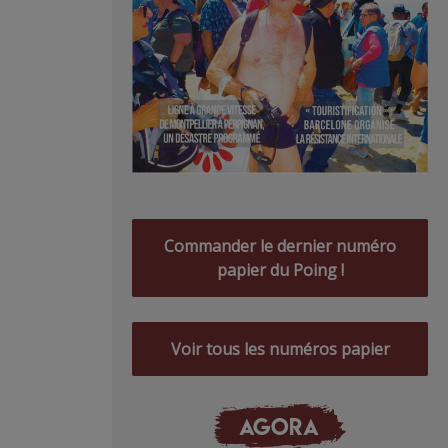
Commander le dernier numéro
papier du Poing !
Voir tous les numéros papier
AGORA