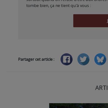
tombe bien, ça ne tient qu’à vous :
Partager cet article :
ARTI