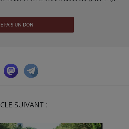
JE FAIS UN DON
CLE SUIVANT :