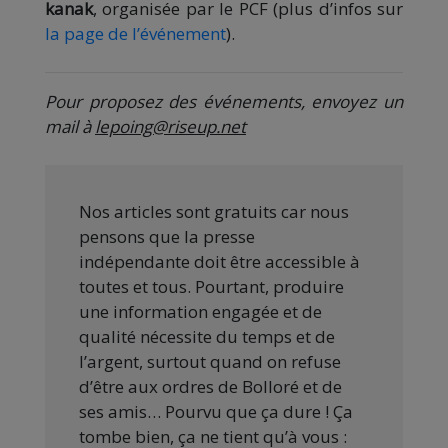
kanak
, organisée par le PCF (plus d’infos sur
la page de l’événement
).
Pour proposez des événements, envoyez un
mail à
lepoing@riseup.net
Nos articles sont gratuits car nous
pensons que la presse
indépendante doit être accessible à
toutes et tous. Pourtant, produire
une information engagée et de
qualité nécessite du temps et de
l’argent, surtout quand on refuse
d’être aux ordres de Bolloré et de
ses amis… Pourvu que ça dure ! Ça
tombe bien, ça ne tient qu’à vous :