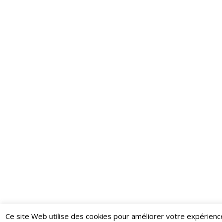
Ce site Web utilise des cookies pour améliorer votre expérienc