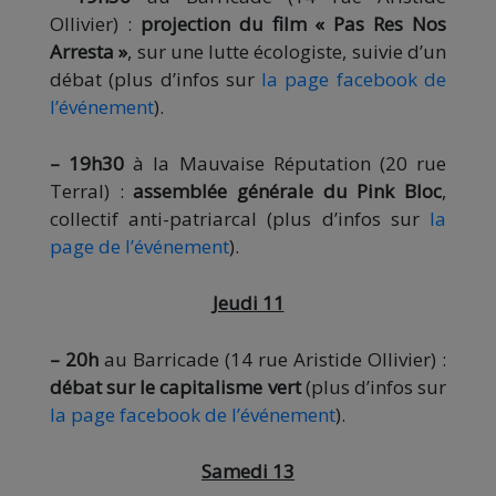
Ollivier) :
projection du film « Pas Res Nos
Arresta »
, sur une lutte écologiste, suivie d’un
débat (plus d’infos sur
la page facebook de
l’événement
).
– 19h30
à la Mauvaise Réputation (20 rue
Terral) :
assemblée générale du Pink Bloc
,
collectif anti-patriarcal (plus d’infos sur
la
page de l’événement
).
Jeudi 11
– 20h
au Barricade (14 rue Aristide Ollivier) :
débat sur le capitalisme vert
(plus d’infos sur
la page facebook de l’événement
).
Samedi 13