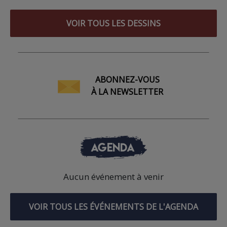
VOIR TOUS LES DESSINS
ABONNEZ-VOUS
À LA NEWSLETTER
AGENDA
Aucun événement à venir
VOIR TOUS LES ÉVÉNEMENTS DE L'AGENDA