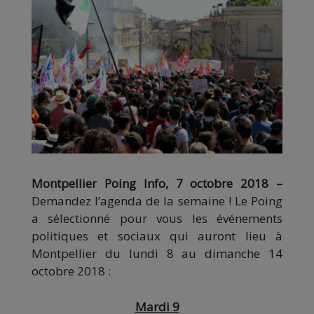
Montpellier Poing Info, 7 octobre 2018 –
Demandez l’agenda de la semaine ! Le Poing
a sélectionné pour vous les événements
politiques et sociaux qui auront lieu à
Montpellier du lundi 8 au dimanche 14
octobre 2018 :
Mardi 9