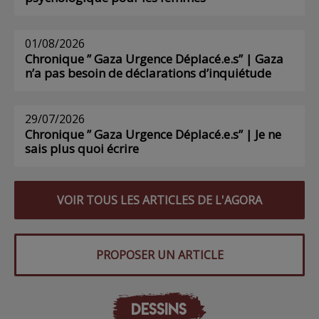
01/08/2026
Chronique ” Gaza Urgence Déplacé.e.s” | Gaza
n’a pas besoin de déclarations d’inquiétude
29/07/2026
Chronique ” Gaza Urgence Déplacé.e.s” | Je ne
sais plus quoi écrire
VOIR TOUS LES ARTICLES DE L'AGORA
PROPOSER UN ARTICLE
DESSINS