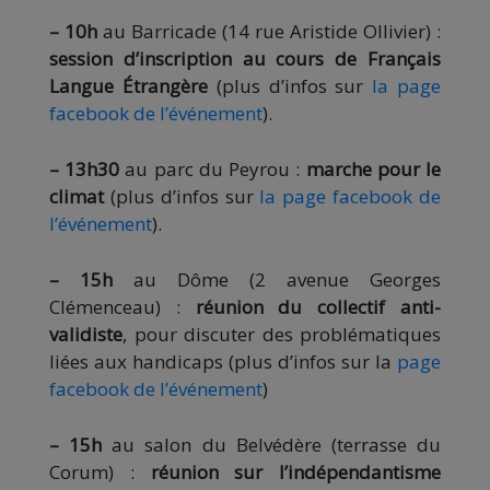
– 10h
au Barricade (14 rue Aristide Ollivier) :
session d’inscription au cours de Français
Langue Étrangère
(plus d’infos sur
la page
facebook de l’événement
).
– 13h30
au parc du Peyrou :
marche pour le
climat
(plus d’infos sur
la page facebook de
l’événement
).
– 15h
au Dôme (2 avenue Georges
Clémenceau) :
réunion du collectif anti-
validiste
, pour discuter des problématiques
liées aux handicaps (plus d’infos sur la
page
facebook de l’événement
)
– 15h
au salon du Belvédère (terrasse du
Corum) :
réunion sur l’indépendantisme