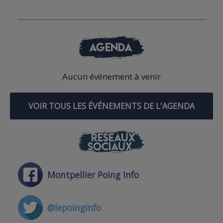
AGENDA
Aucun événement à venir
VOIR TOUS LES ÉVÉNEMENTS DE L'AGENDA
RÉSEAUX
SOCIAUX
Montpellier Poing Info
@lepoinginfo