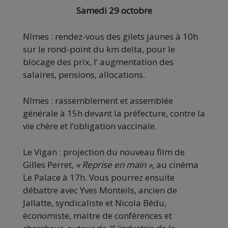
Samedi 29 octobre
Nîmes : rendez-vous des gilets jaunes à 10h
sur le rond-point du km delta, pour le
blocage des prix, l’ augmentation des
salaires, pensions, allocations.
Nîmes : rassemblement et assemblée
générale à 15h devant la préfecture, contre la
vie chère et l’obligation vaccinale.
Le Vigan : projection du nouveau film de
Gilles Perret,
« Reprise en main »
, au cinéma
Le Palace à 17h. Vous pourrez ensuite
débattre avec Yves Monteils, ancien de
Jallatte, syndicaliste et Nicola Bédu,
économiste, maitre de conférences et