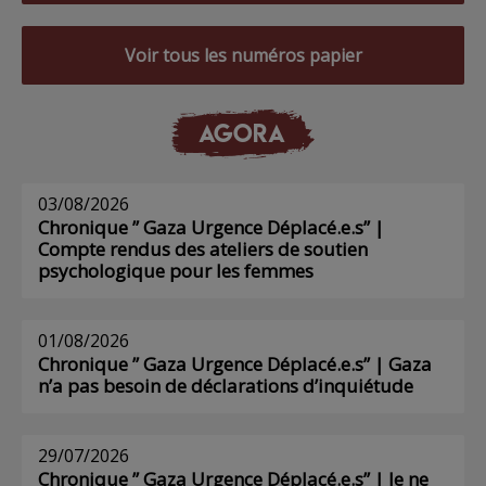
Voir tous les numéros papier
AGORA
03/08/2026
Chronique ” Gaza Urgence Déplacé.e.s” |
Compte rendus des ateliers de soutien
psychologique pour les femmes
01/08/2026
Chronique ” Gaza Urgence Déplacé.e.s” | Gaza
n’a pas besoin de déclarations d’inquiétude
29/07/2026
Chronique ” Gaza Urgence Déplacé.e.s” | Je ne