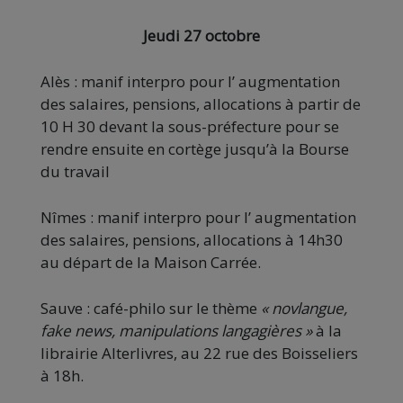
Jeudi 27 octobre
Alès : manif interpro pour l’ augmentation
des salaires, pensions, allocations à partir de
10 H 30 devant la sous-préfecture pour se
rendre ensuite en cortège jusqu’à la Bourse
du travail
Nîmes : manif interpro pour l’ augmentation
des salaires, pensions, allocations à 14h30
au départ de la Maison Carrée.
Sauve : café-philo sur le thème
« novlangue,
fake news, manipulations langagières »
à la
librairie Alterlivres, au 22 rue des Boisseliers
à 18h.