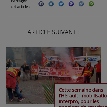
Partager
cet article :
ARTICLE SUIVANT :
Cette semaine dans
l'Hérault : mobilisati
interpro, pour les