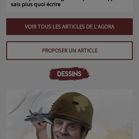
sais plus quoi écrire
VOIR TOUS LES ARTICLES DE L'AGORA
PROPOSER UN ARTICLE
DESSINS