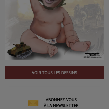
VOIR TOUS LES DESSINS
ABONNEZ-VOUS
À LA NEWSLETTER