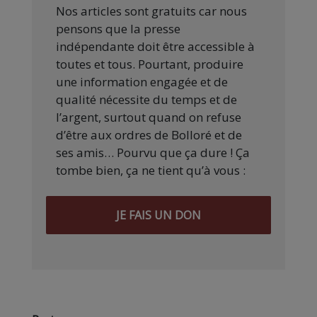
Nos articles sont gratuits car nous
pensons que la presse
indépendante doit être accessible à
toutes et tous. Pourtant, produire
une information engagée et de
qualité nécessite du temps et de
l’argent, surtout quand on refuse
d’être aux ordres de Bolloré et de
ses amis… Pourvu que ça dure ! Ça
tombe bien, ça ne tient qu’à vous :
JE FAIS UN DON