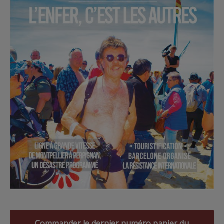
Commander le dernier numéro papier du