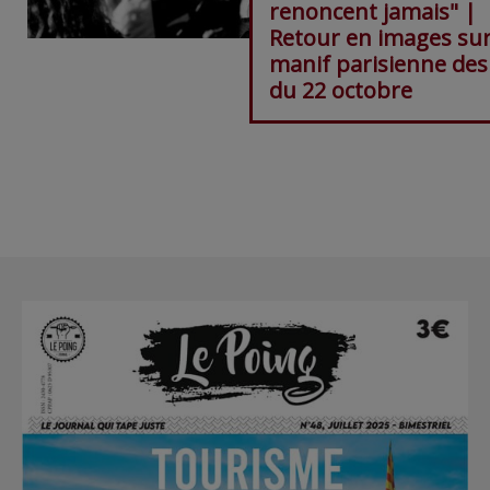
renoncent jamais" |
Retour en images sur
manif parisienne des
du 22 octobre