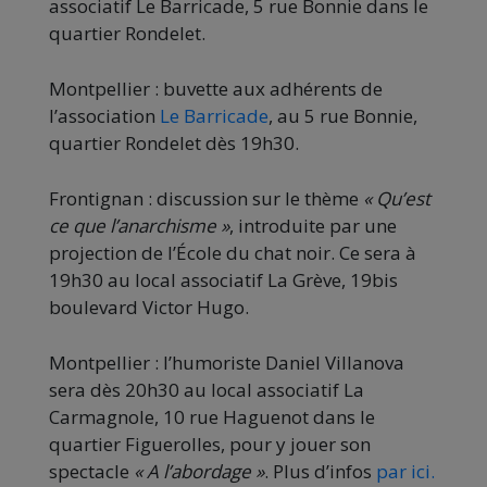
associatif Le Barricade, 5 rue Bonnie dans le
quartier Rondelet.
Montpellier : buvette aux adhérents de
l’association
Le Barricade
, au 5 rue Bonnie,
quartier Rondelet dès 19h30.
Frontignan : discussion sur le thème
« Qu’est
ce que l’anarchisme »
, introduite par une
projection de l’École du chat noir. Ce sera à
19h30 au local associatif La Grève, 19bis
boulevard Victor Hugo.
Montpellier : l’humoriste Daniel Villanova
sera dès 20h30 au local associatif La
Carmagnole, 10 rue Haguenot dans le
quartier Figuerolles, pour y jouer son
spectacle
« A l’abordage »
. Plus d’infos
par ici.