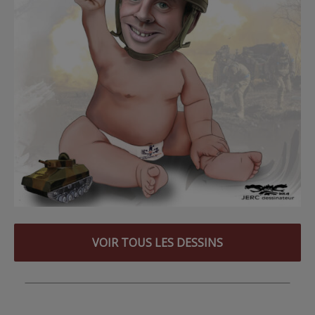
VOIR TOUS LES DESSINS