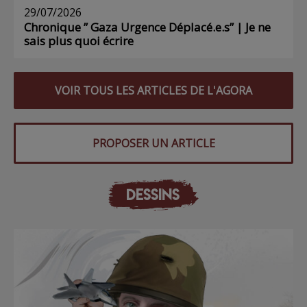
29/07/2026
Chronique ” Gaza Urgence Déplacé.e.s” | Je ne
sais plus quoi écrire
VOIR TOUS LES ARTICLES DE L'AGORA
PROPOSER UN ARTICLE
DESSINS