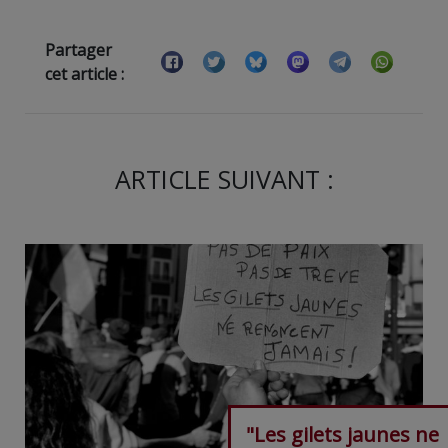
Partager
cet article :
ARTICLE SUIVANT :
"Les gilets jaunes ne