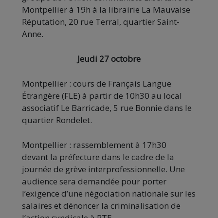
Montpellier à 19h à la librairie La Mauvaise
Réputation, 20 rue Terral, quartier Saint-
Anne.
Jeudi 27 octobre
Montpellier : cours de Français Langue
Étrangère (FLE) à partir de 10h30 au local
associatif Le Barricade, 5 rue Bonnie dans le
quartier Rondelet.
Montpellier : rassemblement à 17h30
devant la préfecture dans le cadre de la
journée de grève interprofessionnelle. Une
audience sera demandée pour porter
l’exigence d’une négociation nationale sur les
salaires et dénoncer la criminalisation de
l’action syndicale à RTE.