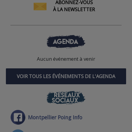
ABONNEZ-VOUS
À LA NEWSLETTER
AGENDA
Aucun événement à venir
VOIR TOUS LES ÉVÉNEMENTS DE L'AGENDA
RÉSEAUX
SOCIAUX
Montpellier Poing Info