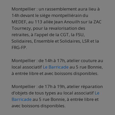
Montpellier : un rassemblement aura lieu à
14h devant le siège montpelliérain du
MEDEF, au 113 allée Jean Anouilh sur la ZAC
Tournezy, pour la revalorisation des
retraites, à l’appel de la CGT, la FSU,
Solidaires, Ensemble et Solidaires, LSR et la
FRG-FP.
Montpellier : de 14h à 17h, atelier couture au
local associatif
Le Barricade
au 5 rue Bonnie,
à entrée libre et avec boissons disponibles.
Montpellier : de 17h à 19h, atelier réparation
d’objets de tous types au local associatif
Le
Barricade
au 5 rue Bonnie, à entrée libre et
avec boissons disponibles.