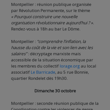
Montpellier : réunion publique organisée
par Révolution Permanente, sur le thème
« Pourquoi construire une nouvelle
organisation révolutionnaire aujourd’hui ? »
.
Rendez-vous à 18h au bar Le Dôme.
Montpellier :
“comprendre l’inflation, la
hausse du coût de la vie et son lien avec les
salaires”
: décryptage marxiste mais
accessible de la situation économique par
les membres du collectif
lorage.org
au local
associatif
Le Barricade
, au 5 rue Bonnie,
quartier Rondelet dès 19h30.
Dimanche 30 octobre
Montpellier : seconde réunion publique de la
Coordination contre les violences de genre,