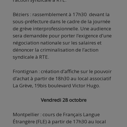
Béziers : rassemblement à 17h30 devant la
sous-préfecture dans le cadre de la journée
de grève interprofessionnelle. Une audience
sera demandée pour porter l’exigence d’une
négociation nationale sur les salaires et
dénoncer la criminalisation de l’action
syndicale à RTE.
Frontignan : création d’affiche sur le pouvoir
d’achat à partir de 18h30 au local associatif
La Grève, 19bis boulevard Victor Hugo.
Vendredi 28 octobre
Montpellier : cours de Français Langue
Étrangère (FLE) à partir de 17h30 au local