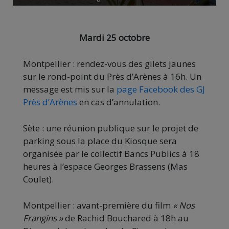
Mardi 25 octobre
Montpellier : rendez-vous des gilets jaunes
sur le rond-point du Près d’Arènes à 16h. Un
message est mis sur la
page Facebook des GJ
Près d’Arènes
en cas d’annulation.
Sète : une réunion publique sur le projet de
parking sous la place du Kiosque sera
organisée par le collectif Bancs Publics à 18
heures à l’espace Georges Brassens (Mas
Coulet).
Montpellier : avant-première du film
« Nos
Frangins »
de Rachid Bouchared à 18h au