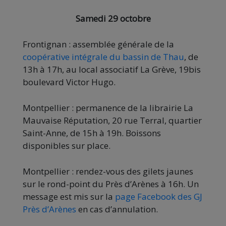
Samedi 29 octobre
Frontignan : assemblée générale de la
coopérative intégrale du bassin de Thau
, de
13h à 17h, au local associatif La Grève, 19bis
boulevard Victor Hugo.
Montpellier : permanence de la librairie La
Mauvaise Réputation, 20 rue Terral, quartier
Saint-Anne, de 15h à 19h. Boissons
disponibles sur place.
Montpellier : rendez-vous des gilets jaunes
sur le rond-point du Près d’Arènes à 16h. Un
message est mis sur la
page Facebook des GJ
Près d’Arènes
en cas d’annulation.