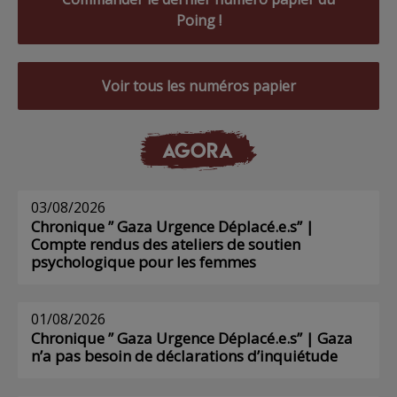
Poing !
Voir tous les numéros papier
AGORA
03/08/2026
Chronique ” Gaza Urgence Déplacé.e.s” |
Compte rendus des ateliers de soutien
psychologique pour les femmes
01/08/2026
Chronique ” Gaza Urgence Déplacé.e.s” | Gaza
n’a pas besoin de déclarations d’inquiétude