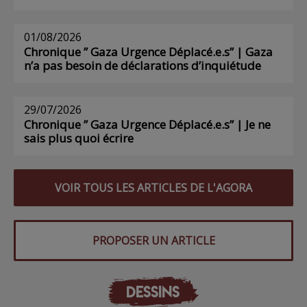
01/08/2026
Chronique ” Gaza Urgence Déplacé.e.s” | Gaza
n’a pas besoin de déclarations d’inquiétude
29/07/2026
Chronique ” Gaza Urgence Déplacé.e.s” | Je ne
sais plus quoi écrire
VOIR TOUS LES ARTICLES DE L'AGORA
PROPOSER UN ARTICLE
DESSINS