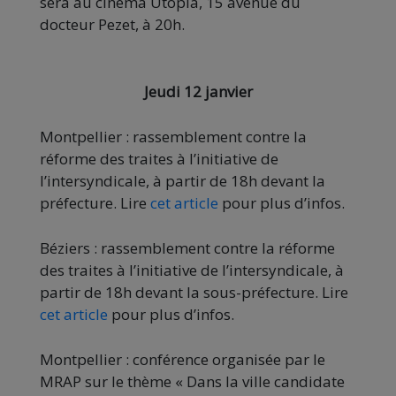
sera au cinéma Utopia, 15 avenue du
docteur Pezet, à 20h.
Jeudi 12 janvier
Montpellier : rassemblement contre la
réforme des traites à l’initiative de
l’intersyndicale, à partir de 18h devant la
préfecture. Lire
cet article
pour plus d’infos.
Béziers : rassemblement contre la réforme
des traites à l’initiative de l’intersyndicale, à
partir de 18h devant la sous-préfecture. Lire
cet article
pour plus d’infos.
Montpellier : conférence organisée par le
MRAP sur le thème « Dans la ville candidate