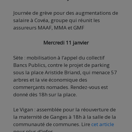
Journée de grève pour des augmentations de
salaire à Covéa, groupe qui réunit les
assureurs MAAF, MMA et GMF
Mercredi 11 janvier
Sète : mobilisation à l’appel du collectif
Bancs Publics, contre le projet de parking
sous la place Aristide Briand, qui menace 57
arbres et la vie économique des
commerçants nomades. Rendez-vous est
donné dès 18h sur la place.
Le Vigan : assemblée pour la réouverture de
la maternité de Ganges à 18h à la salle de la
communauté de communes. Lire
cet article
pour plus d’infos.