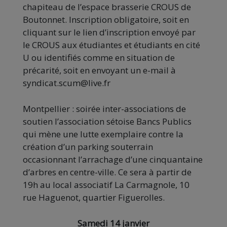
chapiteau de l’espace brasserie CROUS de
Boutonnet. Inscription obligatoire, soit en
cliquant sur le lien d’inscription envoyé par
le CROUS aux étudiantes et étudiants en cité
U ou identifiés comme en situation de
précarité, soit en envoyant un e-mail à
syndicat.scum@live.fr
Montpellier : soirée inter-associations de
soutien l’association sétoise Bancs Publics
qui mène une lutte exemplaire contre la
création d’un parking souterrain
occasionnant l’arrachage d’une cinquantaine
d’arbres en centre-ville. Ce sera à partir de
19h au local associatif La Carmagnole, 10
rue Haguenot, quartier Figuerolles.
Samedi 14 janvier