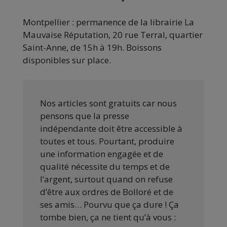
Montpellier : permanence de la librairie La
Mauvaise Réputation, 20 rue Terral, quartier
Saint-Anne, de 15h à 19h. Boissons
disponibles sur place.
Nos articles sont gratuits car nous
pensons que la presse
indépendante doit être accessible à
toutes et tous. Pourtant, produire
une information engagée et de
qualité nécessite du temps et de
l’argent, surtout quand on refuse
d’être aux ordres de Bolloré et de
ses amis… Pourvu que ça dure ! Ça
tombe bien, ça ne tient qu’à vous :