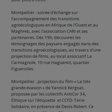
Montpellier : soirée d’échange sur
l’accompagnement des transitions
agroécologiques en Afrique de l’Ouest et au
Maghreb, avec l’association CARI et ses
partenaires. Dès 19h, découvrez les
témoignages des paysans engagés dans des
transitions agroécologiques, au travers d’une
projection de films, au local associatif La
Carmagnole, 10 rue Haguenot, quartier
Figuerolles.
Montpellier : projection du film « La très
grande évasion » de Yannick Kergoat,
proposée par les collectifs AntiCor 34,
Éthique sur l’étiquette et CCFD-Terre
Solidaire, en présence de Denis Robert. Ce