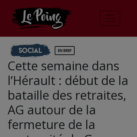
Social
EN BREF
Cette semaine dans
l’Hérault : début de la
bataille des retraites,
AG autour de la
fermeture de la