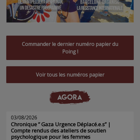
Commander le dernier numéro papier du
Poing !
Voir tous les numéros papier
AGORA
03/08/2026
Chronique ” Gaza Urgence Déplacé.e.s” |
Compte rendus des ateliers de soutien
psychologique pour les femmes