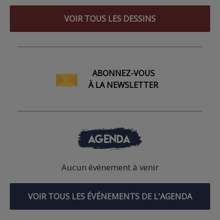
VOIR TOUS LES DESSINS
ABONNEZ-VOUS
À LA NEWSLETTER
AGENDA
Aucun événement à venir
VOIR TOUS LES ÉVÉNEMENTS DE L'AGENDA