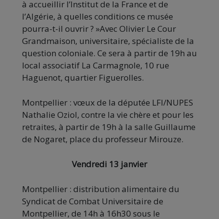
à accueillir l’Institut de la France et de
l’Algérie, à quelles conditions ce musée
pourra-t-il ouvrir ? »Avec Olivier Le Cour
Grandmaison, universitaire, spécialiste de la
question coloniale. Ce sera à partir de 19h au
local associatif La Carmagnole, 10 rue
Haguenot, quartier Figuerolles.
Montpellier : vœux de la députée LFI/NUPES
Nathalie Oziol, contre la vie chère et pour les
retraites, à partir de 19h à la salle Guillaume
de Nogaret, place du professeur Mirouze.
Vendredi 13 janvier
Montpellier : distribution alimentaire du
Syndicat de Combat Universitaire de
Montpellier, de 14h à 16h30 sous le