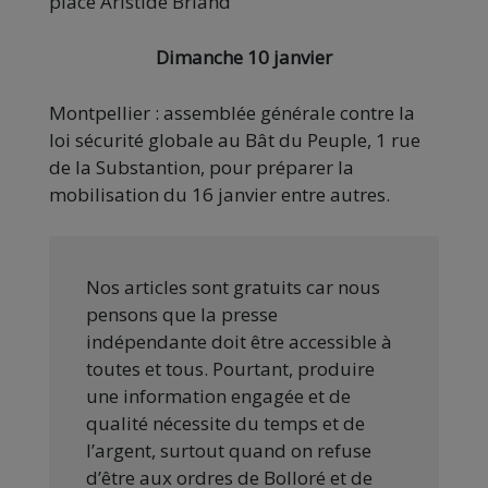
place Aristide Briand
Dimanche 10 janvier
Montpellier : assemblée générale contre la
loi sécurité globale au Bât du Peuple, 1 rue
de la Substantion, pour préparer la
mobilisation du 16 janvier entre autres.
Nos articles sont gratuits car nous
pensons que la presse
indépendante doit être accessible à
toutes et tous. Pourtant, produire
une information engagée et de
qualité nécessite du temps et de
l’argent, surtout quand on refuse
d’être aux ordres de Bolloré et de