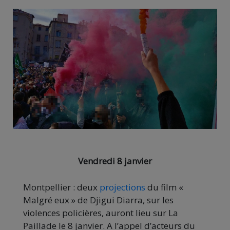
Vendredi 8 janvier
Montpellier : deux
projections
du film «
Malgré eux » de Djigui Diarra, sur les
violences policières, auront lieu sur La
Paillade le 8 janvier. A l’appel d’acteurs du