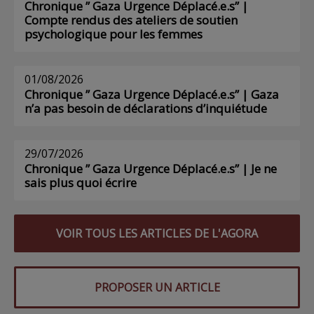
Chronique ” Gaza Urgence Déplacé.e.s” |
Compte rendus des ateliers de soutien
psychologique pour les femmes
01/08/2026
Chronique ” Gaza Urgence Déplacé.e.s” | Gaza
n’a pas besoin de déclarations d’inquiétude
29/07/2026
Chronique ” Gaza Urgence Déplacé.e.s” | Je ne
sais plus quoi écrire
VOIR TOUS LES ARTICLES DE L'AGORA
PROPOSER UN ARTICLE