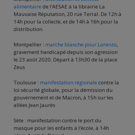
alimentaire
de l’AESAE à la librairie La
Mauvaise Réputation, 20 rue Terral. De 12h à
14h pour la collecte, et de 14h à 16h pour la
distribution.
Montpellier :
marche blanche pour Lorenzo
,
gravement handicapé depuis son agression
le 23 août 2020. Départ à 13h30 de la place
Zeus
Toulouse :
manifestation régionale
contre la
loi sécurité globale, pour la démission du
gouvernement et de Macron, à 15h sur les
allées Jean Jaurès
Sète : manifestation contre le port du
masque pour les enfants à l’école, à 14h