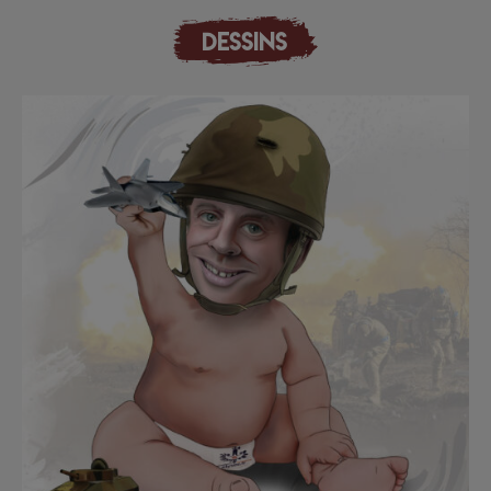
DESSINS