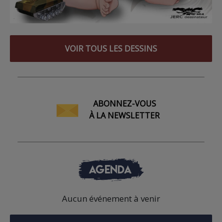
VOIR TOUS LES DESSINS
ABONNEZ-VOUS
À LA NEWSLETTER
AGENDA
Aucun événement à venir