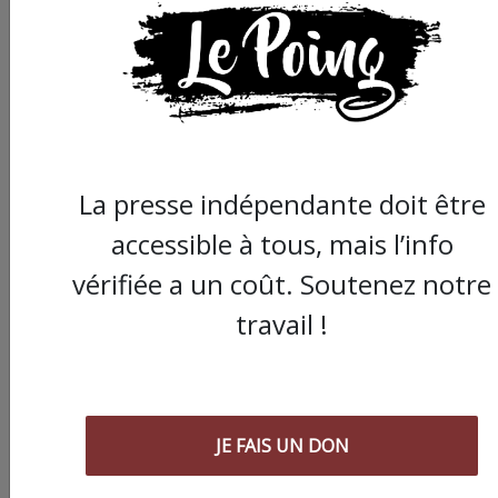
La presse indépendante doit être
accessible à tous, mais l’info
vérifiée a un coût. Soutenez notre
travail !
JE FAIS UN DON