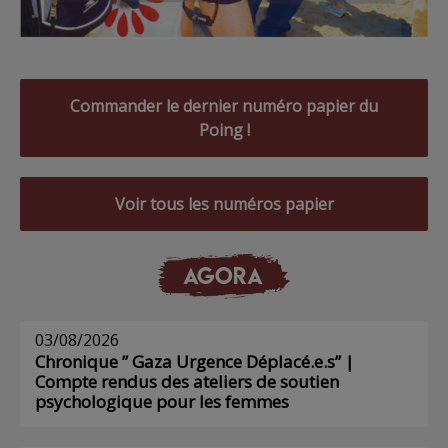
Commander le dernier numéro papier du
Poing !
Voir tous les numéros papier
AGORA
03/08/2026
Chronique ” Gaza Urgence Déplacé.e.s” |
Compte rendus des ateliers de soutien
psychologique pour les femmes