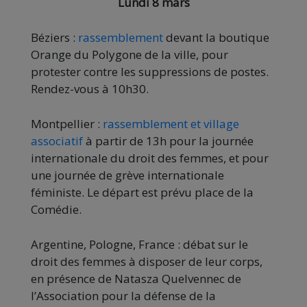
Lundi 8 mars
Béziers :
rassemblement
devant la boutique
Orange du Polygone de la ville, pour
protester contre les suppressions de postes.
Rendez-vous à 10h30.
Montpellier :
rassemblement et village
associatif
à partir de 13h pour la journée
internationale du droit des femmes, et pour
une journée de grève internationale
féministe. Le départ est prévu place de la
Comédie.
Argentine, Pologne, France : débat sur le
droit des femmes à disposer de leur corps,
en présence de Natasza Quelvennec de
l’Association pour la défense de la