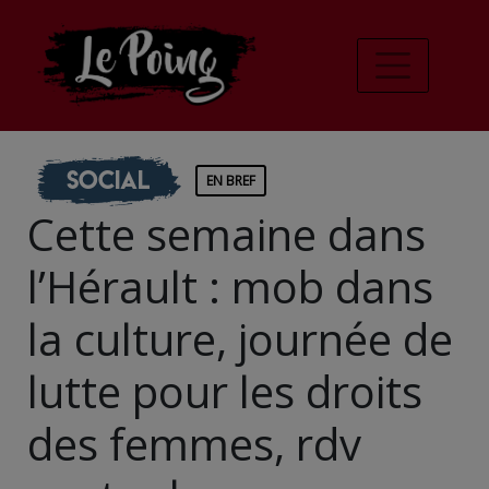
Social
EN BREF
Cette semaine dans
l’Hérault : mob dans
la culture, journée de
lutte pour les droits
des femmes, rdv