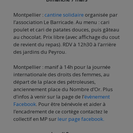
Montpellier :
cantine solidaire
organisée par
l’association Le Barricade. Au menu : cari
poulet et cari de patates douces, puis gâteau
au chocolat. Prix libre (avec affichage du cout
de revient du repas). RDV à 12h30 à l’arrière
des jardins du Peyrou.
Montpellier : manif à 14h pour la journée
internationale des droits des femmes, au
départ de la place des pétroleuses,
anciennement place du Nombre d’Or. Plus
d’infos à venir sur la page de l’
évènement
Facebook
. Pour être bénévole et aider à
l’encadrement de ce cortège contactez le
collectif en MP sur
leur page facebook.