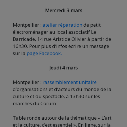
Mercredi 3 mars
Montpellier :
atelier réparation
de petit
électroménager au local associatif Le
Barricade, 14 rue Aristide Olivier à partir de
16h30. Pour plus d’infos écrire un message
sur la
page Facebook.
Jeudi 4 mars
Montpellier :
rassemblement unitaire
d’organisations et d’acteurs du monde de la
culture et du spectacle, à 13h30 sur les
marches du Corum
Table ronde autour de la thématique « L’art
et la culture, c’est essentiel ». En ligne, sur la