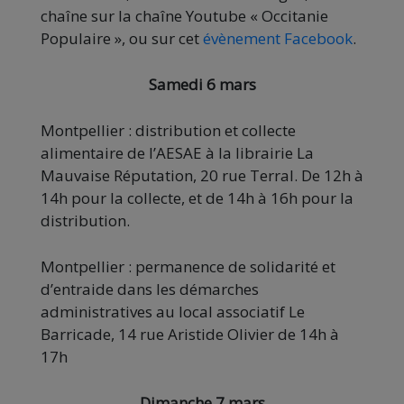
chaîne sur la chaîne Youtube « Occitanie
Populaire », ou sur cet
évènement Facebook
.
Samedi 6 mars
Montpellier : distribution et collecte
alimentaire de l’AESAE à la librairie La
Mauvaise Réputation, 20 rue Terral. De 12h à
14h pour la collecte, et de 14h à 16h pour la
distribution.
Montpellier : permanence de solidarité et
d’entraide dans les démarches
administratives au local associatif Le
Barricade, 14 rue Aristide Olivier de 14h à
17h
Dimanche 7 mars