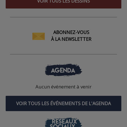
VOIR TOUS LES DESSINS
ABONNEZ-VOUS
À LA NEWSLETTER
AGENDA
Aucun événement à venir
VOIR TOUS LES ÉVÉNEMENTS DE L'AGENDA
RÉSEAUX
SOCIAUX