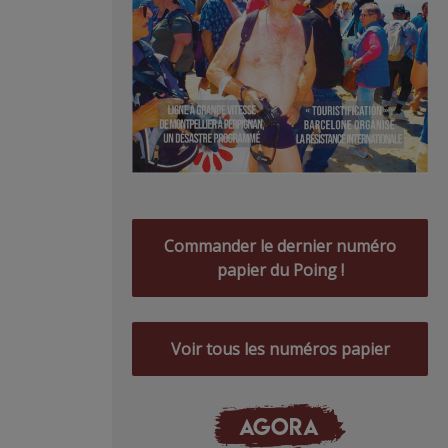
Commander le dernier numéro
papier du Poing !
Voir tous les numéros papier
AGORA