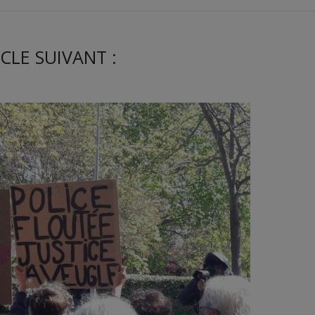
CLE SUIVANT :