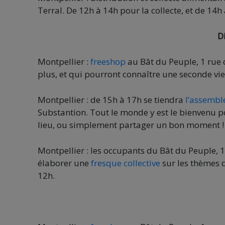
Terral. De 12h à 14h pour la collecte, et de 14h
D
Montpellier :
freeshop
au Bât du Peuple, 1 rue 
plus, et qui pourront connaître une seconde vie
Montpellier : de 15h à 17h se tiendra
l’assembl
Substantion. Tout le monde y est le bienvenu po
lieu, ou simplement partager un bon moment !
Montpellier : les occupants du Bât du Peuple, 
élaborer une
fresque collective
sur les thèmes d
12h.