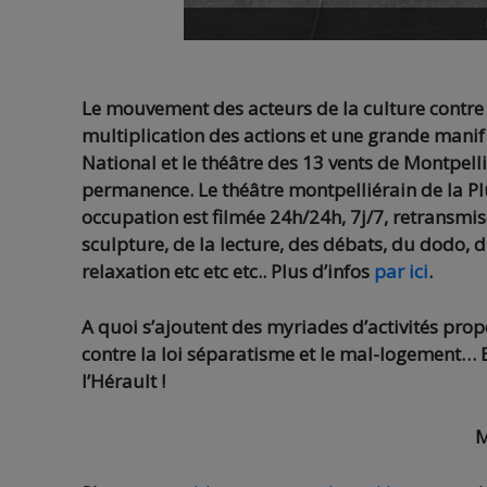
Le mouvement des acteurs de la culture contre
multiplication des actions et une grande manif
National et le théâtre des 13 vents de Montpelli
permanence. Le théâtre montpelliérain de la Pl
occupation est filmée 24h/24h, 7j/7, retransmis
sculpture, de la lecture, des débats, du dodo, 
relaxation etc etc etc.. Plus d’infos
par ici
.
A quoi s’ajoutent des myriades d’activités pr
contre la loi séparatisme et le mal-logement… B
l’Hérault !
M