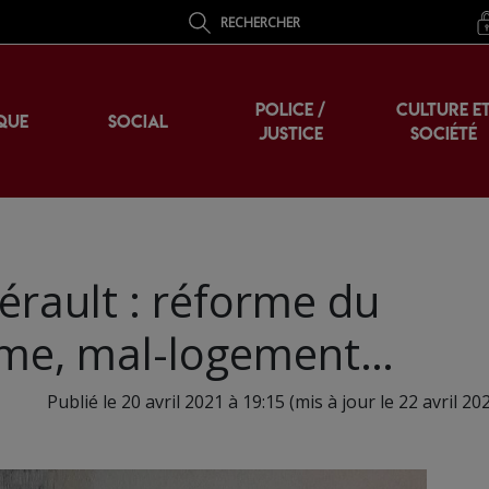
RECHERCHER
POLICE /
CULTURE E
QUE
SOCIAL
JUSTICE
SOCIÉTÉ
érault : réforme du
sme, mal-logement…
Publié le 20 avril 2021 à 19:15 (mis à jour le 22 avril 20