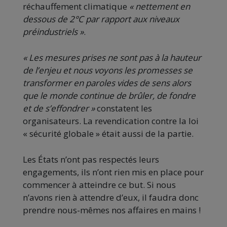
réchauffement climatique
« nettement en
dessous de 2°C par rapport aux niveaux
préindustriels »
.
« Les mesures prises ne sont pas à la hauteur
de l’enjeu et nous voyons les promesses se
transformer en paroles vides de sens alors
que le monde continue de brûler, de fondre
et de s’effondrer »
constatent les
organisateurs. La revendication contre la loi
« sécurité globale » était aussi de la partie.
Les États n’ont pas respectés leurs
engagements, ils n’ont rien mis en place pour
commencer à atteindre ce but. Si nous
n’avons rien à attendre d’eux, il faudra donc
prendre nous-mêmes nos affaires en mains !