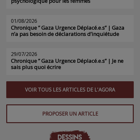
psychologique pour les femmes
01/08/2026
Chronique ” Gaza Urgence Déplacé.e.s” | Gaza
n’a pas besoin de déclarations d’inquiétude
29/07/2026
Chronique ” Gaza Urgence Déplacé.e.s” | Je ne
sais plus quoi écrire
VOIR TOUS LES ARTICLES DE L'AGORA
PROPOSER UN ARTICLE
DESSINS