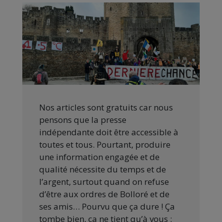
Nos articles sont gratuits car nous
pensons que la presse
indépendante doit être accessible à
toutes et tous. Pourtant, produire
une information engagée et de
qualité nécessite du temps et de
l’argent, surtout quand on refuse
d’être aux ordres de Bolloré et de
ses amis… Pourvu que ça dure ! Ça
tombe bien, ça ne tient qu’à vous :