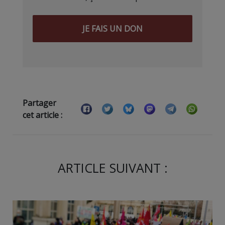
JE FAIS UN DON
Partager
cet article :
ARTICLE SUIVANT :