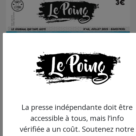
La presse indépendante doit être
accessible à tous, mais l’info
vérifiée a un coût. Soutenez notre