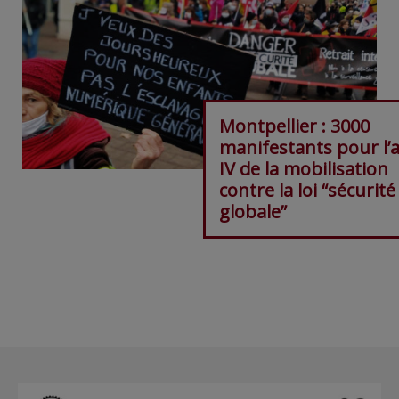
Montpellier : 3000
manifestants pour l’
IV de la mobilisation
contre la loi “sécurité
globale”