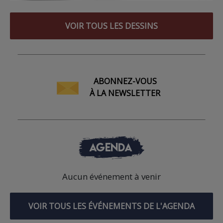
VOIR TOUS LES DESSINS
ABONNEZ-VOUS
À LA NEWSLETTER
AGENDA
Aucun événement à venir
VOIR TOUS LES ÉVÉNEMENTS DE L'AGENDA