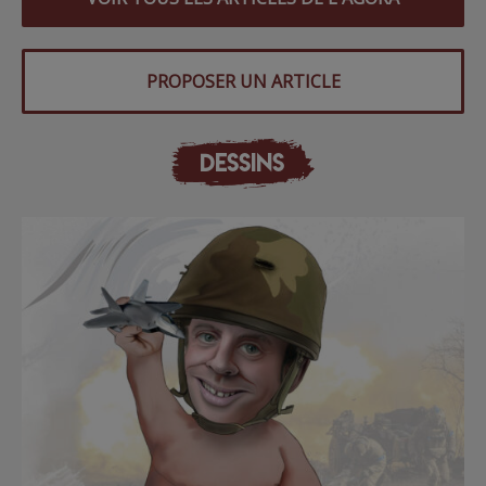
PROPOSER UN ARTICLE
DESSINS