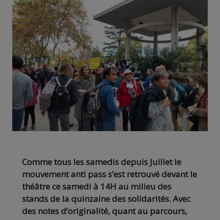
Comme tous les samedis depuis Juillet le
mouvement anti pass s’est retrouvé devant le
théâtre ce samedi à 14H au milieu des
stands de la quinzaine des solidarités. Avec
des notes d’originalité, quant au parcours,