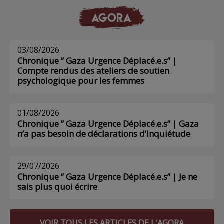
AGORA
03/08/2026
Chronique ” Gaza Urgence Déplacé.e.s” |
Compte rendus des ateliers de soutien
psychologique pour les femmes
01/08/2026
Chronique ” Gaza Urgence Déplacé.e.s” | Gaza
n’a pas besoin de déclarations d’inquiétude
29/07/2026
Chronique ” Gaza Urgence Déplacé.e.s” | Je ne
sais plus quoi écrire
VOIR TOUS LES ARTICLES DE L'AGORA