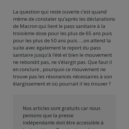
La question qui reste ouverte c’est quand
même de constater qu’après les déclarations
de Macron qui lient le pass sanitaire à la
troisième dose pour les plus de 65 ans puis
pour les plus de 50 ans puis…..on attend la
suite avec également le report du pass
sanitaire jusqu’à l’été et bien le mouvement
ne rebondit pas, ne s’élargit pas. Que faut il
en conclure , pourquoi ce mouvement ne
trouve pas les résonances nécessaires à son
élargissement et où pourrait il les trouver ?
Nos articles sont gratuits car nous
pensons que la presse
indépendante doit être accessible à