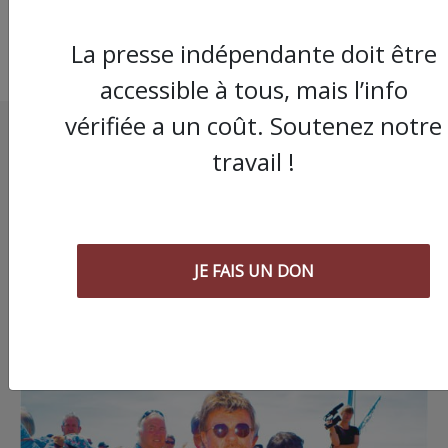
La presse indépendante doit être
accessible à tous, mais l’info
vérifiée a un coût. Soutenez notre
travail !
JE FAIS UN DON