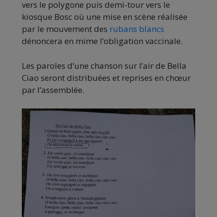
vers le polygone puis demi-tour vers le
kiosque Bosc où une mise en scène réalisée
par le mouvement des
rubans blancs
dénoncera en mime l’obligation vaccinale.
Les paroles d’une chanson sur l’air de Bella
Ciao seront distribuées et reprises en chœur
par l’assemblée.