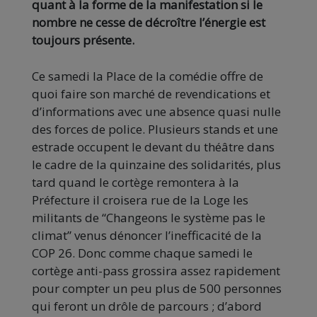
quant à la forme de la manifestation si le
nombre ne cesse de décroître l’énergie est
toujours présente.
Ce samedi la Place de la comédie offre de
quoi faire son marché de revendications et
d’informations avec une absence quasi nulle
des forces de police. Plusieurs stands et une
estrade occupent le devant du théâtre dans
le cadre de la quinzaine des solidarités, plus
tard quand le cortège remontera à la
Préfecture il croisera rue de la Loge les
militants de “Changeons le système pas le
climat” venus dénoncer l’inefficacité de la
COP 26. Donc comme chaque samedi le
cortège anti-pass grossira assez rapidement
pour compter un peu plus de 500 personnes
qui feront un drôle de parcours ; d’abord