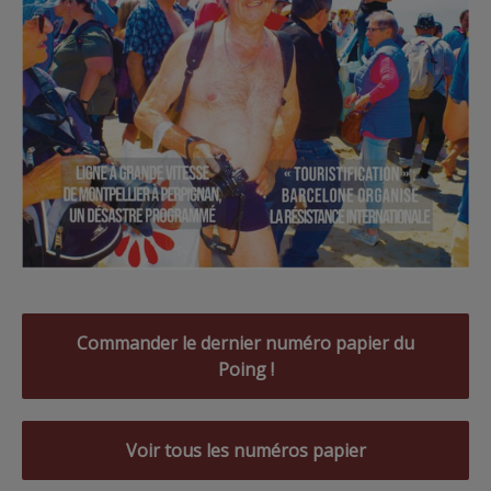
Commander le dernier numéro papier du
Poing !
Voir tous les numéros papier