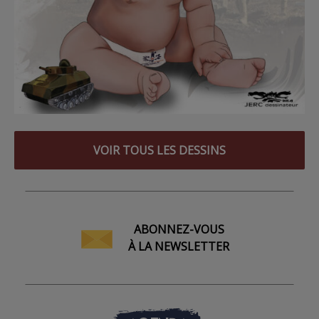
VOIR TOUS LES DESSINS
ABONNEZ-VOUS
À LA NEWSLETTER