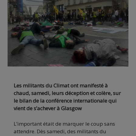
Les militants du Climat ont manifesté à
chaud, samedi, leurs déception et colère, sur
le bilan de la conférence internationale qui
vient de s’achever à Glasgow
L’important était de marquer le coup sans
attendre. Dès samedi, des militants du