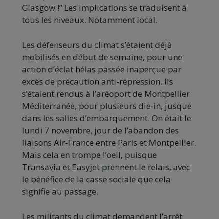
Glasgow !” Les implications se traduisent à
tous les niveaux. Notamment local.
Les défenseurs du climat s’étaient déjà
mobilisés en début de semaine, pour une
action d’éclat hélas passée inaperçue par
excès de précaution anti-répression. Ils
s’étaient rendus à l’aréoport de Montpellier
Méditerranée, pour plusieurs die-in, jusque
dans les salles d’embarquement. On était le
lundi 7 novembre, jour de l’abandon des
liaisons Air-France entre Paris et Montpellier.
Mais cela en trompe l’oeil, puisque
Transavia et Easyjet prennent le relais, avec
le bénéfice de la casse sociale que cela
signifie au passage.
Les militants du climat demandent l’arrêt