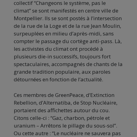
collectif “Changeons le système, pas le
climat” se sont manifestés en centre ville de
Montpellier. Ils se sont postés à l’intersection
de la rue de la Loge et de la rue Jean Moulin,
surpeuplées en milieu d’après-midi, sans
compter le passage du cortège anti-pass. Là,
les activistes du climat ont procédé à
plusieurs die-in successifs, toujours fort
spectaculaires, accompagnés de chants de la
grande tradition populaire, aux paroles
détournées en fonction de l’actualité.
Ces membres de GreenPeace, d’Extinction
Rebellion, d’Alternatiba, de Stop Nucléaire,
portaient des affichettes autour du cou.
Citons celle-ci : “Gaz, charbon, pétrole et
uranium – Arrêtons le pillage du sous-sol”.
Ou cette autre : “Le nucléaire ne sauvera pas