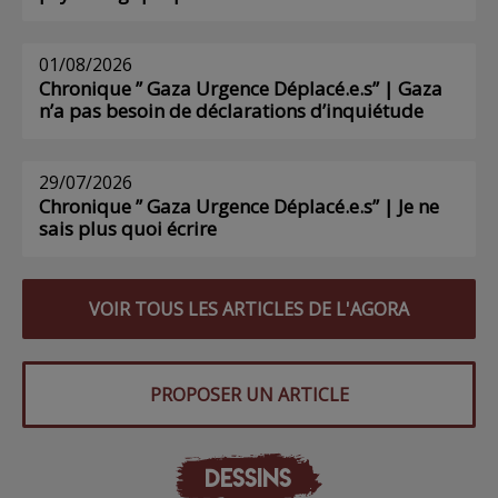
01/08/2026
Chronique ” Gaza Urgence Déplacé.e.s” | Gaza
n’a pas besoin de déclarations d’inquiétude
29/07/2026
Chronique ” Gaza Urgence Déplacé.e.s” | Je ne
sais plus quoi écrire
VOIR TOUS LES ARTICLES DE L'AGORA
PROPOSER UN ARTICLE
DESSINS