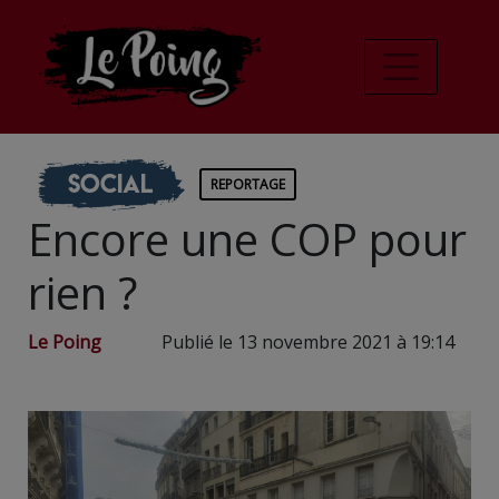
Social
REPORTAGE
Encore une COP pour
rien ?
Le Poing
Publié le 13 novembre 2021 à 19:14