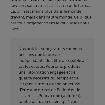
low-cost sont remisés à l’écart sur le tarmac.
Là, on n’est même plus dans le monde
d’avant, mais dans l’autre monde. Celui que
ces fous projettent dans le mur. Mais nous
avec.
Nos articles sont gratuits car nous
pensons que la presse
indépendante doit être accessible à
toutes et tous. Pourtant, produire
une information engagée et de
qualité nécessite du temps et de
l’argent, surtout quand on refuse
d’être aux ordres de Bolloré et de
ses amis… Pourvu que ça dure ! Ça
tombe bien, ça ne tient qu’à vous :