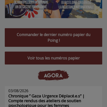
Commander le dernier numéro papier du
Poing !
Voir tous les numéros papier
AGORA
03/08/2026
Chronique ” Gaza Urgence Déplacé.e.s” |
Compte rendus des ateliers de soutien
psychologique pour les femmes