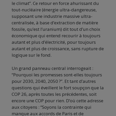
le climat”. Ce retour en force ahurissant du
tout-nucléaire (énergie ultra-dangereuse,
supposant une industrie massive ultra-
centralisée, à base d’extraction de matière
fossile, qu’est l’uranium) dit tout d’un choix
économique qui entend recourir à toujours
autant et plus d’électricité, pour toujours
autant et plus de croissance, sans rupture de
logique sur le fond.
Un grand panneau central interrogeait :
“Pourquoi les promesses sont-elles toujours
pour 2030, 2040, 2050 ?”. Et tant d’autres
questions qui éveillent le fort soupçon que la
COP 26, après toutes les précédentes, soit
encore une COP pour rien. D’où cette adresse
aux citoyens : “Soyons la contrainte qui
manque aux accords de Paris et de