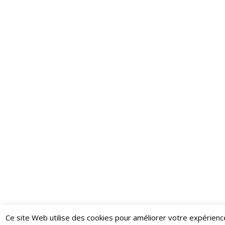
Ce site Web utilise des cookies pour améliorer votre expérienc