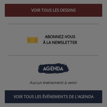
VOIR TOUS LES DESSINS
ABONNEZ-VOUS
À LA NEWSLETTER
AGENDA
Aucun événement à venir
VOIR TOUS LES ÉVÉNEMENTS DE L'AGENDA