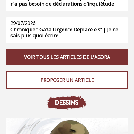
n’a pas besoin de déclarations d’inquiétude
29/07/2026
Chronique ” Gaza Urgence Déplacé.e.s” | Je ne
sais plus quoi écrire
VOIR TOUS LES ARTICLES DE L'AGORA
PROPOSER UN ARTICLE
DESSINS