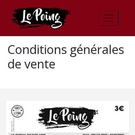
Conditions générales
de vente