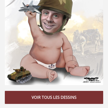
VOIR TOUS LES DESSINS