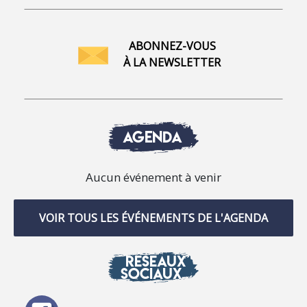
ABONNEZ-VOUS
À LA NEWSLETTER
AGENDA
Aucun événement à venir
VOIR TOUS LES ÉVÉNEMENTS DE L'AGENDA
RÉSEAUX
SOCIAUX