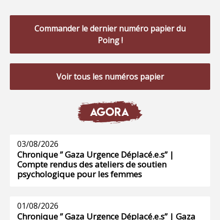
Commander le dernier numéro papier du
Poing !
Voir tous les numéros papier
AGORA
03/08/2026
Chronique ” Gaza Urgence Déplacé.e.s” |
Compte rendus des ateliers de soutien
psychologique pour les femmes
01/08/2026
Chronique ” Gaza Urgence Déplacé.e.s” | Gaza