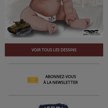
VOIR TOUS LES DESSINS
ABONNEZ-VOUS
À LA NEWSLETTER