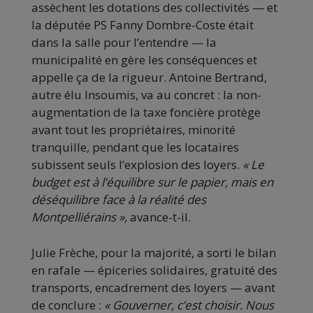
assèchent les dotations des collectivités — et
la députée PS Fanny Dombre-Coste était
dans la salle pour l’entendre — la
municipalité en gère les conséquences et
appelle ça de la rigueur. Antoine Bertrand,
autre élu Insoumis, va au concret : la non-
augmentation de la taxe foncière protège
avant tout les propriétaires, minorité
tranquille, pendant que les locataires
subissent seuls l’explosion des loyers.
« Le
budget est à l’équilibre sur le papier, mais en
déséquilibre face à la réalité des
Montpelliérains »,
avance-t-il.
Julie Frèche, pour la majorité, a sorti le bilan
en rafale — épiceries solidaires, gratuité des
transports, encadrement des loyers — avant
de conclure :
« Gouverner, c’est choisir. Nous