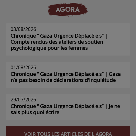
AGORA
03/08/2026
Chronique ” Gaza Urgence Déplacé.e.s” |
Compte rendus des ateliers de soutien
psychologique pour les femmes
01/08/2026
Chronique ” Gaza Urgence Déplacé.e.s” | Gaza
n’a pas besoin de déclarations d’inquiétude
29/07/2026
Chronique ” Gaza Urgence Déplacé.e.s” | Je ne
sais plus quoi écrire
VOIR TOUS LES ARTICLES DE L'AGORA