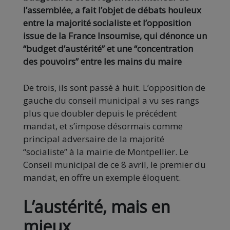
l’assemblée, a fait l’objet de débats houleux
entre la majorité socialiste et l’opposition
issue de la France Insoumise, qui dénonce un
“budget d’austérité” et une “concentration
des pouvoirs” entre les mains du maire
De trois, ils sont passé à huit. L’opposition de
gauche du conseil municipal a vu ses rangs
plus que doubler depuis le précédent
mandat, et s’impose désormais comme
principal adversaire de la majorité
“socialiste” à la mairie de Montpellier. Le
Conseil municipal de ce 8 avril, le premier du
mandat, en offre un exemple éloquent.
L’austérité, mais en
mieux