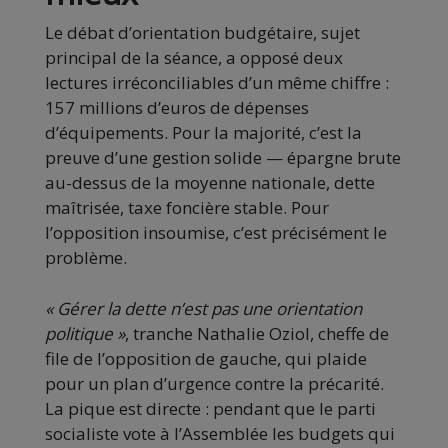
Le débat d’orientation budgétaire, sujet
principal de la séance, a opposé deux
lectures irréconciliables d’un même chiffre :
157 millions d’euros de dépenses
d’équipements. Pour la majorité, c’est la
preuve d’une gestion solide — épargne brute
au-dessus de la moyenne nationale, dette
maîtrisée, taxe foncière stable. Pour
l’opposition insoumise, c’est précisément le
problème.
« Gérer la dette n’est pas une orientation
politique »
, tranche Nathalie Oziol, cheffe de
file de l’opposition de gauche, qui plaide
pour un plan d’urgence contre la précarité.
La pique est directe : pendant que le parti
socialiste vote à l’Assemblée les budgets qui