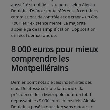
aussi été simplifié — au point, selon Alenka
Doulain, d’effacer toute référence à certaines
commissions de contrôle et de créer
« un flou
»
sur leur existence même. La majorité
appelle ça de la simplification. L’opposition,
un recul démocratique.
8 000 euros pour mieux
comprendre les
Montpelliérains
Dernier point notable : les indemnités des
élus. Delafosse cumule la mairie et la
présidence de la Métropole pour un total
dépassant les 8 000 euros mensuels. Alenka
Doulain a posé la question sans détour :
«