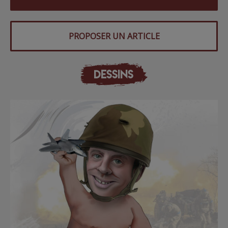
PROPOSER UN ARTICLE
DESSINS