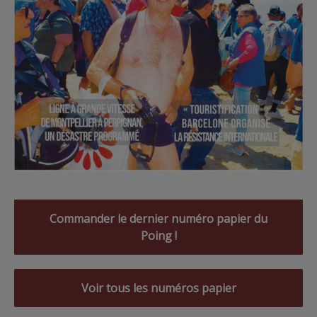
Commander le dernier numéro papier du
Poing !
Voir tous les numéros papier