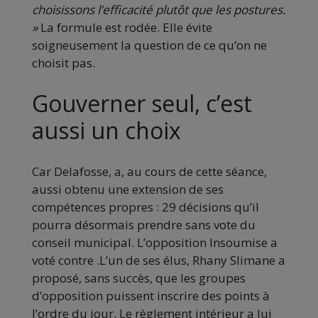
choisissons l’efficacité plutôt que les postures.
»
La formule est rodée. Elle évite
soigneusement la question de ce qu’on ne
choisit pas.
Gouverner seul, c’est
aussi un choix
Car Delafosse, a, au cours de cette séance,
aussi obtenu une extension de ses
compétences propres : 29 décisions qu’il
pourra désormais prendre sans vote du
conseil municipal. L’opposition Insoumise a
voté contre .L’un de ses élus, Rhany Slimane a
proposé, sans succès, que les groupes
d’opposition puissent inscrire des points à
l’ordre du jour. Le règlement intérieur a lui