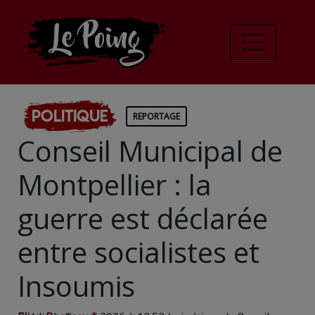
Politique
REPORTAGE
Conseil Municipal de
Montpellier : la
guerre est déclarée
entre socialistes et
Insoumis