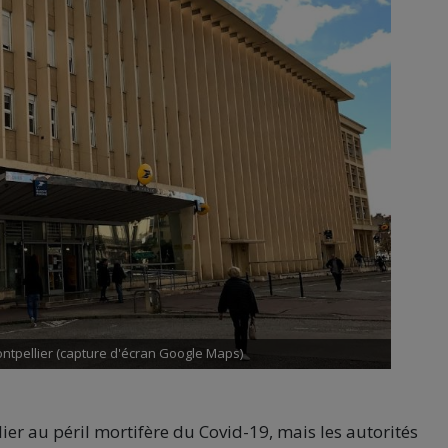
ntpellier (capture d'écran Google Maps)
ier au péril mortifère du Covid-19, mais les autorités