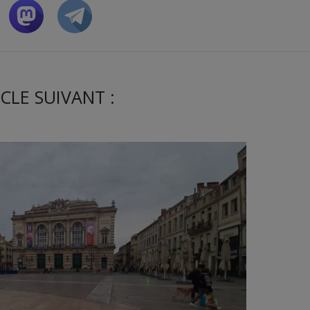
CLE SUIVANT :