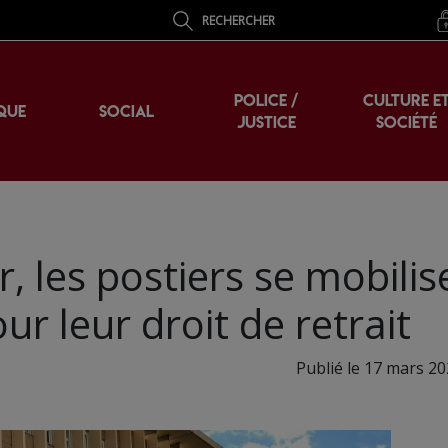
RECHERCHER
POLICE /
CULTURE E
QUE
SOCIAL
JUSTICE
SOCIÉTÉ
r, les postiers se mobilis
ur leur droit de retrait
Publié le 17 mars 20