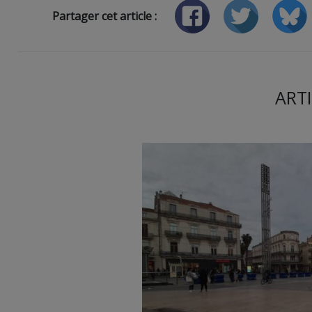
Partager cet article :
ARTI