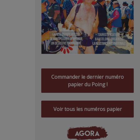
Commander le dernier numéro
papier du Poing !
Voir tous les numéros papier
AGORA