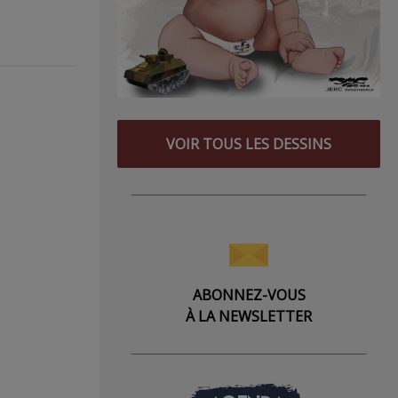
VOIR TOUS LES DESSINS
ABONNEZ-VOUS
À LA NEWSLETTER