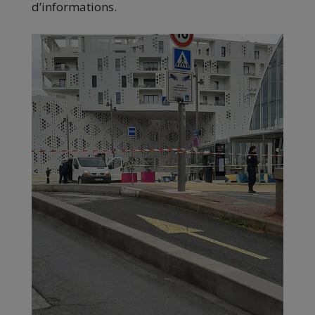
d’informations.