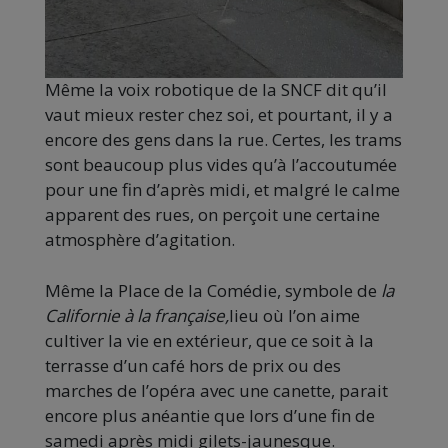
Même la voix robotique de la SNCF dit qu’il
vaut mieux rester chez soi, et pourtant, il y a
encore des gens dans la rue. Certes, les trams
sont beaucoup plus vides qu’à l’accoutumée
pour une fin d’après midi, et malgré le calme
apparent des rues, on perçoit une certaine
atmosphère d’agitation.
Même la Place de la Comédie, symbole de
la
Californie à la française,
lieu où l’on aime
cultiver la vie en extérieur, que ce soit à la
terrasse d’un café hors de prix ou des
marches de l’opéra avec une canette, parait
encore plus anéantie que lors d’une fin de
samedi après midi gilets-jaunesque.