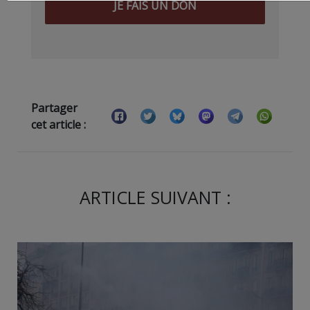
JE FAIS UN DON
Partager
cet article :
ARTICLE SUIVANT :