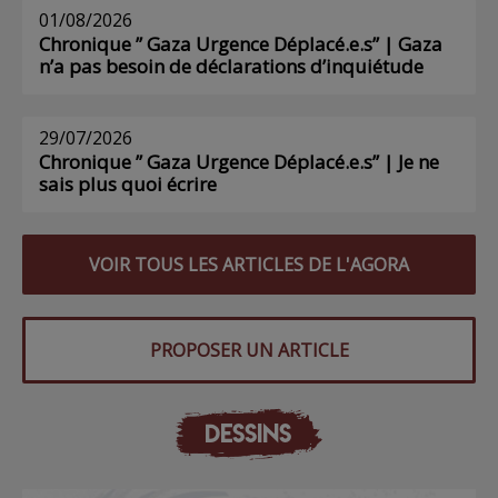
01/08/2026
Chronique ” Gaza Urgence Déplacé.e.s” | Gaza
n’a pas besoin de déclarations d’inquiétude
29/07/2026
Chronique ” Gaza Urgence Déplacé.e.s” | Je ne
sais plus quoi écrire
VOIR TOUS LES ARTICLES DE L'AGORA
PROPOSER UN ARTICLE
DESSINS