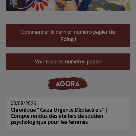
Commander le dernier numéro papier du
Poing !
Voir tous les numéros papier
AGORA
03/08/2026
Chronique ” Gaza Urgence Déplacé.e.s” |
Compte rendus des ateliers de soutien
psychologique pour les femmes