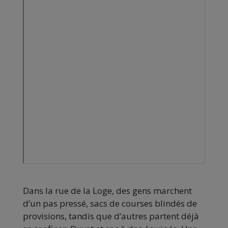
Dans la rue de la Loge, des gens marchent
d’un pas pressé, sacs de courses blindés de
provisions, tandis que d’autres partent déjà