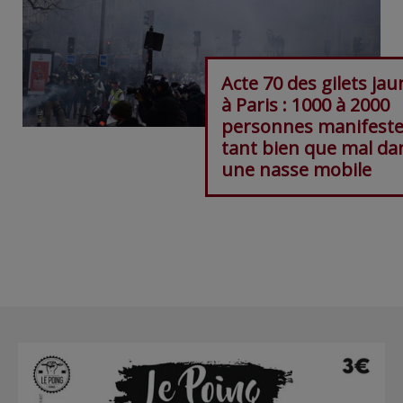
Acte 70 des gilets ja
à Paris : 1000 à 2000
personnes manifest
tant bien que mal da
une nasse mobile