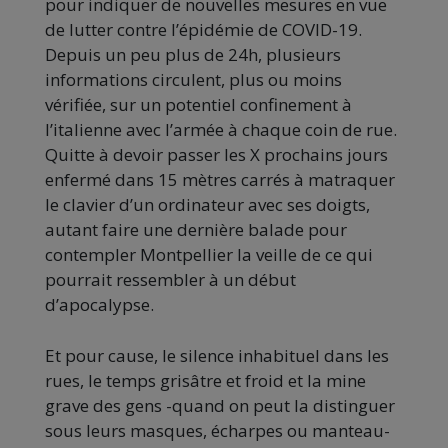
pour indiquer de nouvelles mesures en vue
de lutter contre l’épidémie de COVID-19.
Depuis un peu plus de 24h, plusieurs
informations circulent, plus ou moins
vérifiée, sur un potentiel confinement à
l’italienne avec l’armée à chaque coin de rue.
Quitte à devoir passer les X prochains jours
enfermé dans 15 mètres carrés à matraquer
le clavier d’un ordinateur avec ses doigts,
autant faire une dernière balade pour
contempler Montpellier la veille de ce qui
pourrait ressembler à un début
d’apocalypse.
Et pour cause, le silence inhabituel dans les
rues, le temps grisâtre et froid et la mine
grave des gens -quand on peut la distinguer
sous leurs masques, écharpes ou manteau-