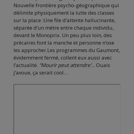
Nouvelle frontière psycho-géographique qui
délimite physiquement la lutte des classes
sur la place :Une file d’attente hallucinante,
séparée d’un mètre entre chaque individu,
devant le Monoprix. Un peu plus loin, des
précaires font la manche et personne n’ose
les approcher.Les programmes du Gaumont,
évidemment fermé, collent eux aussi avec
l’actualité.
“Mourir peut attendre’.
.. Ouais
j’avoue, ça serait cool…