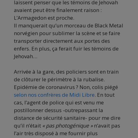
laissent penser que les témoins de Jehovah
avaient peut être finalement raison :
L’Armagedon est proche.
Il manquerait qu’un morceau de Black Metal
norvégien pour sublimer la scène et se faire
transporter directement aux portes des
enfers. En plus, ça ferait fuir les témoins de
Jehovah…
Arrivée à la gare, des policiers sont en train
de clôturer le périmètre à la rubalise.
Epidémie de coronavirus ? Non, colis piégé
selon nos confrères de Midi Libre
. En tout
cas, l’agent de police qui est venu me
postillonner dessus -outrepassant la
distance de sécurité sanitaire- pour me dire
qu’il n’était
« pas photogénique »
n’avait pas
l’air très disposé à me fournir plus