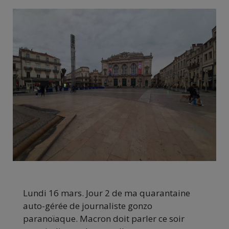
Lundi 16 mars. Jour 2 de ma quarantaine
auto-gérée de journaliste gonzo
paranoïaque. Macron doit parler ce soir