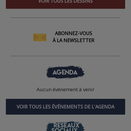
VOIR TOUS LES DESSINS
ABONNEZ-VOUS
À LA NEWSLETTER
AGENDA
Aucun événement à venir
VOIR TOUS LES ÉVÉNEMENTS DE L'AGENDA
RÉSEAUX
SOCIAUX