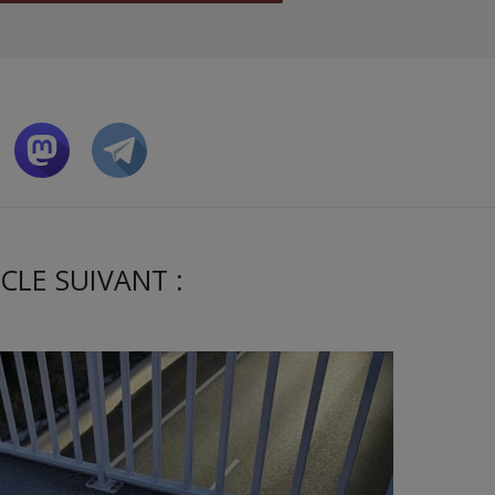
CLE SUIVANT :