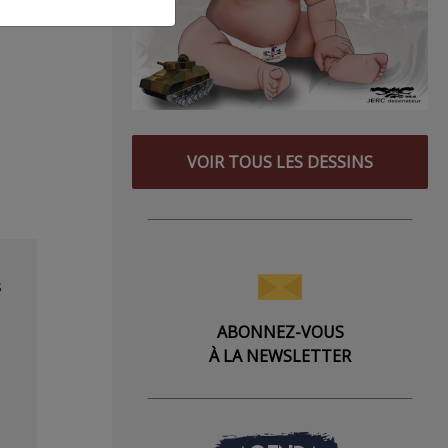
VOIR TOUS LES DESSINS
s
ABONNEZ-VOUS
À LA NEWSLETTER