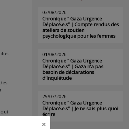
03/08/2026
Chronique ” Gaza Urgence
Déplacé.e.s” | Compte rendus des
ateliers de soutien
psychologique pour les femmes
plus
01/08/2026
Chronique ” Gaza Urgence
Déplacé.e.s” | Gaza n’a pas
besoin de déclarations
d’inquiétude
 des
à
29/07/2026
Chronique ” Gaza Urgence
Déplacé.e.s” | Je ne sais plus quoi
 qui
écrire
×