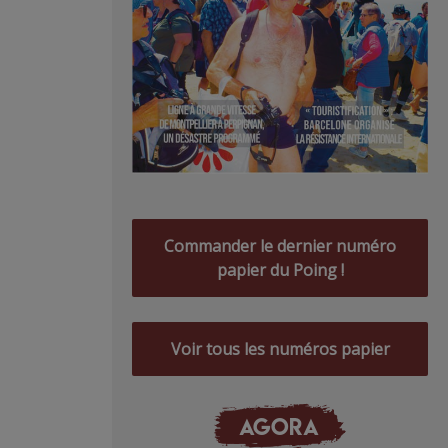
Commander le dernier numéro
papier du Poing !
Voir tous les numéros papier
AGORA