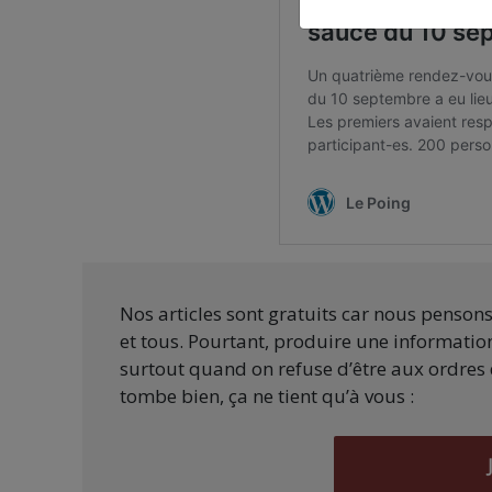
Nos articles sont gratuits car nous penson
et tous. Pourtant, produire une information
surtout quand on refuse d’être aux ordres 
tombe bien, ça ne tient qu’à vous :