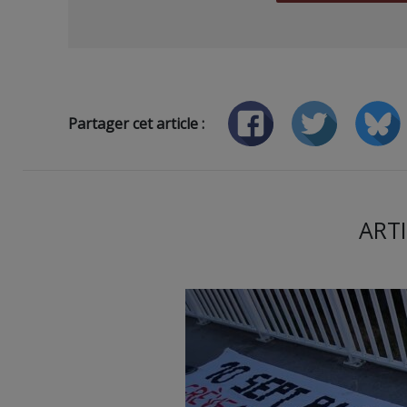
Partager cet article :
ARTI