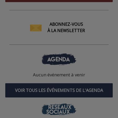
ABONNEZ-VOUS
À LA NEWSLETTER
AGENDA
Aucun événement à venir
VOIR TOUS LES ÉVÉNEMENTS DE L'AGENDA
RÉSEAUX
SOCIAUX