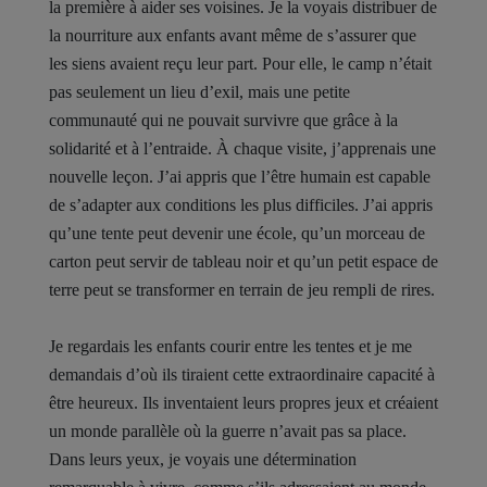
la première à aider ses voisines. Je la voyais distribuer de
la nourriture aux enfants avant même de s’assurer que
les siens avaient reçu leur part. Pour elle, le camp n’était
pas seulement un lieu d’exil, mais une petite
communauté qui ne pouvait survivre que grâce à la
solidarité et à l’entraide. À chaque visite, j’apprenais une
nouvelle leçon. J’ai appris que l’être humain est capable
de s’adapter aux conditions les plus difficiles. J’ai appris
qu’une tente peut devenir une école, qu’un morceau de
carton peut servir de tableau noir et qu’un petit espace de
terre peut se transformer en terrain de jeu rempli de rires.
Je regardais les enfants courir entre les tentes et je me
demandais d’où ils tiraient cette extraordinaire capacité à
être heureux. Ils inventaient leurs propres jeux et créaient
un monde parallèle où la guerre n’avait pas sa place.
Dans leurs yeux, je voyais une détermination