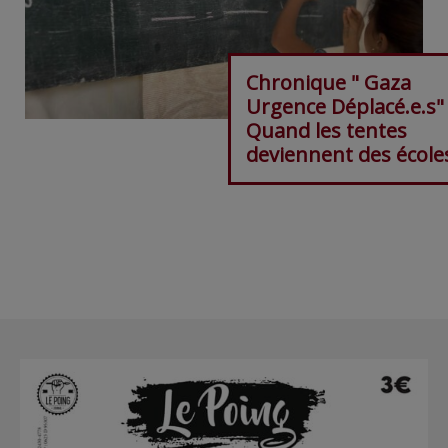
Chronique " Gaza
Urgence Déplacé.e.s"
Quand les tentes
deviennent des école