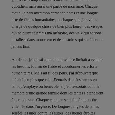
quotidien, mais aussi une partie de mon âme. Chaque
matin, je pars avec mon carnet de notes et une longue
liste de tâches humanitaires, et chaque soir, je reviens
chargé de quelque chose de bien plus lourd : des visages
qui ne quittent jamais ma mémoire, des voix qui se sont
installées dans mon cœur et des histoires qui semblent ne
jamais finir.
Au début, je pensais que mon travail se limitait à évaluer
les besoins, fournir de l’aide et coordonner les efforts
humanitaires. Mais au fil des jours, j’ai découvert que
c’était bien plus que cela. J’entrais dans les camps en
tant qu’employé ou bénévole, et j’en ressortais comme
membre d’une grande famille dont les tentes s’étendaient
à perte de vue. Chaque camp ressemblait à une petite
ville née dans l’urgence. De longues rangées de tentes
serrées les unes contre les autres, des ruelles étroites