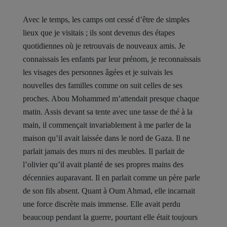
Avec le temps, les camps ont cessé d’être de simples
lieux que je visitais ; ils sont devenus des étapes
quotidiennes où je retrouvais de nouveaux amis. Je
connaissais les enfants par leur prénom, je reconnaissais
les visages des personnes âgées et je suivais les
nouvelles des familles comme on suit celles de ses
proches. Abou Mohammed m’attendait presque chaque
matin. Assis devant sa tente avec une tasse de thé à la
main, il commençait invariablement à me parler de la
maison qu’il avait laissée dans le nord de Gaza. Il ne
parlait jamais des murs ni des meubles. Il parlait de
l’olivier qu’il avait planté de ses propres mains des
décennies auparavant. Il en parlait comme un père parle
de son fils absent. Quant à Oum Ahmad, elle incarnait
une force discrète mais immense. Elle avait perdu
beaucoup pendant la guerre, pourtant elle était toujours