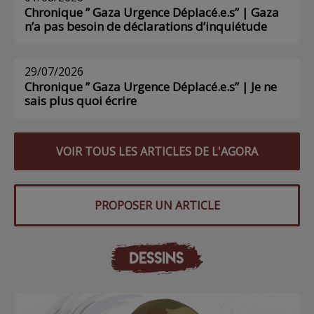
Chronique ” Gaza Urgence Déplacé.e.s” | Gaza
n’a pas besoin de déclarations d’inquiétude
29/07/2026
Chronique ” Gaza Urgence Déplacé.e.s” | Je ne
sais plus quoi écrire
VOIR TOUS LES ARTICLES DE L'AGORA
PROPOSER UN ARTICLE
DESSINS