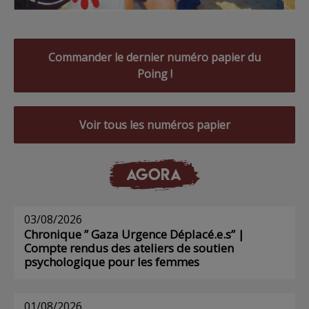
Commander le dernier numéro papier du
Poing !
Voir tous les numéros papier
AGORA
03/08/2026
Chronique ” Gaza Urgence Déplacé.e.s” |
Compte rendus des ateliers de soutien
psychologique pour les femmes
01/08/2026