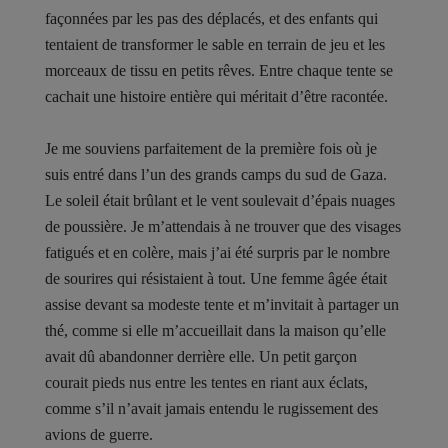
façonnées par les pas des déplacés, et des enfants qui
tentaient de transformer le sable en terrain de jeu et les
morceaux de tissu en petits rêves. Entre chaque tente se
cachait une histoire entière qui méritait d’être racontée.
Je me souviens parfaitement de la première fois où je
suis entré dans l’un des grands camps du sud de Gaza.
Le soleil était brûlant et le vent soulevait d’épais nuages
de poussière. Je m’attendais à ne trouver que des visages
fatigués et en colère, mais j’ai été surpris par le nombre
de sourires qui résistaient à tout. Une femme âgée était
assise devant sa modeste tente et m’invitait à partager un
thé, comme si elle m’accueillait dans la maison qu’elle
avait dû abandonner derrière elle. Un petit garçon
courait pieds nus entre les tentes en riant aux éclats,
comme s’il n’avait jamais entendu le rugissement des
avions de guerre.