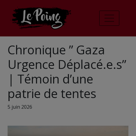
Chronique ” Gaza
Urgence Déplacé.e.s”
| Témoin d’une
patrie de tentes
5 juin 2026