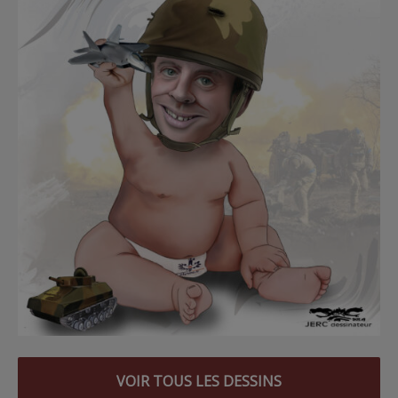
VOIR TOUS LES DESSINS