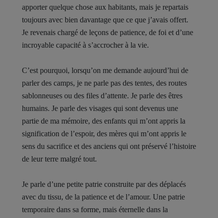
apporter quelque chose aux habitants, mais je repartais
toujours avec bien davantage que ce que j’avais offert.
Je revenais chargé de leçons de patience, de foi et d’une
incroyable capacité à s’accrocher à la vie.
C’est pourquoi, lorsqu’on me demande aujourd’hui de
parler des camps, je ne parle pas des tentes, des routes
sablonneuses ou des files d’attente. Je parle des êtres
humains. Je parle des visages qui sont devenus une
partie de ma mémoire, des enfants qui m’ont appris la
signification de l’espoir, des mères qui m’ont appris le
sens du sacrifice et des anciens qui ont préservé l’histoire
de leur terre malgré tout.
Je parle d’une petite patrie construite par des déplacés
avec du tissu, de la patience et de l’amour. Une patrie
temporaire dans sa forme, mais éternelle dans la