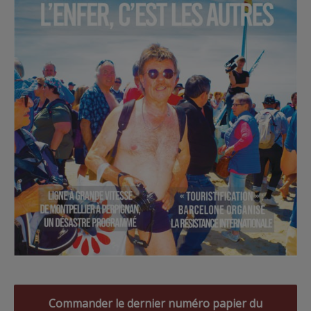
Commander le dernier numéro papier du