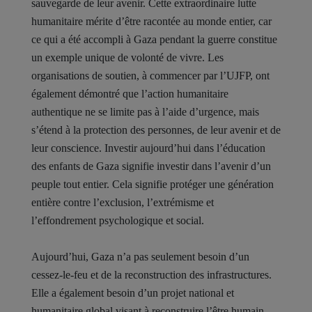
sauvegarde de leur avenir. Cette extraordinaire lutte
humanitaire mérite d’être racontée au monde entier, car
ce qui a été accompli à Gaza pendant la guerre constitue
un exemple unique de volonté de vivre. Les
organisations de soutien, à commencer par l’UJFP, ont
également démontré que l’action humanitaire
authentique ne se limite pas à l’aide d’urgence, mais
s’étend à la protection des personnes, de leur avenir et de
leur conscience. Investir aujourd’hui dans l’éducation
des enfants de Gaza signifie investir dans l’avenir d’un
peuple tout entier. Cela signifie protéger une génération
entière contre l’exclusion, l’extrémisme et
l’effondrement psychologique et social.
Aujourd’hui, Gaza n’a pas seulement besoin d’un
cessez-le-feu et de la reconstruction des infrastructures.
Elle a également besoin d’un projet national et
humanitaire global visant à reconstruire l’être humain