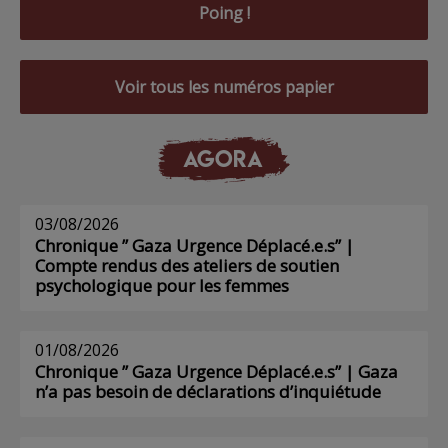
Poing !
Voir tous les numéros papier
AGORA
03/08/2026
Chronique ” Gaza Urgence Déplacé.e.s” |
Compte rendus des ateliers de soutien
psychologique pour les femmes
01/08/2026
Chronique ” Gaza Urgence Déplacé.e.s” | Gaza
n’a pas besoin de déclarations d’inquiétude