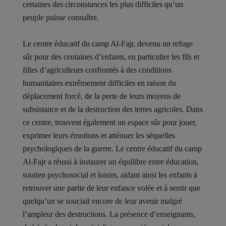
certaines des circonstances les plus difficiles qu’un
peuple puisse connaître.
Le centre éducatif du camp Al-Fajr, devenu un refuge
sûr pour des centaines d’enfants, en particulier les fils et
filles d’agriculteurs confrontés à des conditions
humanitaires extrêmement difficiles en raison du
déplacement forcé, de la perte de leurs moyens de
subsistance et de la destruction des terres agricoles. Dans
ce centre, trouvent également un espace sûr pour jouer,
exprimer leurs émotions et atténuer les séquelles
psychologiques de la guerre. Le centre éducatif du camp
Al-Fajr a réussi à instaurer un équilibre entre éducation,
soutien psychosocial et loisirs, aidant ainsi les enfants à
retrouver une partie de leur enfance volée et à sentir que
quelqu’un se souciait encore de leur avenir malgré
l’ampleur des destructions. La présence d’enseignants,