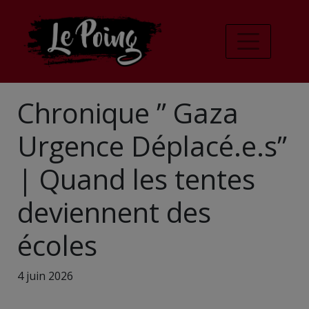
Chronique ” Gaza
Urgence Déplacé.e.s”
| Quand les tentes
deviennent des
écoles
4 juin 2026