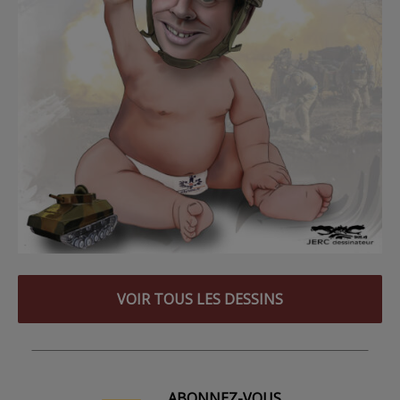
VOIR TOUS LES DESSINS
ABONNEZ-VOUS