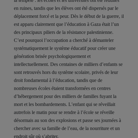
la tempête : les écoles et les universités ont été réduites
en ruines, tandis que les élèves ont été dispersés par le
déplacement forcé et la peur. Dès le début de la guerre, il
est apparu clairement que l’éducation à Gaza était l’un
des principaux piliers de la résistance palestinienne.
C’est pourquoi l’occupation a cherché à démanteler
systématiquement le système éducatif pour créer une
génération brisée psychologiquement et
intellectuellement. Des centaines de milliers d’enfants se
sont retrouvés hors du système scolaire, privés de leur
droit fondamental à l’éducation, tandis que de
nombreuses écoles étaient transformées en centres
d’hébergement pour des milliers de familles fuyant la
mort et les bombardements. L’enfant qui se réveillait
autrefois le matin pour se rendre à l’école se réveille
désormais au son des explosions et passe ses journées à
chercher avec sa famille de l’eau, de la nourriture et un
endroit sûr où s’abriter.