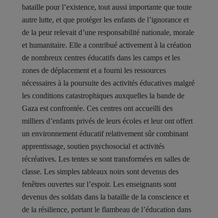
bataille pour l’existence, tout aussi importante que toute
autre lutte, et que protéger les enfants de l’ignorance et
de la peur relevait d’une responsabilité nationale, morale
et humanitaire. Elle a contribué activement à la création
de nombreux centres éducatifs dans les camps et les
zones de déplacement et a fourni les ressources
nécessaires à la poursuite des activités éducatives malgré
les conditions catastrophiques auxquelles la bande de
Gaza est confrontée. Ces centres ont accueilli des
milliers d’enfants privés de leurs écoles et leur ont offert
un environnement éducatif relativement sûr combinant
apprentissage, soutien psychosocial et activités
récréatives. Les tentes se sont transformées en salles de
classe. Les simples tableaux noirs sont devenus des
fenêtres ouvertes sur l’espoir. Les enseignants sont
devenus des soldats dans la bataille de la conscience et
de la résilience, portant le flambeau de l’éducation dans