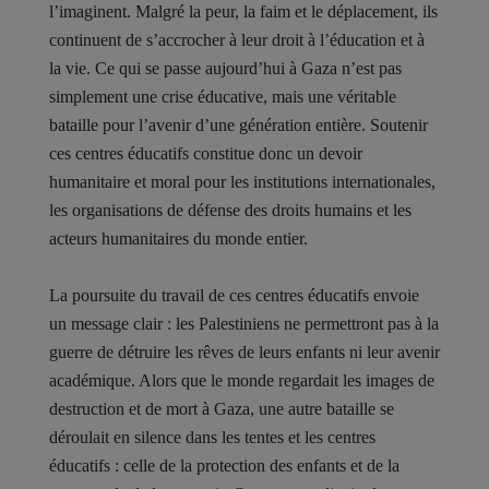
l’imaginent. Malgré la peur, la faim et le déplacement, ils
continuent de s’accrocher à leur droit à l’éducation et à
la vie. Ce qui se passe aujourd’hui à Gaza n’est pas
simplement une crise éducative, mais une véritable
bataille pour l’avenir d’une génération entière. Soutenir
ces centres éducatifs constitue donc un devoir
humanitaire et moral pour les institutions internationales,
les organisations de défense des droits humains et les
acteurs humanitaires du monde entier.
La poursuite du travail de ces centres éducatifs envoie
un message clair : les Palestiniens ne permettront pas à la
guerre de détruire les rêves de leurs enfants ni leur avenir
académique. Alors que le monde regardait les images de
destruction et de mort à Gaza, une autre bataille se
déroulait en silence dans les tentes et les centres
éducatifs : celle de la protection des enfants et de la