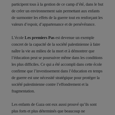
participent tous à la gestion de ce camp d’été, dans le but
de créer un environnement sain permettant aux enfants
de surmonter les effets de la guerre tout en renforçant les
valeurs d’espoir, d’appartenance et de persévérance.
L’école
Les premiers Pas
est devenue un exemple
concret de la capacité de la société palestinienne à faire
naître la vie au milieu de la mort et à démontrer que
l’éducation peut se poursuivre même dans les conditions
les plus difficiles. Ce qui a été accompli dans cette école
confirme que l’investissement dans l’éducation en temps
de guerre est une nécessité stratégique pour protéger la
société palestinienne contre l’effondrement et la
fragmentation.
Les enfants de Gaza ont eux aussi prouvé qu’ils sont
plus forts et plus déterminés que beaucoup ne