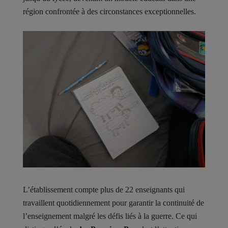
région confrontée à des circonstances exceptionnelles.
L’établissement compte plus de 22 enseignants qui
travaillent quotidiennement pour garantir la continuité de
l’enseignement malgré les défis liés à la guerre. Ce qui