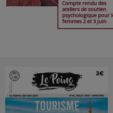
Compte rendu des
ateliers de soutien
psychologique pour l
femmes 2 et 3 Juin