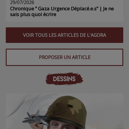
29/07/2026
Chronique ” Gaza Urgence Déplacé.e.s” | Je ne
sais plus quoi écrire
VOIR TOUS LES ARTICLES DE L'AGORA
PROPOSER UN ARTICLE
DESSINS