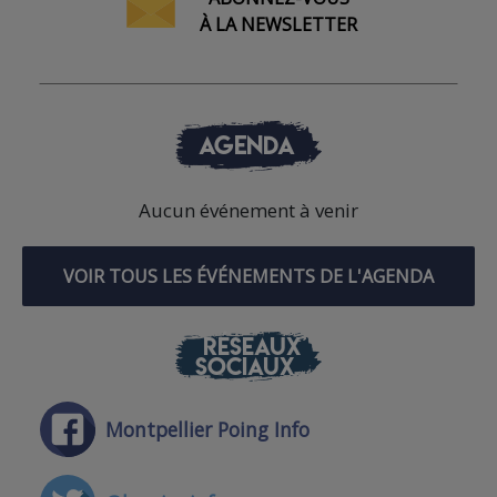
À LA NEWSLETTER
AGENDA
Aucun événement à venir
VOIR TOUS LES ÉVÉNEMENTS DE L'AGENDA
RÉSEAUX
SOCIAUX
Montpellier Poing Info