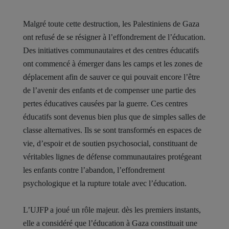
Malgré toute cette destruction, les Palestiniens de Gaza
ont refusé de se résigner à l’effondrement de l’éducation.
Des initiatives communautaires et des centres éducatifs
ont commencé à émerger dans les camps et les zones de
déplacement afin de sauver ce qui pouvait encore l’être
de l’avenir des enfants et de compenser une partie des
pertes éducatives causées par la guerre. Ces centres
éducatifs sont devenus bien plus que de simples salles de
classe alternatives. Ils se sont transformés en espaces de
vie, d’espoir et de soutien psychosocial, constituant de
véritables lignes de défense communautaires protégeant
les enfants contre l’abandon, l’effondrement
psychologique et la rupture totale avec l’éducation.
L’UJFP a joué un rôle majeur. dès les premiers instants,
elle a considéré que l’éducation à Gaza constituait une