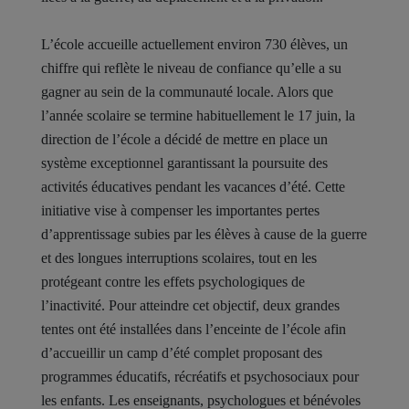
L’école accueille actuellement environ 730 élèves, un
chiffre qui reflète le niveau de confiance qu’elle a su
gagner au sein de la communauté locale. Alors que
l’année scolaire se termine habituellement le 17 juin, la
direction de l’école a décidé de mettre en place un
système exceptionnel garantissant la poursuite des
activités éducatives pendant les vacances d’été. Cette
initiative vise à compenser les importantes pertes
d’apprentissage subies par les élèves à cause de la guerre
et des longues interruptions scolaires, tout en les
protégeant contre les effets psychologiques de
l’inactivité. Pour atteindre cet objectif, deux grandes
tentes ont été installées dans l’enceinte de l’école afin
d’accueillir un camp d’été complet proposant des
programmes éducatifs, récréatifs et psychosociaux pour
les enfants. Les enseignants, psychologues et bénévoles