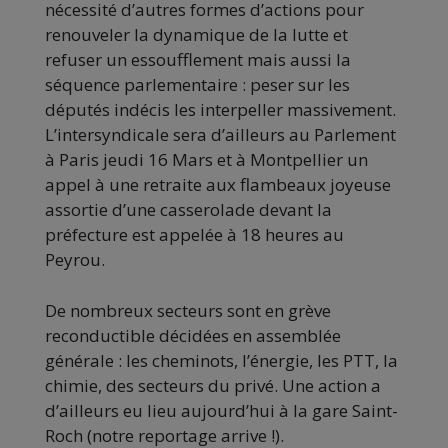
nécessité d’autres formes d’actions pour
renouveler la dynamique de la lutte et
refuser un essoufflement mais aussi la
séquence parlementaire : peser sur les
députés indécis les interpeller massivement.
L’intersyndicale sera d’ailleurs au Parlement
à Paris jeudi 16 Mars
et à Montpellier
un
appel à une retraite aux flambeaux joyeuse
assortie d’une casserolade devant la
préfecture est appelée à 18 heures au
Peyrou.
De nombreux secteurs sont en grève
reconductible décidées en assemblée
générale : les cheminots, l’énergie, les PTT, la
chimie, des secteurs du privé. Une action a
d’ailleurs eu lieu aujourd’hui à la gare Saint-
Roch (notre reportage arrive !).