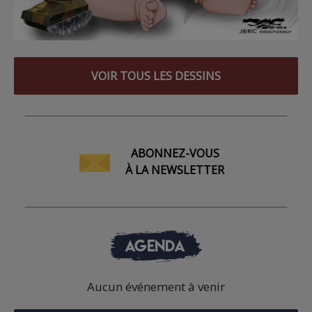
VOIR TOUS LES DESSINS
ABONNEZ-VOUS
À LA NEWSLETTER
AGENDA
Aucun événement à venir