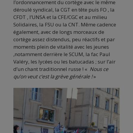
l’ordonnancement du cortège avec le même
déroulé syndical, la CGT en tête puis FO , la
CFDT , l’UNSA et la CFE/CGC et au milieu
Solidaires, la FSU ou la CNT. Même cadence
également, avec de longs morceaux de
cortège assez distendus, peu réactifs et par
moments plein de vitalité avec les jeunes
,notamment derrière le SCUM, la fac Paul
Valéry, les lycées ou les batucadas ; sur l’air
d’un chant traditionnel russe ! «
Nous ce
qu’on veut c’est la grève générale !
»