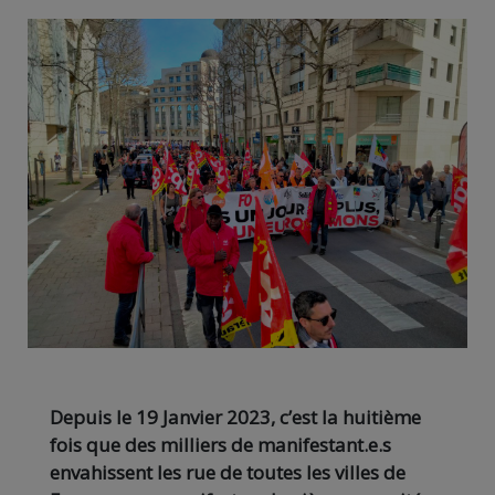
Depuis le 19 Janvier 2023, c’est la huitième
fois que des milliers de manifestant.e.s
envahissent les rue de toutes les villes de