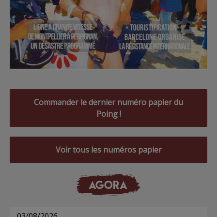
Commander le dernier numéro papier du
Poing !
Voir tous les numéros papier
AGORA
03/08/2026