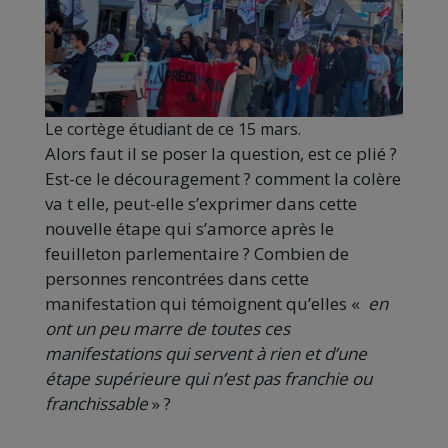
Le cortège étudiant de ce 15 mars.
Alors faut il se poser la question, est ce plié ?
Est-ce le découragement ? comment la colère
va t elle, peut-elle s’exprimer dans cette
nouvelle étape qui s’amorce après le
feuilleton parlementaire ? Combien de
personnes rencontrées dans cette
manifestation qui témoignent qu’elles «
en
ont un peu marre de toutes ces
manifestations qui servent à rien et d’une
étape supérieure qui n’est pas franchie ou
franchissable
» ?