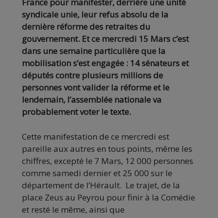
France pour manifester, derrière une unité
syndicale unie, leur refus absolu de la
dernière réforme des retraites du
gouvernement. Et ce mercredi 15 Mars c’est
dans une semaine particulière que la
mobilisation s’est engagée : 14 sénateurs et
députés contre plusieurs millions de
personnes vont valider la réforme et le
lendemain, l’assemblée nationale va
probablement voter le texte.
Cette manifestation de ce mercredi est
pareille aux autres en tous points, même les
chiffres, excepté le 7 Mars, 12 000 personnes
comme samedi dernier et 25 000 sur le
département de l’Hérault. Le trajet, de la
place Zeus au Peyrou pour finir à la Comédie
et resté le même, ainsi que