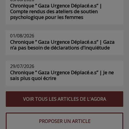
Chronique ” Gaza Urgence Déplacé.e.s” |
Compte rendus des ateliers de soutien
psychologique pour les femmes
01/08/2026
Chronique ” Gaza Urgence Déplacé.e.s” | Gaza
n’a pas besoin de déclarations d’inquiétude
29/07/2026
Chronique ” Gaza Urgence Déplacé.e.s” | Je ne
sais plus quoi écrire
VOIR TOUS LES ARTICLES DE L'AGORA
PROPOSER UN ARTICLE