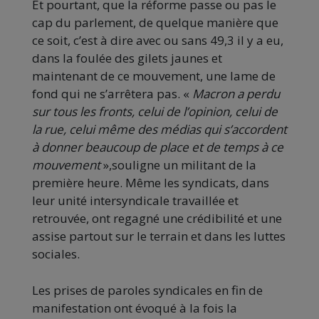
Et pourtant, que la réforme passe ou pas le
cap du parlement, de quelque manière que
ce soit, c’est à dire avec ou sans 49,3 il y a eu,
dans la foulée des gilets jaunes et
maintenant de ce mouvement, une lame de
fond qui ne s’arrêtera pas. «
Macron a perdu
sur tous les fronts, celui de l’opinion, celui de
la rue, celui même des médias qui s’accordent
à donner beaucoup de place et de temps à ce
mouvement
»,souligne un militant de la
première heure. Même les syndicats, dans
leur unité intersyndicale travaillée et
retrouvée, ont regagné une crédibilité et une
assise partout sur le terrain et dans les luttes
sociales.
Les prises de paroles syndicales en fin de
manifestation ont évoqué à la fois la