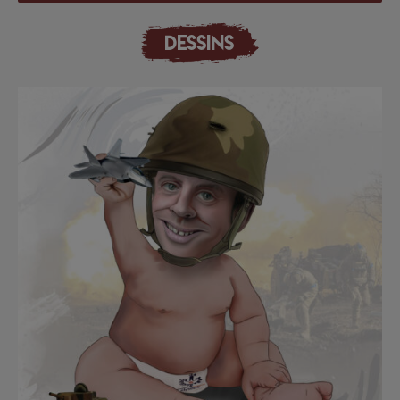
DESSINS