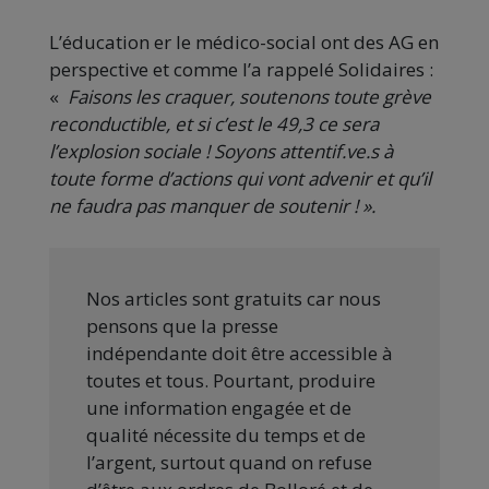
L’éducation er le médico-social ont des AG en
perspective et comme l’a rappelé Solidaires :
«
Faisons les craquer, soutenons toute grève
reconductible, et si c’est le 49,3 ce sera
l’explosion sociale ! Soyons attentif.ve.s à
toute forme d’actions qui vont advenir et qu’il
ne faudra pas manquer de soutenir ! ».
Nos articles sont gratuits car nous
pensons que la presse
indépendante doit être accessible à
toutes et tous. Pourtant, produire
une information engagée et de
qualité nécessite du temps et de
l’argent, surtout quand on refuse