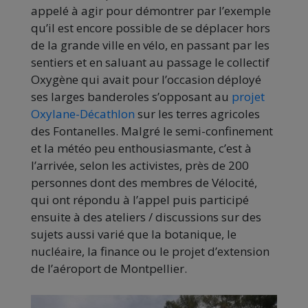
appelé à agir pour démontrer par l’exemple
qu’il est encore possible de se déplacer hors
de la grande ville en vélo, en passant par les
sentiers et en saluant au passage le collectif
Oxygène qui avait pour l’occasion déployé
ses larges banderoles s’opposant au
projet
Oxylane-Décathlon
sur les terres agricoles
des Fontanelles. Malgré le semi-confinement
et la météo peu enthousiasmante, c’est à
l’arrivée, selon les activistes, près de 200
personnes dont des membres de Vélocité,
qui ont répondu à l’appel puis participé
ensuite à des ateliers / discussions sur des
sujets aussi varié que la botanique, le
nucléaire, la finance ou le projet d’extension
de l’aéroport de Montpellier.