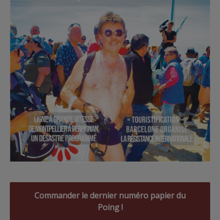
Commander le dernier numéro papier du
Poing !