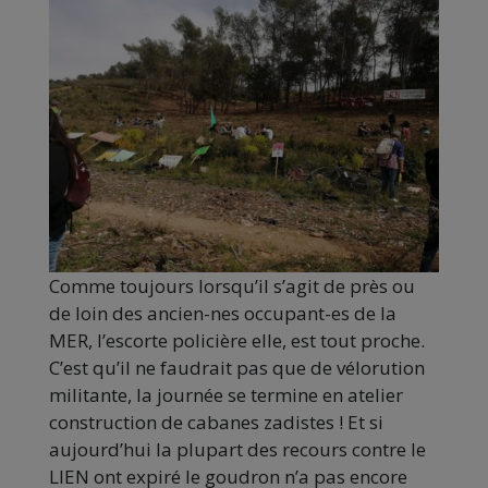
Comme toujours lorsqu’il s’agit de près ou
de loin des ancien-nes occupant-es de la
MER, l’escorte policière elle, est tout proche.
C’est qu’il ne faudrait pas que de vélorution
militante, la journée se termine en atelier
construction de cabanes zadistes ! Et si
aujourd’hui la plupart des recours contre le
LIEN ont expiré le goudron n’a pas encore