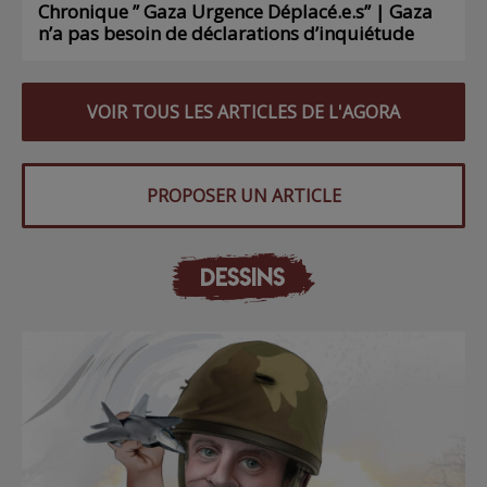
Chronique ” Gaza Urgence Déplacé.e.s” | Gaza
n’a pas besoin de déclarations d’inquiétude
VOIR TOUS LES ARTICLES DE L'AGORA
PROPOSER UN ARTICLE
DESSINS