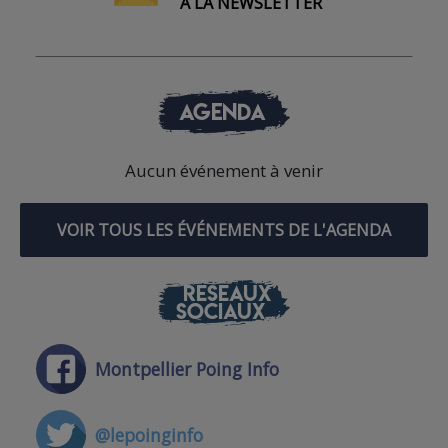
À LA NEWSLETTER
AGENDA
Aucun événement à venir
VOIR TOUS LES ÉVÉNEMENTS DE L'AGENDA
RÉSEAUX
SOCIAUX
Montpellier Poing Info
@lepoinginfo