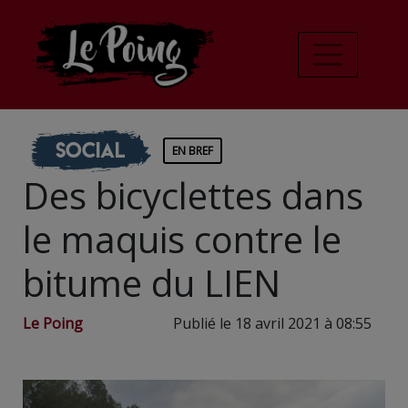
Social
EN BREF
Des bicyclettes dans
le maquis contre le
bitume du LIEN
Le Poing
Publié le 18 avril 2021 à 08:55