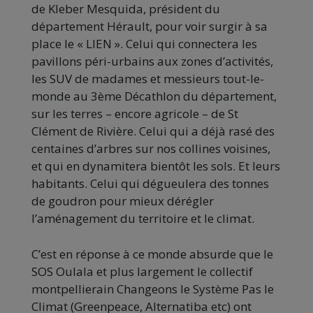
de Kleber Mesquida, président du
département Hérault, pour voir surgir à sa
place le « LIEN ». Celui qui connectera les
pavillons péri-urbains aux zones d’activités,
les SUV de madames et messieurs tout-le-
monde au 3ème Décathlon du département,
sur les terres – encore agricole – de St
Clément de Rivière. Celui qui a déjà rasé des
centaines d’arbres sur nos collines voisines,
et qui en dynamitera bientôt les sols. Et leurs
habitants. Celui qui dégueulera des tonnes
de goudron pour mieux dérégler
l’aménagement du territoire et le climat.
C’est en réponse à ce monde absurde que le
SOS Oulala et plus largement le collectif
montpellierain Changeons le Système Pas le
Climat (Greenpeace, Alternatiba etc) ont