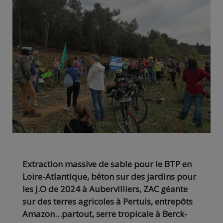
Extraction massive de sable pour le BTP en
Loire-Atlantique, béton sur des jardins pour
les J.O de 2024 à Aubervilliers, ZAC géante
sur des terres agricoles à Pertuis, entrepôts
Amazon…partout, serre tropicale à Berck-