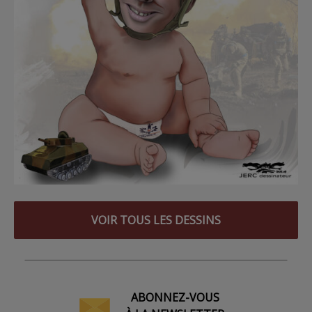
VOIR TOUS LES DESSINS
ABONNEZ-VOUS