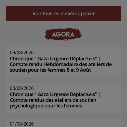
Voir tous les numéros papier
AGORA
09/08/2026
Chronique ” Gaza Urgence Déplacé.e.s” |
Compte rendu Hebdomadaire des ateliers de
soutien pour les femmes 8 et 9 Août
03/08/2026
Chronique ” Gaza Urgence Déplacé.e.s” |
Compte rendus des ateliers de soutien
psychologique pour les femmes
01/08/2026