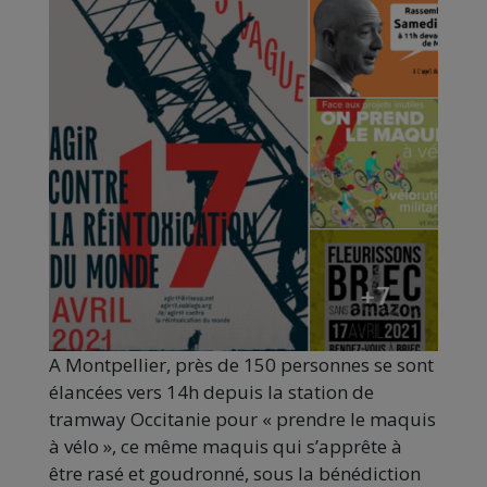
A Montpellier, près de 150 personnes se sont
élancées vers 14h depuis la station de
tramway Occitanie pour « prendre le maquis
à vélo », ce même maquis qui s’apprête à
être rasé et goudronné, sous la bénédiction