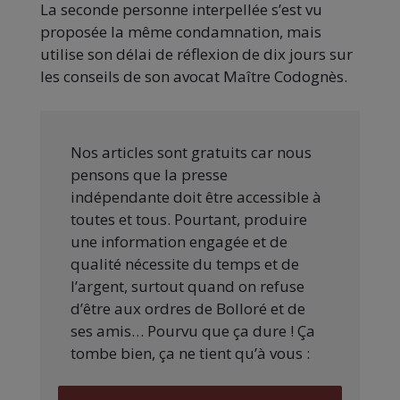
La seconde personne interpellée s’est vu
proposée la même condamnation, mais
utilise son délai de réflexion de dix jours sur
les conseils de son avocat Maître Codognès.
Nos articles sont gratuits car nous
pensons que la presse
indépendante doit être accessible à
toutes et tous. Pourtant, produire
une information engagée et de
qualité nécessite du temps et de
l’argent, surtout quand on refuse
d’être aux ordres de Bolloré et de
ses amis… Pourvu que ça dure ! Ça
tombe bien, ça ne tient qu’à vous :