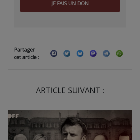
JE FAIS UN DON
Partager
cet article :
ARTICLE SUIVANT :