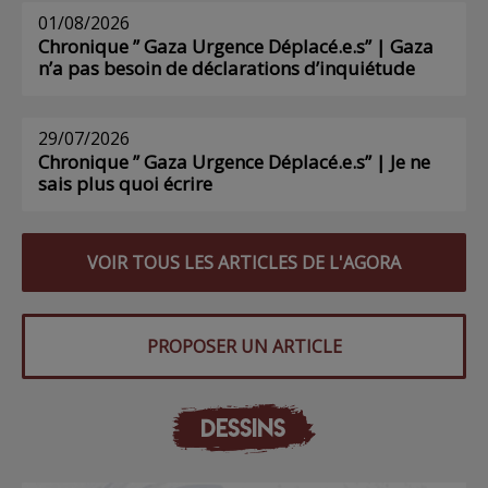
01/08/2026
Chronique ” Gaza Urgence Déplacé.e.s” | Gaza
n’a pas besoin de déclarations d’inquiétude
29/07/2026
Chronique ” Gaza Urgence Déplacé.e.s” | Je ne
sais plus quoi écrire
VOIR TOUS LES ARTICLES DE L'AGORA
PROPOSER UN ARTICLE
DESSINS