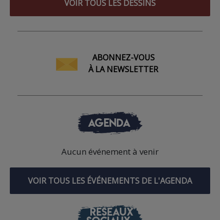
VOIR TOUS LES DESSINS
ABONNEZ-VOUS
À LA NEWSLETTER
AGENDA
Aucun événement à venir
VOIR TOUS LES ÉVÉNEMENTS DE L'AGENDA
RÉSEAUX