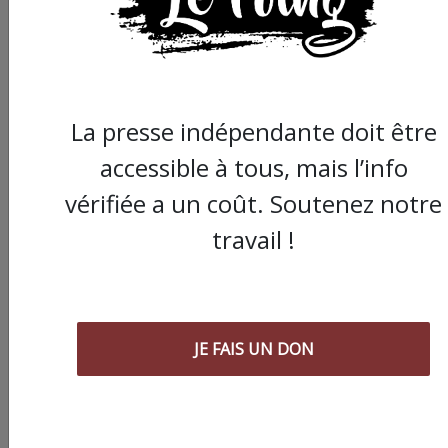
La presse indépendante doit être
accessible à tous, mais l’info
vérifiée a un coût. Soutenez notre
travail !
JE FAIS UN DON