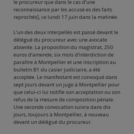
le procureur que dans le cas d’une
reconnaissance par les accusé.es des faits
reprochés], ce lundi 17 juin dans la matinée.
L’un des deux interpellés est passé devant le
délégué du procureur avec une avocate
absente. La proposition du magistrat, 250
euros d’amende, six mois d’interdiction de
paraître à Montpellier et une inscription au
bulletin B1 du casier judiciaire, a été
acceptée. Le manifestant est convoqué dans
sept jours devant un juge à Montpellier pour
que celui-ci lui notifie son acceptation ou son
refus de la mesure de composition pénale.
Une seconde convocation suivra dans dix
jours, toujours à Montpellier, à nouveau
devant un délégué du procureur.