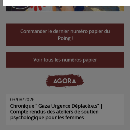
Commander le dernier numéro papier du
Poing !
Voir tous les numéros papier
AGORA
03/08/2026
Chronique ” Gaza Urgence Déplacé.e.s” |
Compte rendus des ateliers de soutien
psychologique pour les femmes