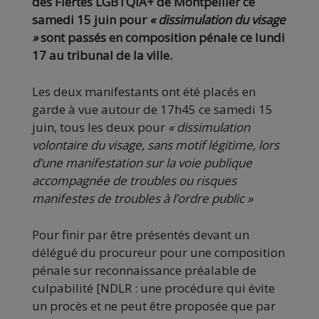
des Fiertés LGBTQIA+ de Montpellier ce
samedi 15 juin pour
« dissimulation du visage
»
sont passés en composition pénale ce lundi
17 au tribunal de la ville.
Les deux manifestants ont été placés en
garde à vue autour de 17h45 ce samedi 15
juin, tous les deux pour
« dissimulation
volontaire du visage, sans motif légitime, lors
d’une manifestation sur la voie publique
accompagnée de troubles ou risques
manifestes de troubles à l’ordre public »
Pour finir par être présentés devant un
délégué du procureur pour une composition
pénale sur reconnaissance préalable de
culpabilité [NDLR : une procédure qui évite
un procès et ne peut être proposée que par