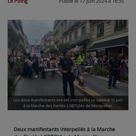
Le Poing
Publié le 17 juin 2024 à 16:35
Les deux manifestants ont été interpellés ce samedi 15 juin
à la Marche des Fiertés LGBTQIA+ de Montpellier.
Deux manifestants interpellés à la Marche