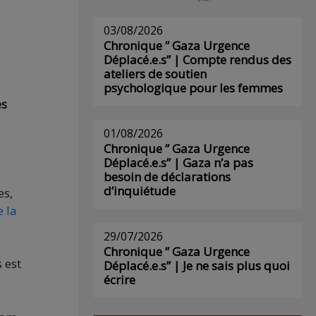
03/08/2026
Chronique ” Gaza Urgence
Déplacé.e.s” | Compte rendus des
ateliers de soutien
psychologique pour les femmes
es
01/08/2026
Chronique ” Gaza Urgence
Déplacé.e.s” | Gaza n’a pas
besoin de déclarations
d’inquiétude
es,
 la
29/07/2026
Chronique ” Gaza Urgence
 est
Déplacé.e.s” | Je ne sais plus quoi
écrire