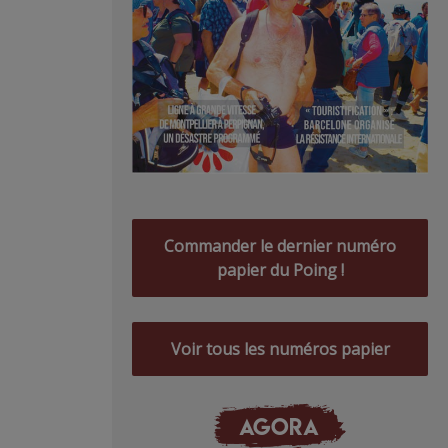
Commander le dernier numéro
papier du Poing !
Voir tous les numéros papier
AGORA