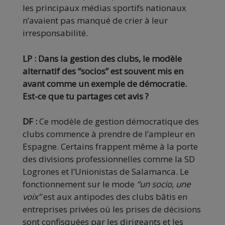
les principaux médias sportifs nationaux
n’avaient pas manqué de crier à leur
irresponsabilité.
LP : Dans la gestion des clubs, le modèle
alternatif des “socios” est souvent mis en
avant comme un exemple de démocratie.
Est-ce que tu partages cet avis ?
DF :
Ce modèle de gestion démocratique des
clubs commence à prendre de l’ampleur en
Espagne. Certains frappent même à la porte
des divisions professionnelles comme la SD
Logrones et l’Unionistas de Salamanca. Le
fonctionnement sur le mode
“un socio, une
voix”
est aux antipodes des clubs bâtis en
entreprises privées où les prises de décisions
sont confisquées par les dirigeants et les