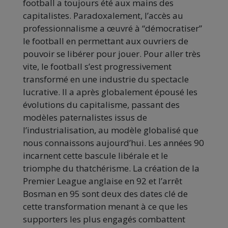
football a toujours été aux mains des
capitalistes. Paradoxalement, l’accès au
professionnalisme a œuvré à “démocratiser”
le football en permettant aux ouvriers de
pouvoir se libérer pour jouer. Pour aller très
vite, le football s’est progressivement
transformé en une industrie du spectacle
lucrative. Il a après globalement épousé les
évolutions du capitalisme, passant des
modèles paternalistes issus de
l’industrialisation, au modèle globalisé que
nous connaissons aujourd’hui. Les années 90
incarnent cette bascule libérale et le
triomphe du thatchérisme. La création de la
Premier League anglaise en 92 et l’arrêt
Bosman en 95 sont deux des dates clé de
cette transformation menant à ce que les
supporters les plus engagés combattent