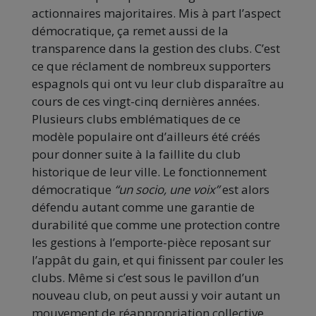
actionnaires majoritaires. Mis à part l’aspect
démocratique, ça remet aussi de la
transparence dans la gestion des clubs. C’est
ce que réclament de nombreux supporters
espagnols qui ont vu leur club disparaître au
cours de ces vingt-cinq dernières années.
Plusieurs clubs emblématiques de ce
modèle populaire ont d’ailleurs été créés
pour donner suite à la faillite du club
historique de leur ville. Le fonctionnement
démocratique
“un socio, une voix”
est alors
défendu autant comme une garantie de
durabilité que comme une protection contre
les gestions à l’emporte-pièce reposant sur
l’appât du gain, et qui finissent par couler les
clubs. Même si c’est sous le pavillon d’un
nouveau club, on peut aussi y voir autant un
mouvement de réappropriation collective.