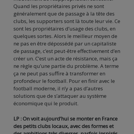
Quand les propriétaires privés ne sont
généralement que de passage à la tête des
clubs, les supporters sont là toute leur vie. Ce
sont les propriétaires d’usage des clubs, en
quelques sortes. Alors le meilleur moyen de
ne pas en être dépossédé par un capitaliste
de passage, c’est peut-être effectivement d’en
créer un. C’est un acte de résistance, mais ça
ne règle qu’une partie du problème. A terme
ça ne peut pas suffire à transformer en
profondeur le football. Pour en finir avec le
football moderne, il n’y a pas d’autres
solutions que de s’attaquer au système
économique qui le produit.
LP : On voit aujourd’hui se monter en France
des petits clubs locaux, avec des formes et
des ambitions très diverses, parfois inspirés