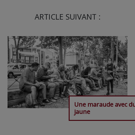
ARTICLE SUIVANT :
Une maraude avec d
jaune