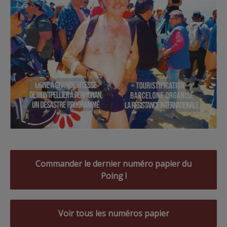
Commander le dernier numéro papier du
Poing !
Voir tous les numéros papier