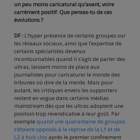
un peu moins caricatural qu’avant, voire
carrément positif. Que penses-tu de ces
évolutions ?
DF :
L’hyper présence de certains groupes sur
les réseaux sociaux, ainsi que l’expertise de
certains spécialistes devenus
incontournables quand il s’agit de parler des
ultras, laissent moins de place aux
journalistes pour caricaturer le monde des
tribunes où dire de la merde. Mais pour
autant, les critiques envers les supporters
restent en vogue dans certains médias
mainstream
dès que les ultras adoptent une
position trop revendicative à leur goût. Par
exemple
quand une quarantaine de groupes
s’étaient opposés à la reprise de la L1 et de
L2 à huis clos
après le premier confinement