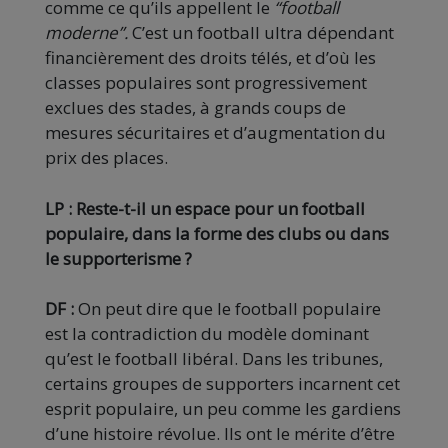
comme ce qu’ils appellent le
“football
moderne”.
C’est un football ultra dépendant
financièrement des droits télés, et d’où les
classes populaires sont progressivement
exclues des stades, à grands coups de
mesures sécuritaires et d’augmentation du
prix des places.
LP : Reste-t-il un espace pour un football
populaire, dans la forme des clubs ou dans
le supporterisme ?
DF :
On peut dire que le football populaire
est la contradiction du modèle dominant
qu’est le football libéral. Dans les tribunes,
certains groupes de supporters incarnent cet
esprit populaire, un peu comme les gardiens
d’une histoire révolue. Ils ont le mérite d’être