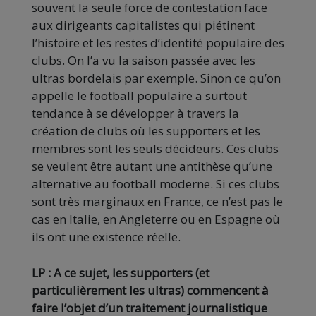
souvent la seule force de contestation face
aux dirigeants capitalistes qui piétinent
l’histoire et les restes d’identité populaire des
clubs. On l’a vu la saison passée avec les
ultras bordelais par exemple. Sinon ce qu’on
appelle le football populaire a surtout
tendance à se développer à travers la
création de clubs où les supporters et les
membres sont les seuls décideurs. Ces clubs
se veulent être autant une antithèse qu’une
alternative au football moderne. Si ces clubs
sont très marginaux en France, ce n’est pas le
cas en Italie, en Angleterre ou en Espagne où
ils ont une existence réelle.
LP : A ce sujet, les supporters (et
particulièrement les ultras) commencent à
faire l’objet d’un traitement journalistique