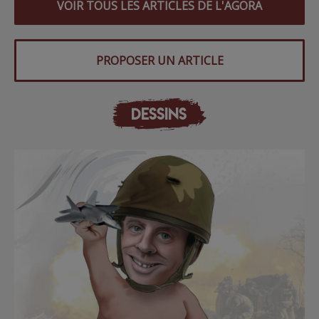
VOIR TOUS LES ARTICLES DE L'AGORA
PROPOSER UN ARTICLE
DESSINS