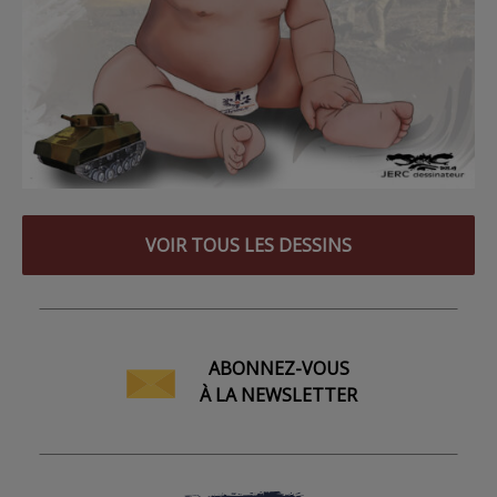
VOIR TOUS LES DESSINS
ABONNEZ-VOUS
À LA NEWSLETTER