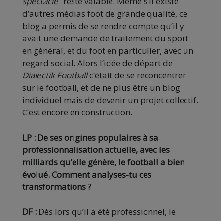
spectacle”
reste valable. Même s’il existe
d’autres médias foot de grande qualité, ce
blog a permis de se rendre compte qu’il y
avait une demande de traitement du sport
en général, et du foot en particulier, avec un
regard social. Alors l’idée de départ de
Dialectik Football
c’était de se reconcentrer
sur le football, et de ne plus être un blog
individuel mais de devenir un projet collectif.
C’est encore en construction.
LP : De ses origines populaires à sa
professionnalisation actuelle, avec les
milliards qu’elle génère, le football a bien
évolué. Comment analyses-tu ces
transformations ?
DF :
Dès lors qu’il a été professionnel, le