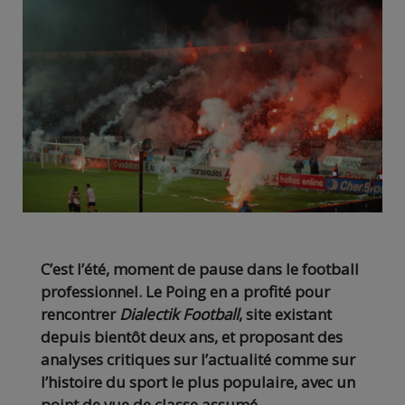
C’est l’été, moment de pause dans le football
professionnel. Le Poing en a profité pour
rencontrer
Dialectik Football
, site existant
depuis bientôt deux ans, et proposant des
analyses critiques sur l’actualité comme sur
l’histoire du sport le plus populaire, avec un
point de vue de classe assumé.