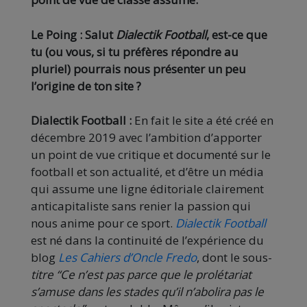
Le Poing : Salut
Dialectik Football
, est-ce que
tu (ou vous, si tu préfères répondre au
pluriel) pourrais nous présenter un peu
l’origine de ton site ?
Dialectik Football :
En fait le site a été créé en
décembre 2019 avec l’ambition d’apporter
un point de vue critique et documenté sur le
football et son actualité, et d’être un média
qui assume une ligne éditoriale clairement
anticapitaliste sans renier la passion qui
nous anime pour ce sport.
Dialectik Football
est né dans la continuité de l’expérience du
blog
Les Cahiers d’Oncle Fredo
, dont le sous-
titre “Ce n’est pas parce que le prolétariat
s’amuse dans les stades qu’il n’abolira pas le