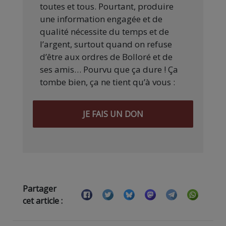
toutes et tous. Pourtant, produire
une information engagée et de
qualité nécessite du temps et de
l’argent, surtout quand on refuse
d’être aux ordres de Bolloré et de
ses amis… Pourvu que ça dure ! Ça
tombe bien, ça ne tient qu’à vous :
JE FAIS UN DON
Partager
cet article :