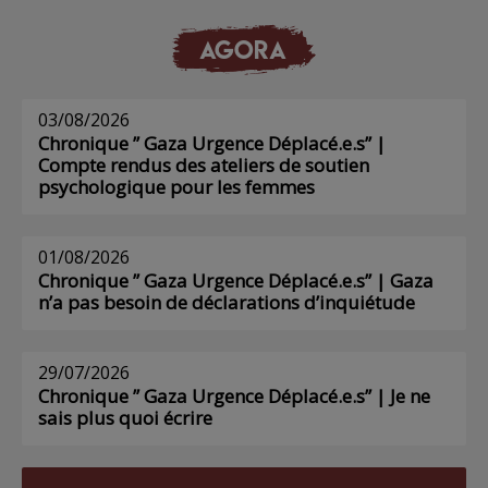
AGORA
03/08/2026
Chronique ” Gaza Urgence Déplacé.e.s” |
Compte rendus des ateliers de soutien
psychologique pour les femmes
01/08/2026
Chronique ” Gaza Urgence Déplacé.e.s” | Gaza
n’a pas besoin de déclarations d’inquiétude
29/07/2026
Chronique ” Gaza Urgence Déplacé.e.s” | Je ne
sais plus quoi écrire