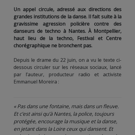
Un appel circule, adressé aux directions des
grandes institutions de la danse. Il fait suite à la
gravissime agression policière contre des
danseurs de techno à Nantes. À Montpellier,
haut lieu de la techno, Festival et Centre
chorégraphique ne bronchent pas.
Depuis le drame du 22 juin, on a vu le texte ci-
dessous circuler sur les réseaux sociaux, lancé
par l’auteur, producteur radio et activiste
Emmanuel Moreira :
« Pas dans une fontaine, mais dans un fleuve.
Et c’est ainsi qu’à Nantes, la police, toujours
protégée, encourage la musique et la danse,
en jetant dans la Loire ceux qui dansent. Et