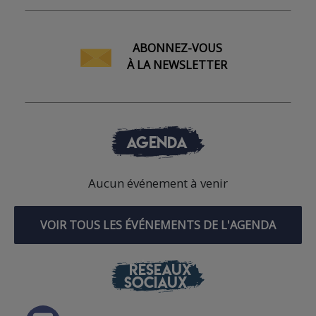
ABONNEZ-VOUS
À LA NEWSLETTER
AGENDA
Aucun événement à venir
VOIR TOUS LES ÉVÉNEMENTS DE L'AGENDA
RÉSEAUX
SOCIAUX