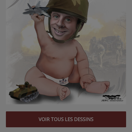
VOIR TOUS LES DESSINS