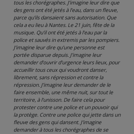
tous les chorégraphes. J’imagine leur dire que
des gens ont été jetés à l’eau, dans un fleuve,
parce qu’ils dansaient sans autorisation. Que
cela a eu lieu à Nantes. Le 21 juin, fête de la
musique. Qu’il ont été jetés à l’eau par la
police et sauvés in extremis par les pompiers.
J’imagine leur dire qu’une personne est
portée disparue depuis. J’imagine leur
demander d’ouvrir d’urgence leurs lieux, pour
accueillir tous ceux qui voudront danser,
librement, sans répression et contre la
répression. J’imagine leur demander de le
faire ensemble, une même nuit, sur tout le
territoire, à l’unisson. De faire cela pour
protester contre une police et un pouvoir qui
la protège. Contre une police qui jette dans un
fleuve des gens qui dansent. J’imagine
demander à tous les chorégraphes de se