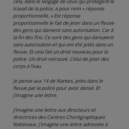
cela, dans le langage de ceux qui protègent le
travail de la police, a pour nom « réponse
proportionnelle. » Est réponse
proportionnelle le fait de jeter dans un fleuve
des gens qui dansent sans autorisation. Car à
la fin des fins. Ce sont des gens qui dansaient
sans autorisation et qui ont été jetés dans un
fleuve. Et cela fait un droit nouveau pour la
police. Un droit retrouvé. Celui de jeter des
corps à l’eau.
Je pense aux 14 de Nantes, jetés dans le
fleuve par la police pour avoir dansé. Et
j’imagine une lettre.
J’imagine une lettre aux directeurs et
directrices des Centres Chorégraphiques
Nationaux. J’imagine une lettre adressée à