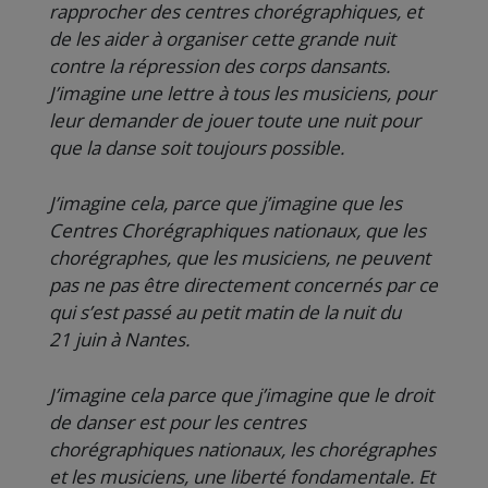
rapprocher des centres chorégraphiques, et
de les aider à organiser cette grande nuit
contre la répression des corps dansants.
J’imagine une lettre à tous les musiciens, pour
leur demander de jouer toute une nuit pour
que la danse soit toujours possible.
J’imagine cela, parce que j’imagine que les
Centres Chorégraphiques nationaux, que les
chorégraphes, que les musiciens, ne peuvent
pas ne pas être directement concernés par ce
qui s’est passé au petit matin de la nuit du
21 juin à Nantes.
J’imagine cela parce que j’imagine que le droit
de danser est pour les centres
chorégraphiques nationaux, les chorégraphes
et les musiciens, une liberté fondamentale. Et