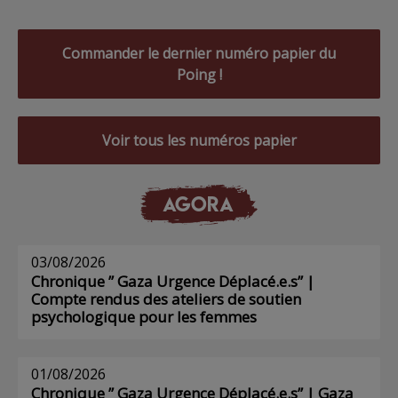
Commander le dernier numéro papier du
Poing !
Voir tous les numéros papier
AGORA
03/08/2026
Chronique ” Gaza Urgence Déplacé.e.s” |
Compte rendus des ateliers de soutien
psychologique pour les femmes
01/08/2026
Chronique ” Gaza Urgence Déplacé.e.s” | Gaza