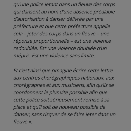
qu’une police jetant dans un fleuve des corps
qui dansent au nom d’une absence préalable
d’autorisation à danser délivrée par une
préfecture et que cette préfecture appelle
cela – jeter des corps dans un fleuve – une
réponse proportionnelle – est une violence
redoublée. Est une violence doublée d’un
mépris. Est une violence sans limite.
Et c’est ainsi que j’imagine écrire cette lettre
aux centres chorégraphiques nationaux, aux
chorégraphes et aux musiciens, afin qu’ils se
coordonnent le plus vite possible afin que
cette police soit sérieusement remise à sa
place et qu’il soit de nouveau possible de
danser, sans risquer de se faire jeter dans un
fleuve ».