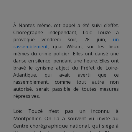
À Nantes même, cet appel a été suivi d’effet.
Chorégraphe indépendant, Loïc Touzé a
provoqué vendredi soir, 28 juin,
un
rassemblement
, quai Wilson, sur les lieux
mêmes du crime policier. Elles ont dansé une
danse en silence, pendant une heure. Elles ont
bravé le cynisme abject du Préfet de Loire-
Atlantique, qui avait averti que ce
rassemblement, comme tout autre non
autorisé, serait passible de toutes mesures
répressives.
Loïc Touzé n’est pas un inconnu à
Montpellier. On l’a a souvent vu invité au
Centre chorégraphique national, qui siège à