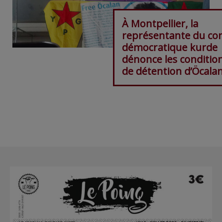
À Montpellier, la
représentante du con
démocratique kurde
dénonce les conditio
de détention d’Öcala