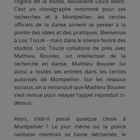
l’Agora de la danse, boulevard Louis Blanc.
C’est un chorégraphe renommé pour ses
recherches et à Montpellier, les cercles
officiels de la danse aiment se penser à la
pointe des idées et des pratiques. Bienvenue
à Loïc Touzé – mais dans le silence feutré des
studios. Loïc Touzé collabore de près avec
Mathieu Bouvier, un intellectuel de la
recherche en danse. Mathieu Bouvier lui
aussi a toutes ses entrées dans les cercles
autorisés de Montpellier. Sur les réseaux
sociaux, on a remarqué que Mathieu Bouvier
s’est remué pour relayer l’appel reproduit ci-
dessus.
Alors, s’est-il passé quelque chose à
Montpellier ? Le jour même où la police
nantaise montrait sa haine déchaînée, le