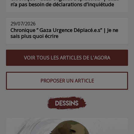
n’a pas besoin de déclarations d’inquiétude
29/07/2026
Chronique ” Gaza Urgence Déplacé.e.s” | Je ne
sais plus quoi écrire
VOIR TOUS LES ARTICLES DE L'AGORA
PROPOSER UN ARTICLE
DESSINS