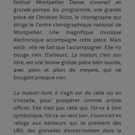
festival Montpellier Danse s’ouvrait en
grande pompe. Au programme, une grande
pièce de Christian Rizzo, le chorégraphe qui
dirige le Centre chorégraphique national de
Montpellier. Une magnifique musique
électronique accompagne cette pièce. Mais
voilà : elle ne fait que l’accompagner. Elle n’y
bouge rien. D’ailleurs,
La maison
, c’est son
titre, est une bonne grosse pièce bien lourde,
avec plein et plein de moyens, qui ne
bougent presque rien.
La maison
dont il s’agit est de celle où on
s’installe, pour prospérer comme artiste
officiel. Elle n’est pas celle qui, fût-ce à titre
symbolique, fût-ce un seul soir, s’ouvrirait en
refuge aux danseurs qui se prennent des
LBD, des grenades d’encerclement dans la