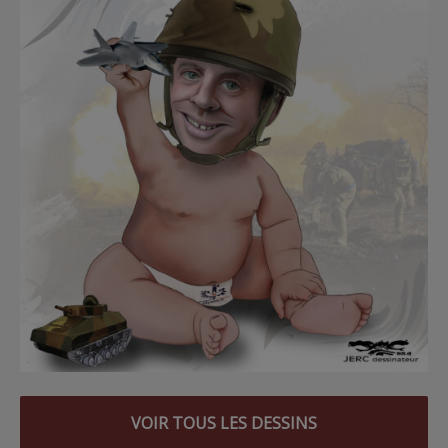
VOIR TOUS LES DESSINS