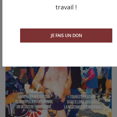
travail !
JE FAIS UN DON