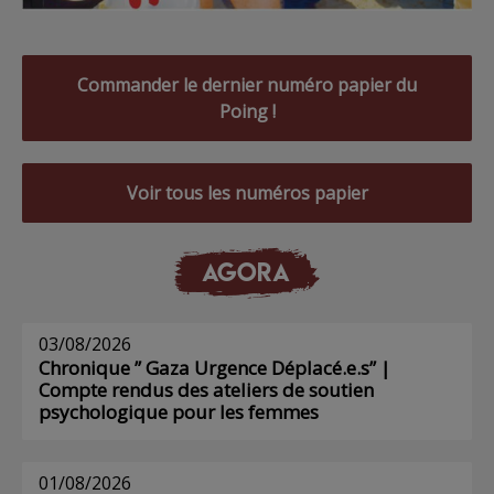
Commander le dernier numéro papier du
Poing !
Voir tous les numéros papier
AGORA
03/08/2026
Chronique ” Gaza Urgence Déplacé.e.s” |
Compte rendus des ateliers de soutien
psychologique pour les femmes
01/08/2026