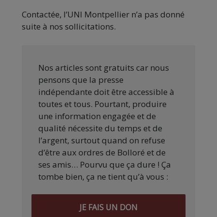
Contactée, l’UNI Montpellier n’a pas donné
suite à nos sollicitations.
Nos articles sont gratuits car nous
pensons que la presse
indépendante doit être accessible à
toutes et tous. Pourtant, produire
une information engagée et de
qualité nécessite du temps et de
l’argent, surtout quand on refuse
d’être aux ordres de Bolloré et de
ses amis… Pourvu que ça dure ! Ça
tombe bien, ça ne tient qu’à vous :
JE FAIS UN DON