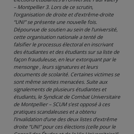
– Montpellier 3. Lors de ce scrutin,
l’organisation de droite et d’extrême-droite
“UNI” se présente une nouvelle fois.
Dépourvue de soutien au sein de l’université,
cette organisation nationale a tenté de
falsifier le processus électoral en inscrivant
des étudiantes et des étudiants sur sa liste de
façon frauduleuse, en leur extorquant par le
mensonge , leurs signatures et leurs
documents de scolarité. Certaines victimes se
sont même senties menacées. Suite aux
signalements de plusieurs étudiantes et
étudiants, le Syndicat de Combat Universitaire
de Montpellier – SCUM s’est opposé à ces
pratiques scandaleuses et a obtenu
l’invalidation d’une des deux listes d’extrême
droite “UNI” pour ces élections (celle pour le