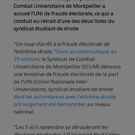
Combat Universitaire de Montpellier a
accusé l’UNI de fraude électorale, ce qui a
conduit au retrait d’une des deux listes du
syndicat étudiant de droite
“Un coup d’arrêt à la fraude électorale de
l’extrême-droite.”
Dans un communiqué du
29 octobre
, le Syndicat de Combat
Universitaire de Montpellier (SCUM) dénonce
une tentative de fraude électorale de la part
de l’UNI (Union Nationale Inter-
Universitaire), syndicat étudiant de droite
dont les accointances avec l’extrême-droite
ont largement été démontrées
au niveau
national.
“Les 5 et 6 novembre se dérouleront les
élections étudiantes à l’Université Paul Valéry