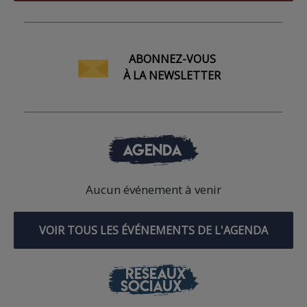
ABONNEZ-VOUS
À LA NEWSLETTER
AGENDA
Aucun événement à venir
VOIR TOUS LES ÉVÉNEMENTS DE L'AGENDA
RÉSEAUX
SOCIAUX