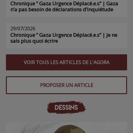
Chronique ” Gaza Urgence Déplacé.e.s” | Gaza
n’a pas besoin de déclarations d’inquiétude
29/07/2026
Chronique ” Gaza Urgence Déplacé.e.s” | Je ne
sais plus quoi écrire
VOIR TOUS LES ARTICLES DE L'AGORA
PROPOSER UN ARTICLE
DESSINS