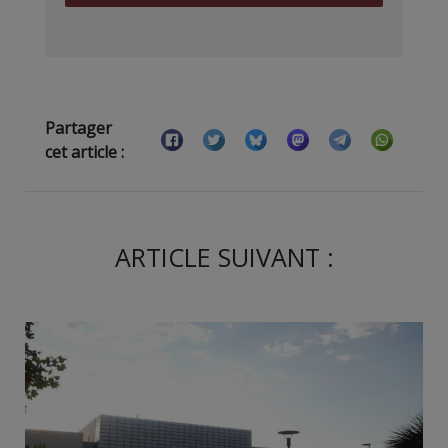
Partager
cet article :
ARTICLE SUIVANT :