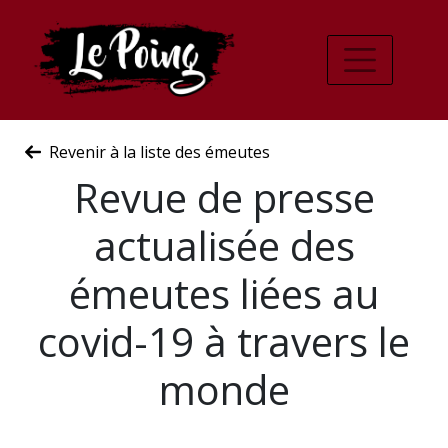
Revenir à la liste des émeutes
Revue de presse
actualisée des
émeutes liées au
covid-19 à travers le
monde