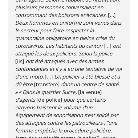
plusieurs personnes conversaient en
consommant des boissons enivrantes.
[…]
Deux hommes en uniforme sont venus dans
le secteur pour faire respecter la
quarantaine obligatoire en pleine crise du
coronavirus. Les habitants du canton
[…]
ont
attaqué les deux policiers. Selon la police,
[ils]
ont été attaqués avec des armes
contondantes et il y a eu une tentative de vol
d’une moto.
[…]
Un policier a été blessé et a
dû être
[transféré]
dans un centre de santé.
» « Dans le quartier Sucre,
[la venue]
d’agents
[de police]
pour que certains
citoyens baissent le volume d’un
équipement de sonorisation s’est soldé par
des attaques contre les patrouilleurs : “une
femme empêche la procédure policière,