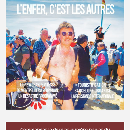
Commander le dernier numéro papier du