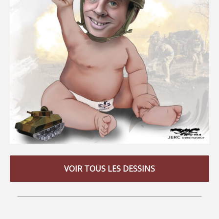
VOIR TOUS LES DESSINS