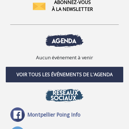
ABONNEZ-VOUS
À LA NEWSLETTER
AGENDA
Aucun événement à venir
VOIR TOUS LES ÉVÉNEMENTS DE L'AGENDA
RÉSEAUX
SOCIAUX
Montpellier Poing Info