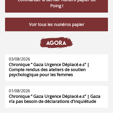
Poing !
Voir tous les numéros papier
AGORA
03/08/2026
Chronique ” Gaza Urgence Déplacé.e.s” |
Compte rendus des ateliers de soutien
psychologique pour les femmes
01/08/2026
Chronique ” Gaza Urgence Déplacé.e.s” | Gaza
n’a pas besoin de déclarations d’inquiétude