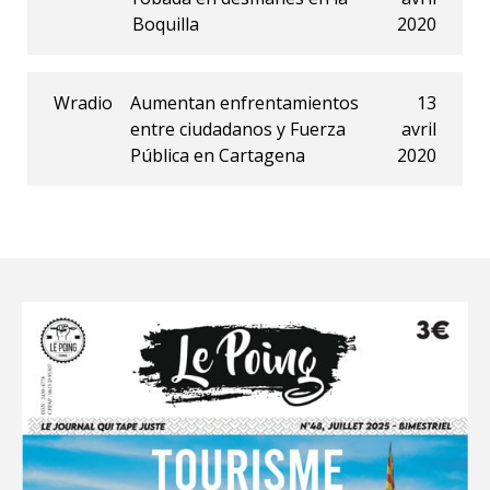
Boquilla
2020
Wradio
Aumentan enfrentamientos
13
entre ciudadanos y Fuerza
avril
Pública en Cartagena
2020