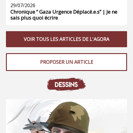
29/07/2026
Chronique ” Gaza Urgence Déplacé.e.s” | Je ne
sais plus quoi écrire
VOIR TOUS LES ARTICLES DE L'AGORA
PROPOSER UN ARTICLE
DESSINS